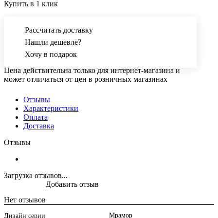
Купить в 1 клик
Рассчитать доставку
Нашли дешевле?
Хочу в подарок
Цена действительна только для интернет-магазина и
может отличаться от цен в розничных магазинах
Отзывы
Характеристики
Оплата
Доставка
Отзывы
Загрузка отзывов...
Добавить отзыв
Нет отзывов
Мрамор
Дизайн серии