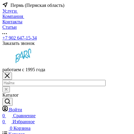
Пермь (Пермская область)
Услуги
Компания
Контакты
Статьи
+7 902 647-15-34
Заказать звонок
работаем с 1995 года
Каталог
Войти
0
Сравнение
0
Избранное
0
Корзина