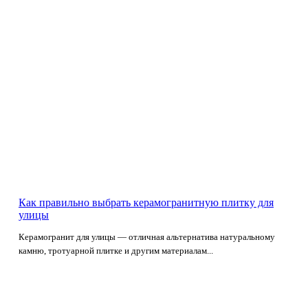
Как правильно выбрать керамогранитную плитку для
улицы
Керамогранит для улицы — отличная альтернатива натуральному
камню, тротуарной плитке и другим материалам...