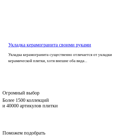
Укладка керамогранита своими руками
Укладка керамогранита существенно отличается от укладки
керамической плитки, хотя внешне оба вида...
Огромный выбор
Более 1500 коллекций
и 40000 артикулов плитки
Поможем подобрать