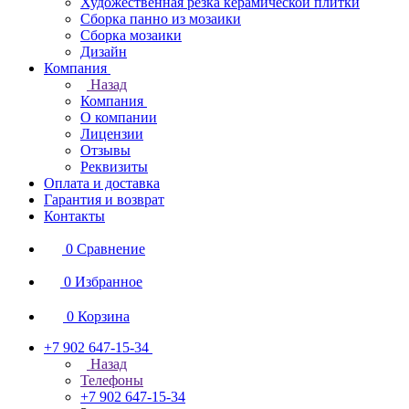
Художественная резка керамической плитки
Сборка панно из мозаики
Сборка мозаики
Дизайн
Компания
Назад
Компания
О компании
Лицензии
Отзывы
Реквизиты
Оплата и доставка
Гарантия и возврат
Контакты
0
Сравнение
0
Избранное
0
Корзина
+7 902 647-15-34
Назад
Телефоны
+7 902 647-15-34