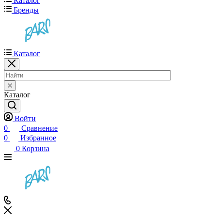
Каталог
Бренды
Каталог
Каталог
Войти
0
Сравнение
0
Избранное
0
Корзина