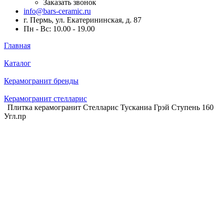
Заказать звонок
info@bars-ceramic.ru
г. Пермь, ул. Екатерининская, д. 87
Пн - Вс: 10.00 - 19.00
Главная
Каталог
Керамогранит бренды
Керамогранит стелларис
Плитка керамогранит Стелларис Тусканиа Грэй Ступень 160
Угл.пр