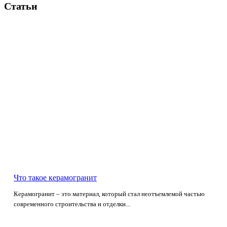
Статьи
Что такое керамогранит
Керамогранит – это материал, который стал неотъемлемой частью
современного строительства и отделки...