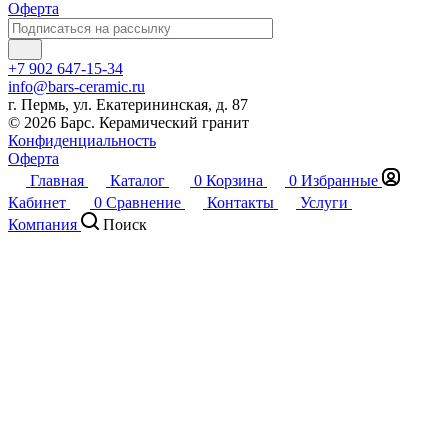
Оферта
+7 902 647-15-34
info@bars-ceramic.ru
г. Пермь, ул. Екатерининская, д. 87
© 2026 Барс. Керамический гранит
Конфиденциальность
Оферта
Главная
Каталог
0
Корзина
0
Избранные
Кабинет
0
Сравнение
Контакты
Услуги
Компания
Поиск