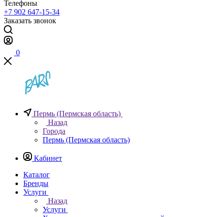
Телефоны
+7 902 647-15-34
Заказать звонок
0
Пермь (Пермская область)
Назад
Города
Пермь (Пермская область)
Кабинет
Каталог
Бренды
Услуги
Назад
Услуги