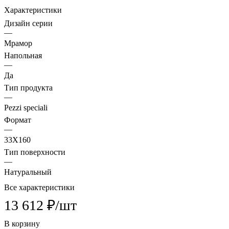
Характеристики
Дизайн серии
—
Мрамор
Напольная
—
Да
Тип продукта
—
Pezzi speciali
Формат
—
33X160
Тип поверхности
—
Натуральный
Все характеристики
13 612 ₽/
шт
В корзину