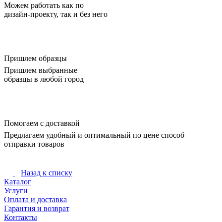
Можем работать как по
дизайн-проекту, так и без него
Пришлем образцы
Пришлем выбранные
образцы в любой город
Помогаем с доставкой
Предлагаем удобный и оптимальный по цене способ
отправки товаров
Назад к списку
Каталог
Услуги
Оплата и доставка
Гарантия и возврат
Контакты