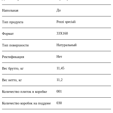
Да
Напольная
Pezzi speciali
Тип продукта
33X160
Формат
Натуральный
Тип поверхности
Нет
Ректификация
11,45
Вес брутто, кг
11,2
Вес нетто, кг
001
Количество плиток в коробке
030
Количество коробок на поддоне