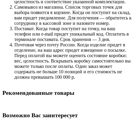
целостность и соответствие указанной комплектации.
Самовывоз из магазина. Список торговых точек для
выбора появится в корзине. Когда он поступит на склад,
вам придет уведомление. Для получения — обратитесь к
сотруднику в кассовой зоне и назовите номер.
Постамат. Когда товар поступит на точку, на ваш
телефон или e-mail придет уникальный код. Оплатить в
терминале постамата. Срок хранения — 3 дня.
Почтовая через почту России. Когда изделие придет в
отделение, на ваш адрес придет извещение о посылке.
Перед оплатой вы можете оценить состояние коробки:
вес, целостность. Вскрывать коробку самостоятельно вы
можете только после оплаты. Один заказ может
содержать не больше 10 позиций и его стоимость не
должна превышать 100 000 р.
Рекомендованные товары
Возможно Вас заинтересует