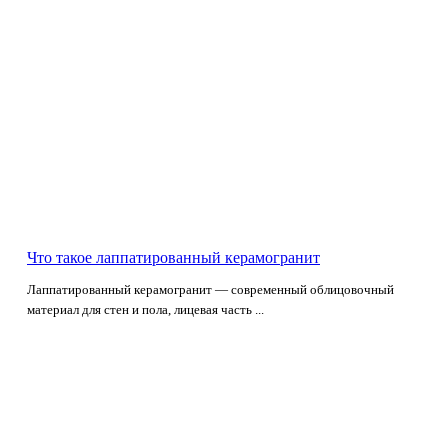
Что такое лаппатированный керамогранит
Лаппатированный керамогранит — современный облицовочный
материал для стен и пола, лицевая часть ...