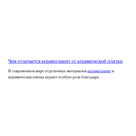
Чем отличается керамогранит от керамической плитки
В современном мире отделочных материалов
керамогранит
и
керамическая плитка играют особую роль благодаря...