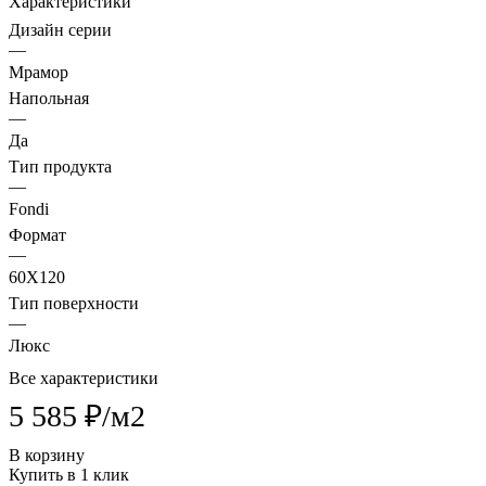
Характеристики
Дизайн серии
—
Мрамор
Напольная
—
Да
Тип продукта
—
Fondi
Формат
—
60X120
Тип поверхности
—
Люкс
Все характеристики
5 585 ₽/
м2
В корзину
Купить в 1 клик