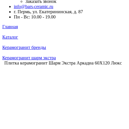
Заказать звонок
info@bars-ceramic.ru
г. Пермь, ул. Екатерининская, д. 87
Пн - Вс: 10.00 - 19.00
Главная
Каталог
Керамогранит бренды
Керамогранит шарм экстра
Плитка керамогранит Шарм Экстра Аркадиа 60X120 Люкс