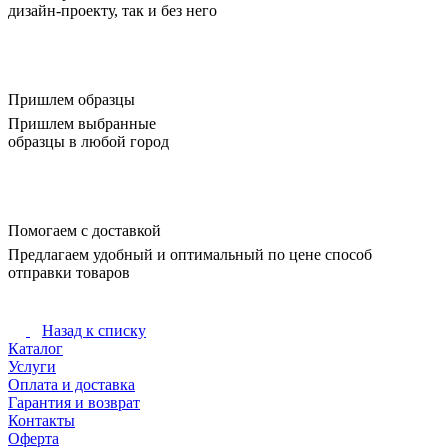
дизайн-проекту, так и без него
Пришлем образцы
Пришлем выбранные
образцы в любой город
Помогаем с доставкой
Предлагаем удобный и оптимальный по цене способ
отправки товаров
Назад к списку
Каталог
Услуги
Оплата и доставка
Гарантия и возврат
Контакты
Оферта