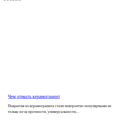
Чем отмыть керамогранит
Покрытия из керамогранита стали невероятно популярными не
только из-за прочности, универсальности,...