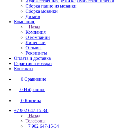
Художественная резка керамической плитки
Сборка панно из мозаики
Сборка мозаики
Дизайн
Компания
Назад
Компания
О компании
Лицензии
Отзывы
Реквизиты
Оплата и доставка
Гарантия и возврат
Контакты
0
Сравнение
0
Избранное
0
Корзина
+7 902 647-15-34
Назад
Телефоны
+7 902 647-15-34