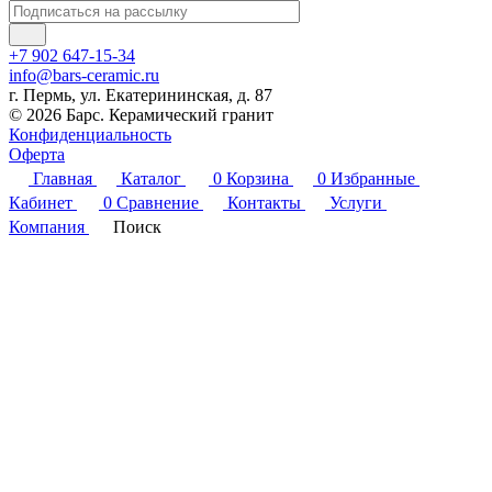
+7 902 647-15-34
info@bars-ceramic.ru
г. Пермь, ул. Екатерининская, д. 87
© 2026 Барс. Керамический гранит
Конфиденциальность
Оферта
Главная
Каталог
0
Корзина
0
Избранные
Кабинет
0
Сравнение
Контакты
Услуги
Компания
Поиск