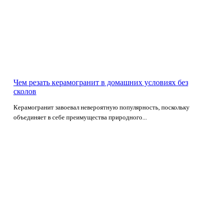
Чем резать керамогранит в домашних условиях без
сколов
Керамогранит завоевал невероятную популярность, поскольку
объединяет в себе преимущества природного...