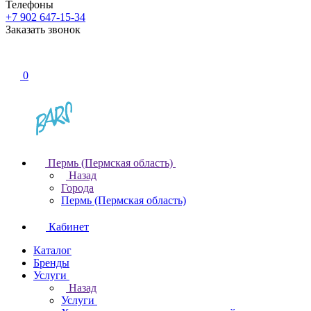
Телефоны
+7 902 647-15-34
Заказать звонок
0
Пермь (Пермская область)
Назад
Города
Пермь (Пермская область)
Кабинет
Каталог
Бренды
Услуги
Назад
Услуги