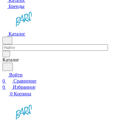
Каталог
Бренды
Каталог
Каталог
Войти
0
Сравнение
0
Избранное
0
Корзина