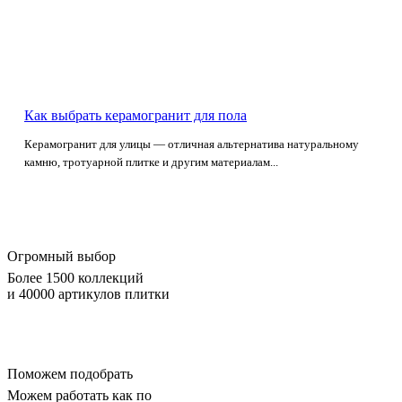
Как выбрать керамогранит для пола
Керамогранит для улицы — отличная альтернатива натуральному
камню, тротуарной плитке и другим материалам...
Огромный выбор
Более 1500 коллекций
и 40000 артикулов плитки
Поможем подобрать
Можем работать как по