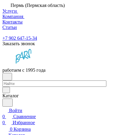
Пермь (Пермская область)
Услуги
Компания
Контакты
Статьи
+7 902 647-15-34
Заказать звонок
работаем с 1995 года
Каталог
Войти
0
Сравнение
0
Избранное
0
Корзина