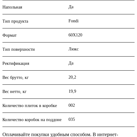
Да
Напольная
Fondi
Тип продукта
60X120
Формат
Люкс
Тип поверхности
Да
Ректификация
20,2
Вес брутто, кг
19,9
Вес нетто, кг
002
Количество плиток в коробке
035
Количество коробок на поддоне
Оплачивайте покупки удобным способом. В интернет-