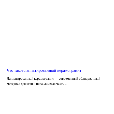
Что такое лаппатированный керамогранит
Лаппатированный керамогранит — современный облицовочный
материал для стен и пола, лицевая часть ...