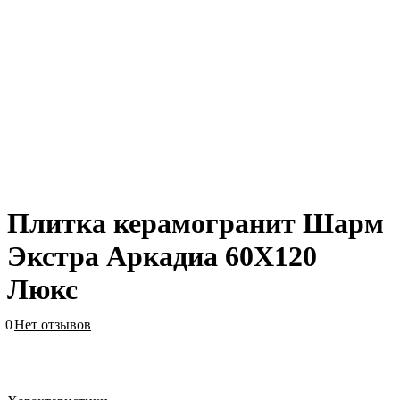
Плитка керамогранит Шарм
Экстра Аркадиа 60X120
Люкс
0
Нет отзывов