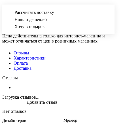
Рассчитать доставку
Нашли дешевле?
Хочу в подарок
Цена действительна только для интернет-магазина и
может отличаться от цен в розничных магазинах
Отзывы
Характеристики
Оплата
Доставка
Отзывы
Загрузка отзывов...
Добавить отзыв
Нет отзывов
Мрамор
Дизайн серии