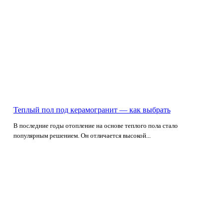
Теплый пол под керамогранит — как выбрать
В последние годы отопление на основе теплого пола стало
популярным решением. Он отличается высокой...