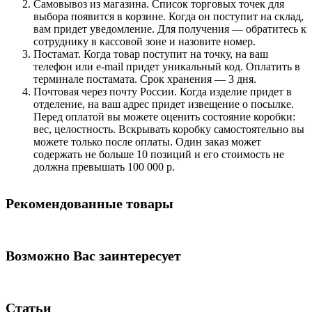
Самовывоз из магазина. Список торговых точек для
выбора появится в корзине. Когда он поступит на склад,
вам придет уведомление. Для получения — обратитесь к
сотруднику в кассовой зоне и назовите номер.
Постамат. Когда товар поступит на точку, на ваш
телефон или e-mail придет уникальный код. Оплатить в
терминале постамата. Срок хранения — 3 дня.
Почтовая через почту России. Когда изделие придет в
отделение, на ваш адрес придет извещение о посылке.
Перед оплатой вы можете оценить состояние коробки:
вес, целостность. Вскрывать коробку самостоятельно вы
можете только после оплаты. Один заказ может
содержать не больше 10 позиций и его стоимость не
должна превышать 100 000 р.
Рекомендованные товары
Возможно Вас заинтересует
Статьи