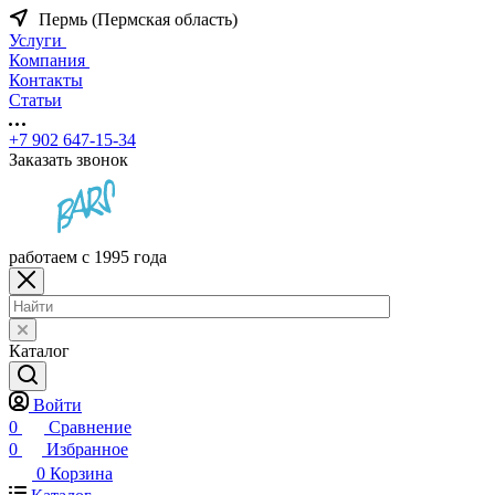
Пермь (Пермская область)
Услуги
Компания
Контакты
Статьи
+7 902 647-15-34
Заказать звонок
работаем с 1995 года
Каталог
Войти
0
Сравнение
0
Избранное
0
Корзина