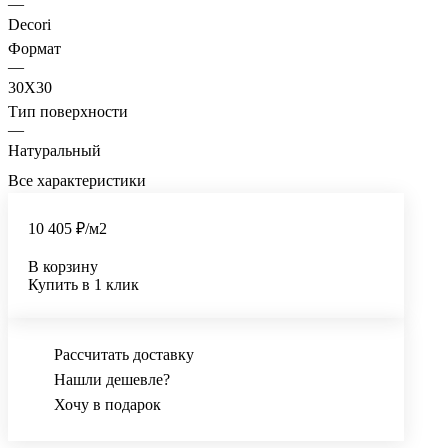
—
Decori
Формат
—
30X30
Тип поверхности
—
Натуральный
Все характеристики
10 405 ₽/
м2
В корзину
Купить в 1 клик
Рассчитать доставку
Нашли дешевле?
Хочу в подарок