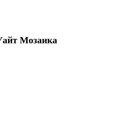
Уайт Мозаика