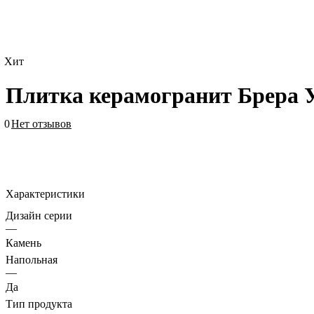
Хит
Плитка керамогранит Брера 
0
Нет отзывов
Характеристики
Дизайн серии
—
Камень
Напольная
—
Да
Тип продукта