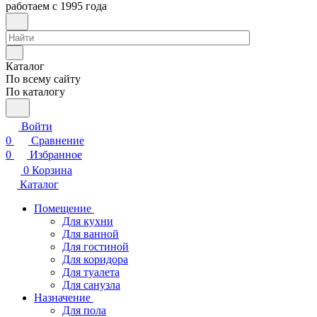
работаем с 1995 года
Каталог
По всему сайту
По каталогу
Войти
0
Сравнение
0
Избранное
0
Корзина
Каталог
Помещение
Для кухни
Для ванной
Для гостиной
Для коридора
Для туалета
Для санузла
Назначение
Для пола