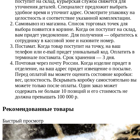
поступит на склад, курьерская служба свяжется для
уточнения деталей. Специалист предложит выбрать
удобное время и уточнит адрес. Осмотрите упаковку на
целостность и соответствие указанной комплектации.
Самовывоз из магазина. Список торговых точек для
выбора появится в корзине. Когда он поступит на склад,
вам придет уведомление. Для получения — обратитесь к
сотруднику в кассовой зоне и назовите номер.
Постамат. Когда товар поступит на точку, на ваш
телефон или e-mail придет уникальный код. Оплатить в
терминале постамата. Срок хранения — 3 дня.
Почтовая через почту России. Когда изделие придет в
отделение, на ваш адрес придет извещение о посылке.
Перед оплатой вы можете оценить состояние коробки:
вес, целостность. Вскрывать коробку самостоятельно вы
можете только после оплаты. Один заказ может
содержать не больше 10 позиций и его стоимость не
должна превышать 100 000 р.
Рекомендованные товары
Быстрый просмотр