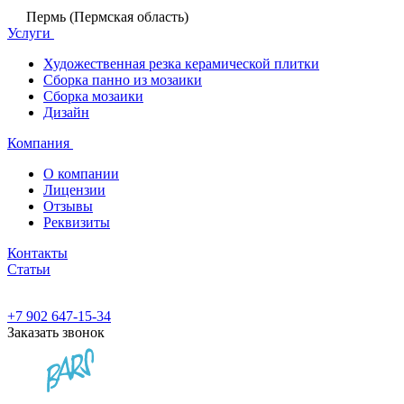
Пермь (Пермская область)
Услуги
Художественная резка керамической плитки
Сборка панно из мозаики
Сборка мозаики
Дизайн
Компания
О компании
Лицензии
Отзывы
Реквизиты
Контакты
Статьи
+7 902 647-15-34
Заказать звонок