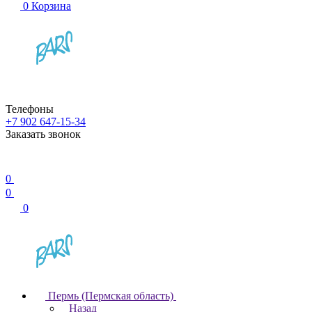
0
Корзина
Телефоны
+7 902 647-15-34
Заказать звонок
0
0
0
Пермь (Пермская область)
Назад