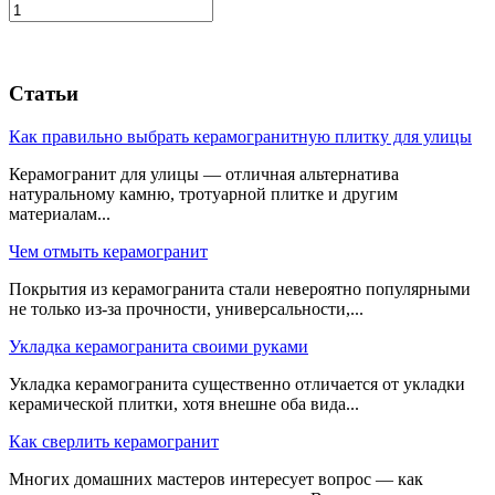
Статьи
Как правильно выбрать керамогранитную плитку для улицы
Керамогранит для улицы — отличная альтернатива
натуральному камню, тротуарной плитке и другим
материалам...
Чем отмыть керамогранит
Покрытия из керамогранита стали невероятно популярными
не только из-за прочности, универсальности,...
Укладка керамогранита своими руками
Укладка керамогранита существенно отличается от укладки
керамической плитки, хотя внешне оба вида...
Как сверлить керамогранит
Многих домашних мастеров интересует вопрос — как