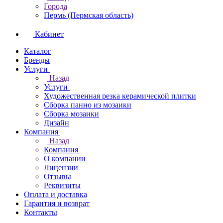
Города
Пермь (Пермская область)
Кабинет
Каталог
Бренды
Услуги
Назад
Услуги
Художественная резка керамической плитки
Сборка панно из мозаики
Сборка мозаики
Дизайн
Компания
Назад
Компания
О компании
Лицензии
Отзывы
Реквизиты
Оплата и доставка
Гарантия и возврат
Контакты