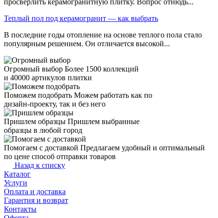
просверлить керамогранитную плитку. Вопрос отнюдь...
Теплый пол под керамогранит — как выбрать
В последние годы отопление на основе теплого пола стало
популярным решением. Он отличается высокой...
Огромный выбор
Более 1500 коллекций
и 40000 артикулов плитки
Поможем подобрать
Можем работать как по
дизайн-проекту, так и без него
Пришлем образцы
Пришлем выбранные
образцы в любой город
Помогаем с доставкой
Предлагаем удобный и оптимальный
по цене способ отправки товаров
Назад к списку
Каталог
Услуги
Оплата и доставка
Гарантия и возврат
Контакты
Оферта