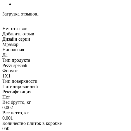
Загрузка отзывов...
Нет отзывов
Добавить отзыв
Дизайн серии
Мрамор
Напольная
Да
Тип продукта
Pezzi speciali
Формат
1X1
Тип поверхности
Патинированный
Ректификация
Нет
Вес брутто, кг
0,002
Вес нетто, кг
0,001
Количество плиток в коробке
050