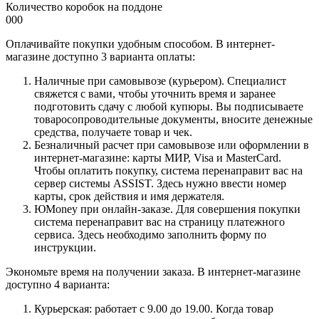
Количество коробок на поддоне
000
Оплачивайте покупки удобным способом. В интернет-
магазине доступно 3 варианта оплаты:
Наличные при самовывозе (курьером). Специалист
свяжется с вами, чтобы уточнить время и заранее
подготовить сдачу с любой купюры. Вы подписываете
товаросопроводительные документы, вносите денежные
средства, получаете товар и чек.
Безналичный расчет при самовывозе или оформлении в
интернет-магазине: карты МИР, Visa и MasterCard.
Чтобы оплатить покупку, система перенаправит вас на
сервер системы ASSIST. Здесь нужно ввести номер
карты, срок действия и имя держателя.
ЮMoney при онлайн-заказе. Для совершения покупки
система перенаправит вас на страницу платежного
сервиса. Здесь необходимо заполнить форму по
инструкции.
Экономьте время на получении заказа. В интернет-магазине
доступно 4 варианта:
Курьерская: работает с 9.00 до 19.00. Когда товар