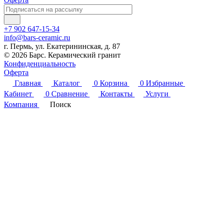
+7 902 647-15-34
info@bars-ceramic.ru
г. Пермь, ул. Екатерининская, д. 87
© 2026 Барс. Керамический гранит
Конфиденциальность
Оферта
Главная
Каталог
0
Корзина
0
Избранные
Кабинет
0
Сравнение
Контакты
Услуги
Компания
Поиск