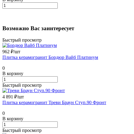
Возможно Вас заинтересует
Быстрый просмотр
962 ₽/
шт
Плитка керамогранит Бордюр Вайб Платинум
0
В корзину
Быстрый просмотр
4 891 ₽/
шт
Плитка керамогранит Треви Браун Ступ.90 Фронт
0
В корзину
Быстрый просмотр