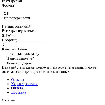
Pezzi speciali
Формат
—
1X1
Тип поверхности
—
Патинированный
Все характеристики
621 ₽/
шт
В корзину
Купить в 1 клик
Рассчитать доставку
Нашли дешевле?
Хочу в подарок
Цена действительна только для интернет-магазина и может
отличаться от цен в розничных магазинах
Отзывы
Характеристики
Оплата
Доставка
Отзывы