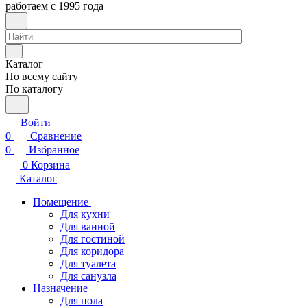
работаем с 1995 года
Каталог
По всему сайту
По каталогу
Войти
0
Сравнение
0
Избранное
0
Корзина
Каталог
Помещение
Для кухни
Для ванной
Для гостиной
Для коридора
Для туалета
Для санузла
Назначение
Для пола