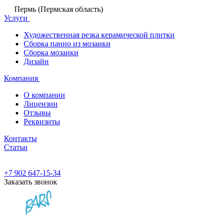
Пермь (Пермская область)
Услуги
Художественная резка керамической плитки
Сборка панно из мозаики
Сборка мозаики
Дизайн
Компания
О компании
Лицензии
Отзывы
Реквизиты
Контакты
Статьи
+7 902 647-15-34
Заказать звонок