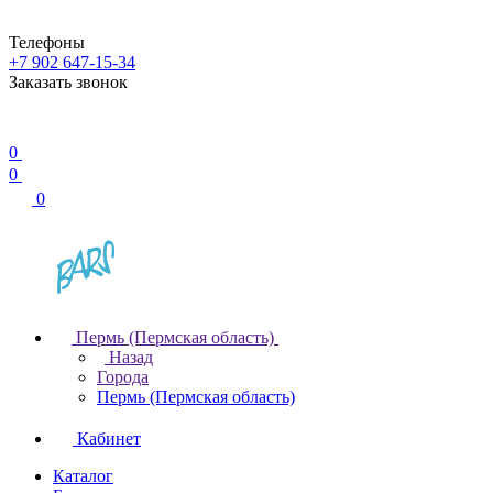
Телефоны
+7 902 647-15-34
Заказать звонок
0
0
0
Пермь (Пермская область)
Назад
Города
Пермь (Пермская область)
Кабинет
Каталог