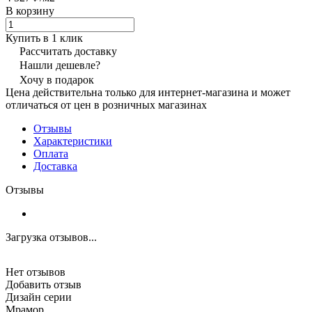
В корзину
Купить в 1 клик
Рассчитать доставку
Нашли дешевле?
Хочу в подарок
Цена действительна только для интернет-магазина и может
отличаться от цен в розничных магазинах
Отзывы
Характеристики
Оплата
Доставка
Отзывы
Загрузка отзывов...
Нет отзывов
Добавить отзыв
Дизайн серии
Мрамор