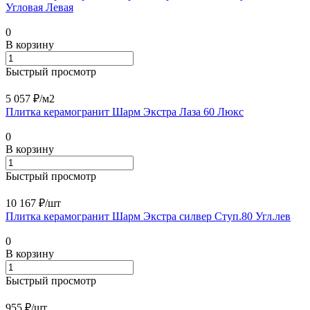
Угловая Левая
0
В корзину
Быстрый просмотр
5 057 ₽/
м2
Плитка керамогранит Шарм Экстра Лаза 60 Люкс
0
В корзину
Быстрый просмотр
10 167 ₽/
шт
Плитка керамогранит Шарм Экстра силвер Ступ.80 Угл.лев
0
В корзину
Быстрый просмотр
955 ₽/
шт