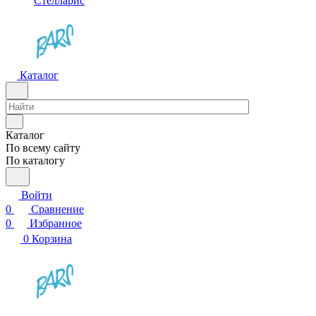
Стелларис
Каталог
Каталог
По всему сайту
По каталогу
Войти
0
Сравнение
0
Избранное
0
Корзина