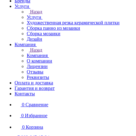
Бренды
Услуги
Назад
Услуги
Художественная резка керамической плитки
Сборка панно из мозаики
Сборка мозаики
Дизайн
Компания
Назад
Компания
О компании
Лицензии
Отзывы
Реквизиты
Оплата и доставка
Гарантия и возврат
Контакты
0
Сравнение
0
Избранное
0
Корзина