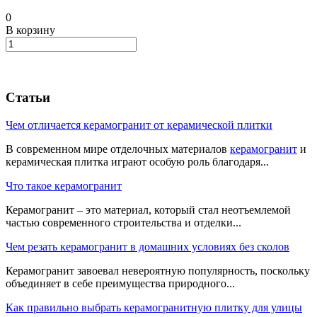
0
В корзину
Статьи
Чем отличается керамогранит от керамической плитки
В современном мире отделочных материалов
керамогранит
и
керамическая плитка играют особую роль благодаря...
Что такое керамогранит
Керамогранит – это материал, который стал неотъемлемой
частью современного строительства и отделки...
Чем резать керамогранит в домашних условиях без сколов
Керамогранит завоевал невероятную популярность, поскольку
объединяет в себе преимущества природного...
Как правильно выбрать керамогранитную плитку для улицы