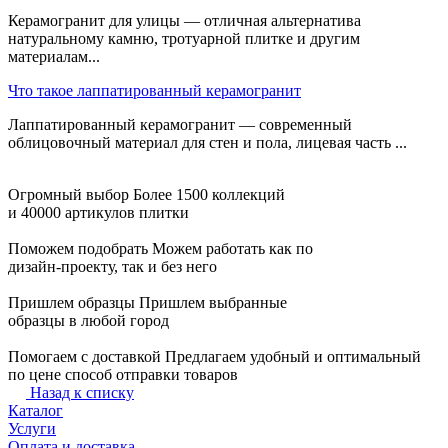
Керамогранит для улицы — отличная альтернатива
натуральному камню, тротуарной плитке и другим
материалам...
Что такое лаппатированный керамогранит
Лаппатированный керамогранит — современный
облицовочный материал для стен и пола, лицевая часть ...
Огромный выбор
Более 1500 коллекций
и 40000 артикулов плитки
Поможем подобрать
Можем работать как по
дизайн-проекту, так и без него
Пришлем образцы
Пришлем выбранные
образцы в любой город
Помогаем с доставкой
Предлагаем удобный и оптимальный
по цене способ отправки товаров
Назад к списку
Каталог
Услуги
Оплата и доставка