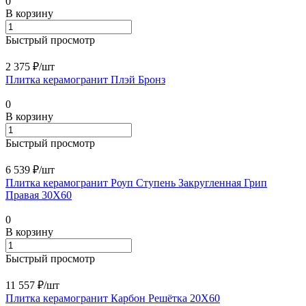
0
В корзину
Быстрый просмотр
2 375 ₽/
шт
Плитка керамогранит Плэй Бронз
0
В корзину
Быстрый просмотр
6 539 ₽/
шт
Плитка керамогранит Роуп Ступень Закругленная Грип
Правая 30X60
0
В корзину
Быстрый просмотр
11 557 ₽/
шт
Плитка керамогранит Карбон Решётка 20X60