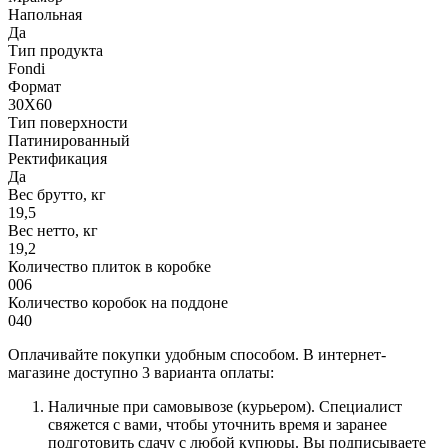
Напольная
Да
Тип продукта
Fondi
Формат
30X60
Тип поверхности
Патинированный
Ректификация
Да
Вес брутто, кг
19,5
Вес нетто, кг
19,2
Количество плиток в коробке
006
Количество коробок на поддоне
040
Оплачивайте покупки удобным способом. В интернет-
магазине доступно 3 варианта оплаты:
Наличные при самовывозе (курьером). Специалист
свяжется с вами, чтобы уточнить время и заранее
подготовить сдачу с любой купюры. Вы подписываете