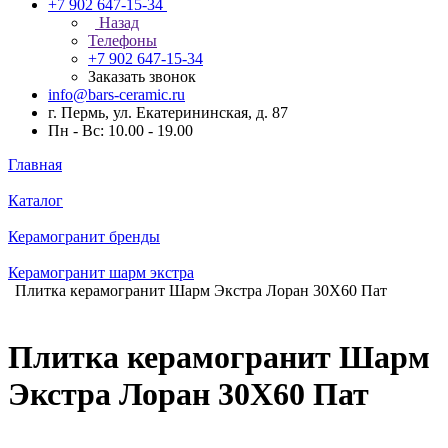
+7 902 647-15-34
Назад
Телефоны
+7 902 647-15-34
Заказать звонок
info@bars-ceramic.ru
г. Пермь, ул. Екатерининская, д. 87
Пн - Вс: 10.00 - 19.00
Главная
Каталог
Керамогранит бренды
Керамогранит шарм экстра
Плитка керамогранит Шарм Экстра Лоран 30Х60 Пат
Плитка керамогранит Шарм
Экстра Лоран 30Х60 Пат