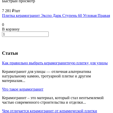
Быстрый просмотр
7 281 ₽/
шт
Плитка керамогранит Экспо Дарк Ступень 60 Угловая Правая
0
В корзину
Статьи
Как правильно выбрать керамогранитную плитку для улицы
Керамогранит для улицы — отличная альтернатива
натуральному камню, тротуарной плитке и другим
материалам...
Что такое керамогранит
Керамогранит – это материал, который стал неотъемлемой
частью современного строительства и отделки...
Чем отличается керамогранит от керамической плитки