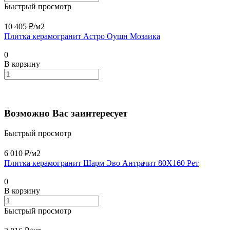
Быстрый просмотр
10 405 ₽/
м2
Плитка керамогранит Астро Оушн Мозаика
0
В корзину
Возможно Вас заинтересует
Быстрый просмотр
6 010 ₽/
м2
Плитка керамогранит Шарм Эво Антрачит 80X160 Рет
0
В корзину
Быстрый просмотр