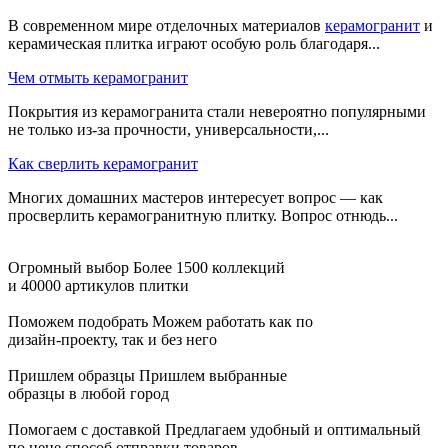
В современном мире отделочных материалов
керамогранит
и
керамическая плитка играют особую роль благодаря...
Чем отмыть керамогранит
Покрытия из керамогранита стали невероятно популярными
не только из-за прочности, универсальности,...
Как сверлить керамогранит
Многих домашних мастеров интересует вопрос — как
просверлить керамогранитную плитку. Вопрос отнюдь...
Огромный выбор
Более 1500 коллекций
и 40000 артикулов плитки
Поможем подобрать
Можем работать как по
дизайн-проекту, так и без него
Пришлем образцы
Пришлем выбранные
образцы в любой город
Помогаем с доставкой
Предлагаем удобный и оптимальный
по цене способ отправки товаров