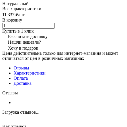
Натуральный
Все характеристики
11 337 ₽/
шт
В корзину
Купить в 1 клик
Рассчитать доставку
Нашли дешевле?
Хочу в подарок
Цена действительна только для интернет-магазина и может
отличаться от цен в розничных магазинах
Отзывы
Характеристики
Оплата
Доставка
Отзывы
Загрузка отзывов...
Нет отзывов