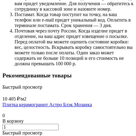
вам придет уведомление. Для получения — обратитесь к
сотруднику в кассовой зоне и назовите номер.
Постамат. Когда товар поступит на точку, на ваш
телефон или e-mail придет уникальный код. Оплатить в
терминале постамата. Срок хранения — 3 дня.
Почтовая через почту России. Когда изделие придет в
отделение, на ваш адрес придет извещение о посылке.
Перед оплатой вы можете оценить состояние коробки:
вес, целостность. Вскрывать коробку самостоятельно вы
можете только после оплаты. Один заказ может
содержать не больше 10 позиций и его стоимость не
должна превышать 100 000 р.
Рекомендованные товары
Быстрый просмотр
10 405 ₽/
м2
Плитка керамогранит Астро Блэк Мозаика
0
В корзину
Быстрый просмотр