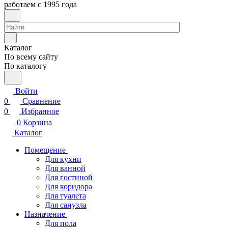
работаем с 1995 года
Каталог
По всему сайту
По каталогу
Войти
0
Сравнение
0
Избранное
0
Корзина
Каталог
Помещение
Для кухни
Для ванной
Для гостиной
Для коридора
Для туалета
Для санузла
Назначение
Для пола