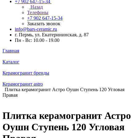
+7 902 647-15-34
Назад
Телефоны
+7 902 647-15-34
Заказать звонок
info@bars-ceramic.ru
г. Пермь, ул. Екатерининская, д. 87
Пн - Вс: 10.00 - 19.00
Главная
Каталог
Керамогранит бренды
Керамогранит astro
Плитка керамогранит Астро Оушн Ступень 120 Угловая
Правая
Плитка керамогранит Астро
Оушн Ступень 120 Угловая