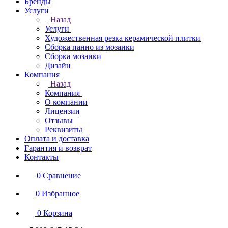
Бренды
Услуги
Назад
Услуги
Художественная резка керамической плитки
Сборка панно из мозаики
Сборка мозаики
Дизайн
Компания
Назад
Компания
О компании
Лицензии
Отзывы
Реквизиты
Оплата и доставка
Гарантия и возврат
Контакты
0
Сравнение
0
Избранное
0
Корзина