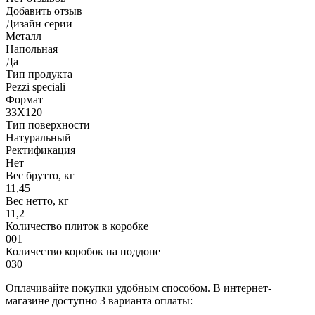
Добавить отзыв
Дизайн серии
Металл
Напольная
Да
Тип продукта
Pezzi speciali
Формат
33X120
Тип поверхности
Натуральный
Ректификация
Нет
Вес брутто, кг
11,45
Вес нетто, кг
11,2
Количество плиток в коробке
001
Количество коробок на поддоне
030
Оплачивайте покупки удобным способом. В интернет-
магазине доступно 3 варианта оплаты: