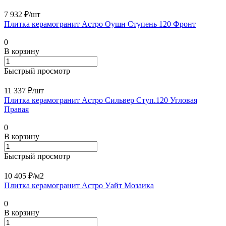
7 932 ₽/
шт
Плитка керамогранит Астро Оушн Ступень 120 Фронт
0
В корзину
Быстрый просмотр
11 337 ₽/
шт
Плитка керамогранит Астро Сильвер Ступ.120 Угловая
Правая
0
В корзину
Быстрый просмотр
10 405 ₽/
м2
Плитка керамогранит Астро Уайт Мозаика
0
В корзину