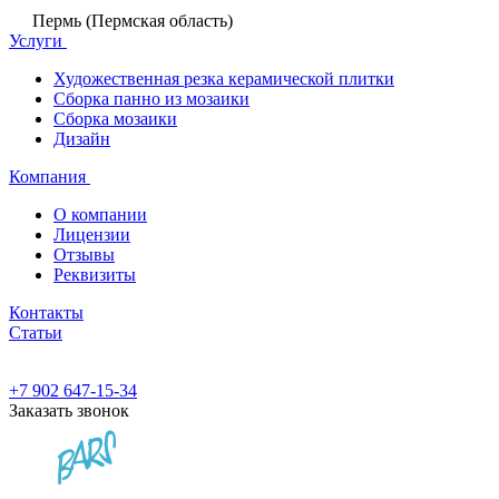
Пермь (Пермская область)
Услуги
Художественная резка керамической плитки
Сборка панно из мозаики
Сборка мозаики
Дизайн
Компания
О компании
Лицензии
Отзывы
Реквизиты
Контакты
Статьи
+7 902 647-15-34
Заказать звонок