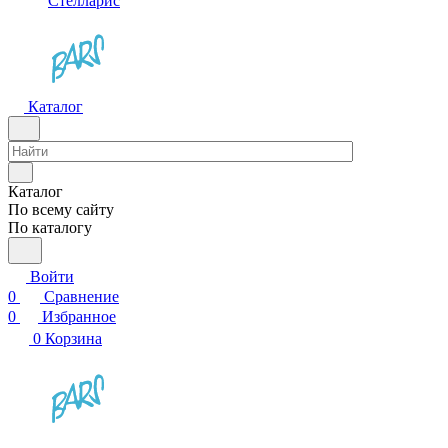
Стелларис
Каталог
Каталог
По всему сайту
По каталогу
Войти
0
Сравнение
0
Избранное
0
Корзина