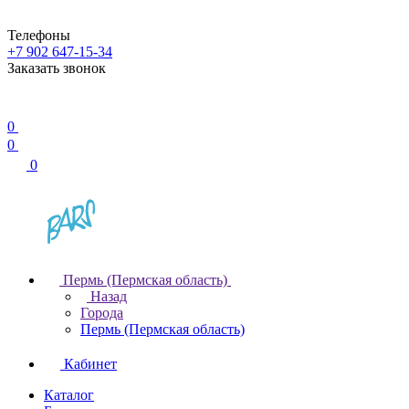
Телефоны
+7 902 647-15-34
Заказать звонок
0
0
0
Пермь (Пермская область)
Назад
Города
Пермь (Пермская область)
Кабинет
Каталог