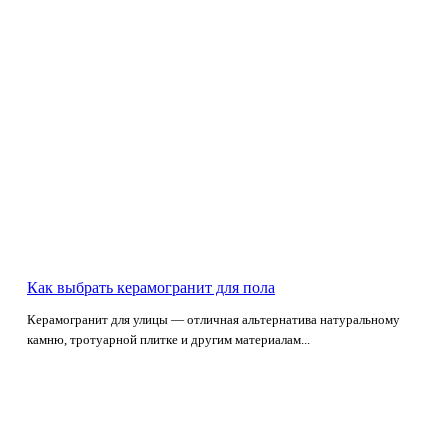
Как выбрать керамогранит для пола
Керамогранит для улицы — отличная альтернатива натуральному
камню, тротуарной плитке и другим материалам...