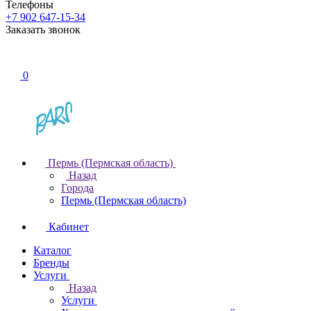
Телефоны
+7 902 647-15-34
Заказать звонок
0
Пермь (Пермская область)
Назад
Города
Пермь (Пермская область)
Кабинет
Каталог
Бренды
Услуги
Назад
Услуги