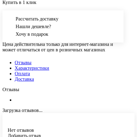
Купить в 1 клик
Рассчитать доставку
Нашли дешевле?
Хочу в подарок
Цена действительна только для интернет-магазина и
может отличаться от цен в розничных магазинах
Отзывы
Характеристики
Оплата
Доставка
Отзывы
Загрузка отзывов...
Нет отзывов
Добавить отзыв