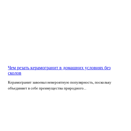
Чем резать керамогранит в домашних условиях без
сколов
Керамогранит завоевал невероятную популярность, поскольку
объединяет в себе преимущества природного...