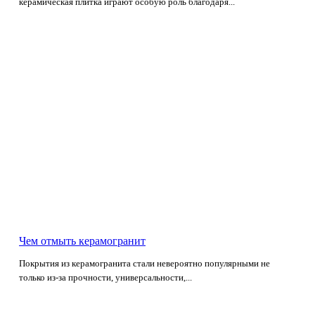
керамическая плитка играют особую роль благодаря...
Чем отмыть керамогранит
Покрытия из керамогранита стали невероятно популярными не
только из-за прочности, универсальности,...