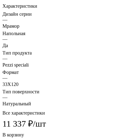
Характеристики
Дизайн серии
—
Мрамор
Напольная
—
Да
Тип продукта
—
Pezzi speciali
Формат
—
33X120
Тип поверхности
—
Натуральный
Все характеристики
11 337 ₽/
шт
В корзину