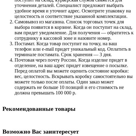
уточнения деталей. Специалист предложит выбрать
удобное время и уточнит адрес. Осмотрите упаковку на
целостность и соответствие указанной комплектации.
Самовывоз из магазина. Список торговых точек для
выбора появится в корзине. Когда он поступит на склад,
вам придет уведомление. Для получения — обратитесь к
сотруднику в кассовой зоне и назовите номер.
Постамат. Когда товар поступит на точку, на ваш
телефон или e-mail придет уникальный код. Оплатить в
терминале постамата. Срок хранения — 3 дня.
Почтовая через почту России. Когда изделие придет в
отделение, на ваш адрес придет извещение о посылке.
Перед оплатой вы можете оценить состояние коробки:
вес, целостность. Вскрывать коробку самостоятельно вы
можете только после оплаты. Один заказ может
содержать не больше 10 позиций и его стоимость не
должна превышать 100 000 р.
Рекомендованные товары
Возможно Вас заинтересует