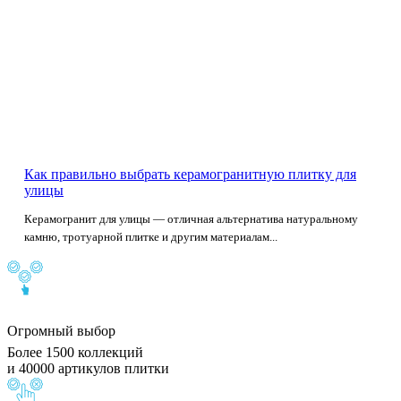
Как правильно выбрать керамогранитную плитку для
улицы
Керамогранит для улицы — отличная альтернатива натуральному
камню, тротуарной плитке и другим материалам...
Огромный выбор
Более 1500 коллекций
и 40000 артикулов плитки