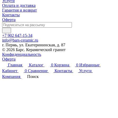
Услуги
Оплата и доставка
Гарантия и возврат
Контакты
Оферта
+7 902 647-15-34
info@bars-ceramic.ru
г. Пермь, ул. Екатерининская, д. 87
© 2026 Барс. Керамический гранит
Конфиденциальность
Оферта
Главная
Каталог
0
Корзина
0
Избранные
Кабинет
0
Сравнение
Контакты
Услуги
Компания
Поиск