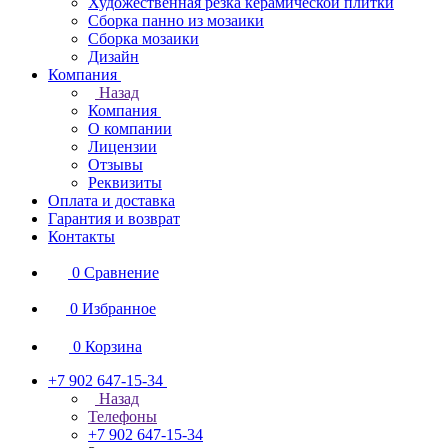
Художественная резка керамической плитки
Сборка панно из мозаики
Сборка мозаики
Дизайн
Компания
Назад
Компания
О компании
Лицензии
Отзывы
Реквизиты
Оплата и доставка
Гарантия и возврат
Контакты
0
Сравнение
0
Избранное
0
Корзина
+7 902 647-15-34
Назад
Телефоны
+7 902 647-15-34