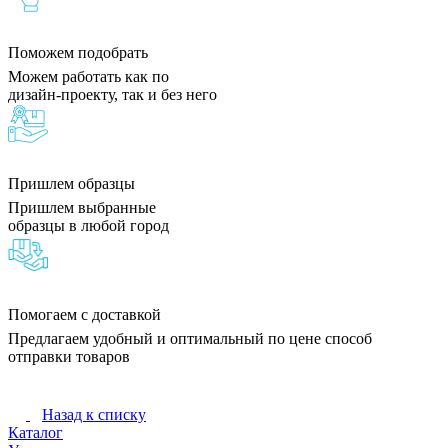
Поможем подобрать
Можем работать как по
дизайн-проекту, так и без него
Пришлем образцы
Пришлем выбранные
образцы в любой город
Помогаем с доставкой
Предлагаем удобный и оптимальный по цене способ
отправки товаров
Назад к списку
Каталог