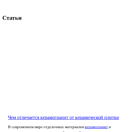
Статьи
Чем отличается керамогранит от керамической плитки
В современном мире отделочных материалов
керамогранит
и