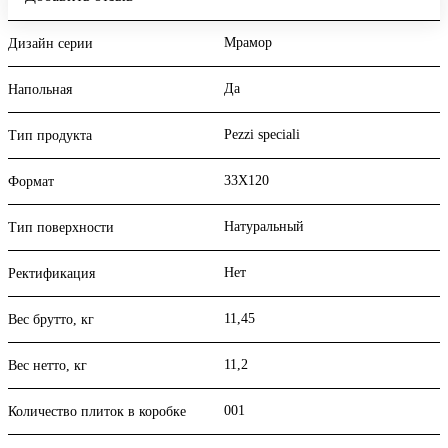
Мрамор
Дизайн серии
Да
Напольная
Pezzi speciali
Тип продукта
33X120
Формат
Натуральный
Тип поверхности
Нет
Ректификация
11,45
Вес брутто, кг
11,2
Вес нетто, кг
001
Количество плиток в коробке