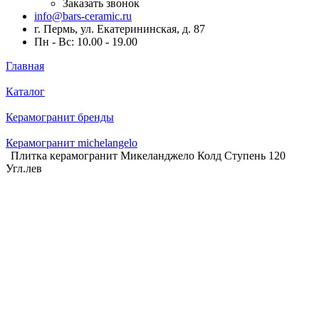
Заказать звонок
info@bars-ceramic.ru
г. Пермь, ул. Екатерининская, д. 87
Пн - Вс: 10.00 - 19.00
Главная
Каталог
Керамогранит бренды
Керамогранит michelangelo
Плитка керамогранит Микеланджело Колд Ступень 120
Угл.лев