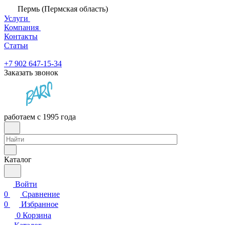
Пермь (Пермская область)
Услуги
Компания
Контакты
Статьи
+7 902 647-15-34
Заказать звонок
работаем с 1995 года
Каталог
Войти
0
Сравнение
0
Избранное
0
Корзина