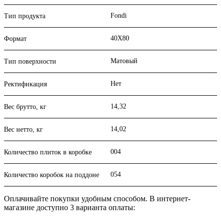
Fondi
Тип продукта
40X80
Формат
Матовый
Тип поверхности
Нет
Ректификация
14,32
Вес брутто, кг
14,02
Вес нетто, кг
004
Количество плиток в коробке
054
Количество коробок на поддоне
Оплачивайте покупки удобным способом. В интернет-
магазине доступно 3 варианта оплаты: