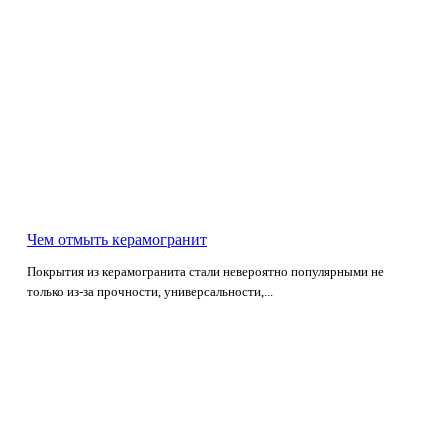
Чем отмыть керамогранит
Покрытия из керамогранита стали невероятно популярными не
только из-за прочности, универсальности,...