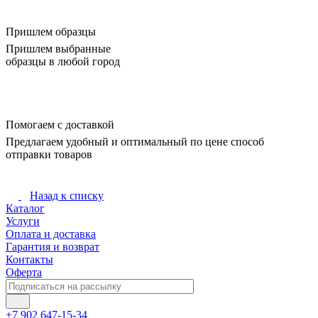
Пришлем образцы
Пришлем выбранные
образцы в любой город
Помогаем с доставкой
Предлагаем удобный и оптимальный по цене способ
отправки товаров
Назад к списку
Каталог
Услуги
Оплата и доставка
Гарантия и возврат
Контакты
Оферта
+7 902 647-15-34