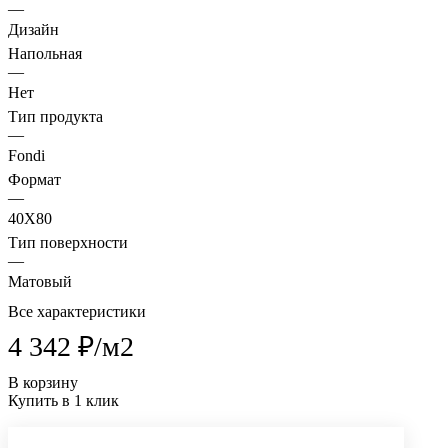
—
Дизайн
Напольная
—
Нет
Тип продукта
—
Fondi
Формат
—
40X80
Тип поверхности
—
Матовый
Все характеристики
4 342 ₽/
м2
В корзину
Купить в 1 клик