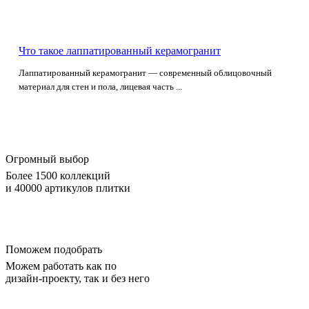
Что такое лаппатированный керамогранит
Лаппатированный керамогранит — современный облицовочный
материал для стен и пола, лицевая часть ...
Огромный выбор
Более 1500 коллекций
и 40000 артикулов плитки
Поможем подобрать
Можем работать как по
дизайн-проекту, так и без него