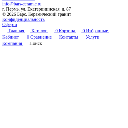
info@bars-ceramic.ru
г. Пермь, ул. Екатерининская, д. 87
© 2026 Барс. Керамический гранит
Конфиденциальность
Оферта
Главная
Каталог
0
Корзина
0
Избранные
Кабинет
0
Сравнение
Контакты
Услуги
Компания
Поиск