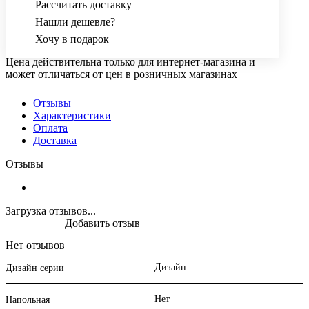
Рассчитать доставку
Нашли дешевле?
Хочу в подарок
Цена действительна только для интернет-магазина и
может отличаться от цен в розничных магазинах
Отзывы
Характеристики
Оплата
Доставка
Отзывы
Загрузка отзывов...
Добавить отзыв
Нет отзывов
Дизайн
Дизайн серии
Нет
Напольная