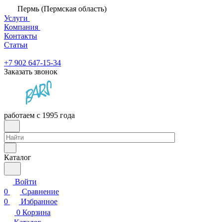
Пермь (Пермская область)
Услуги
Компания
Контакты
Статьи
+7 902 647-15-34
Заказать звонок
работаем с 1995 года
Каталог
Войти
0
Сравнение
0
Избранное
0
Корзина