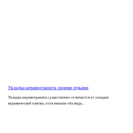
Укладка керамогранита своими руками
Укладка керамогранита существенно отличается от укладки
керамической плитки, хотя внешне оба вида...