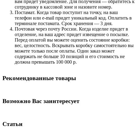
вам придет уведомление. Для получения — обратитесь к
сотруднику в кассовой зоне и назовите номер.
Постамат. Когда товар поступит на точку, на ваш
телефон или e-mail придет уникальный код. Оплатить в
терминале постамата. Срок хранения — 3 дня.
Почтовая через почту России. Когда изделие придет в
отделение, на ваш адрес придет извещение о посылке.
Перед оплатой вы можете оценить состояние коробки:
вес, целостность. Вскрывать коробку самостоятельно вы
можете только после оплаты. Один заказ может
содержать не больше 10 позиций и его стоимость не
должна превышать 100 000 р.
Рекомендованные товары
Возможно Вас заинтересует
Статьи