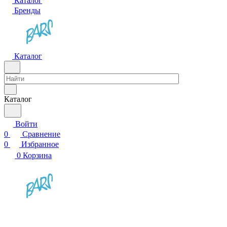
Каталог
Бренды
Каталог
Каталог
Войти
0
Сравнение
0
Избранное
0
Корзина