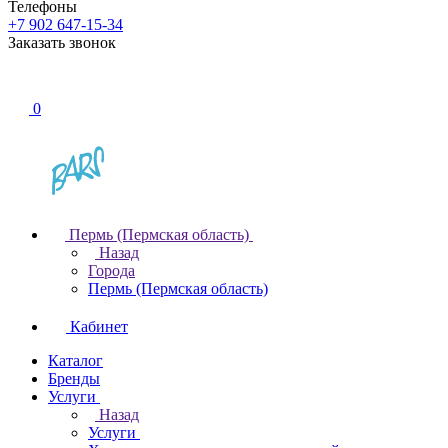
Телефоны
+7 902 647-15-34
Заказать звонок
0
Пермь (Пермская область)
Назад
Города
Пермь (Пермская область)
Кабинет
Каталог
Бренды
Услуги
Назад
Услуги