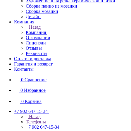
Художественная резка керамической плитки
Сборка панно из мозаики
Сборка мозаики
Дизайн
Компания
Назад
Компания
О компании
Лицензии
Отзывы
Реквизиты
Оплата и доставка
Гарантия и возврат
Контакты
0
Сравнение
0
Избранное
0
Корзина
+7 902 647-15-34
Назад
Телефоны
+7 902 647-15-34