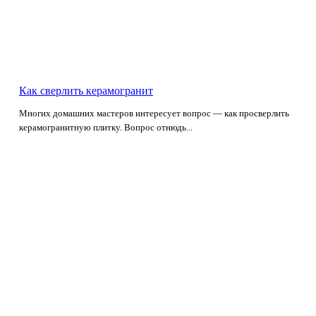
Как сверлить керамогранит
Многих домашних мастеров интересует вопрос — как просверлить
керамогранитную плитку. Вопрос отнюдь...