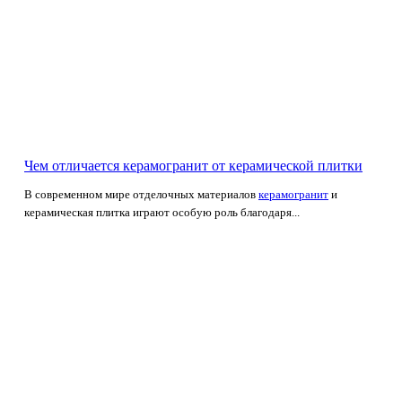
Чем отличается керамогранит от керамической плитки
В современном мире отделочных материалов
керамогранит
и
керамическая плитка играют особую роль благодаря...