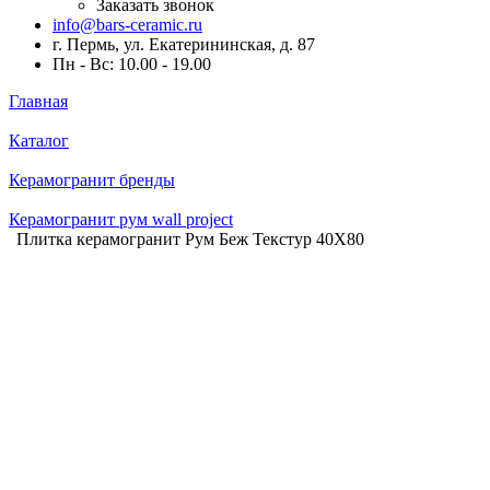
Заказать звонок
info@bars-ceramic.ru
г. Пермь, ул. Екатерининская, д. 87
Пн - Вс: 10.00 - 19.00
Главная
Каталог
Керамогранит бренды
Керамогранит рум wall project
Плитка керамогранит Рум Беж Текстур 40X80