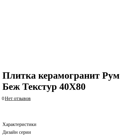
Плитка керамогранит Рум
Беж Текстур 40X80
0
Нет отзывов
Характеристики
Дизайн серии