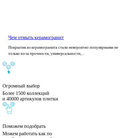
Чем отмыть керамогранит
Покрытия из керамогранита стали невероятно популярными не
только из-за прочности, универсальности,...
Огромный выбор
Более 1500 коллекций
и 40000 артикулов плитки
Поможем подобрать
Можем работать как по