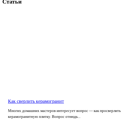
Статьи
Как сверлить керамогранит
Многих домашних мастеров интересует вопрос — как просверлить
керамогранитную плитку. Вопрос отнюдь...