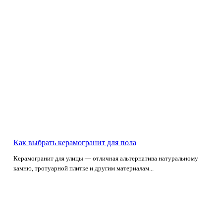
Как выбрать керамогранит для пола
Керамогранит для улицы — отличная альтернатива натуральному
камню, тротуарной плитке и другим материалам...