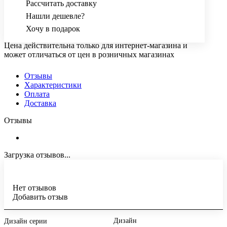
Рассчитать доставку
Нашли дешевле?
Хочу в подарок
Цена действительна только для интернет-магазина и
может отличаться от цен в розничных магазинах
Отзывы
Характеристики
Оплата
Доставка
Отзывы
Загрузка отзывов...
Нет отзывов
Добавить отзыв
Дизайн
Дизайн серии