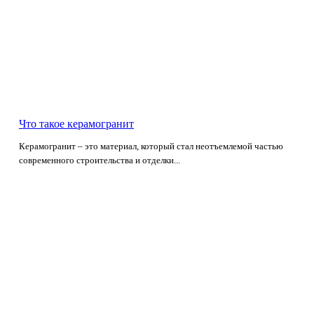
Что такое керамогранит
Керамогранит – это материал, который стал неотъемлемой частью
современного строительства и отделки...