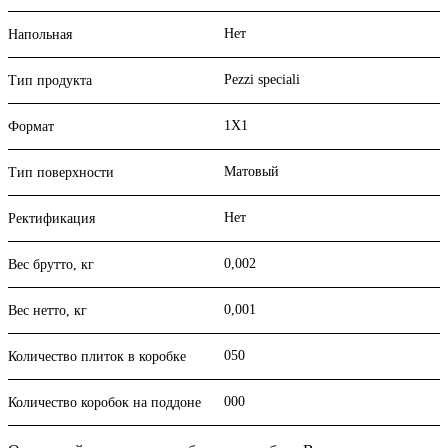
Нет
Напольная
Pezzi speciali
Тип продукта
1X1
Формат
Матовый
Тип поверхности
Нет
Ректификация
0,002
Вес брутто, кг
0,001
Вес нетто, кг
050
Количество плиток в коробке
000
Количество коробок на поддоне