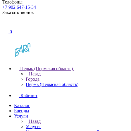
Телефоны
+7 902 647-15-34
Заказать звонок
0
Пермь (Пермская область)
Назад
Города
Пермь (Пермская область)
Кабинет
Каталог
Бренды
Услуги
Назад
Услуги