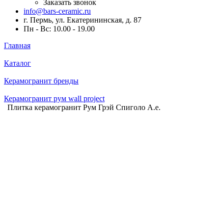
Заказать звонок
info@bars-ceramic.ru
г. Пермь, ул. Екатерининская, д. 87
Пн - Вс: 10.00 - 19.00
Главная
Каталог
Керамогранит бренды
Керамогранит рум wall project
Плитка керамогранит Рум Грэй Спиголо А.е.