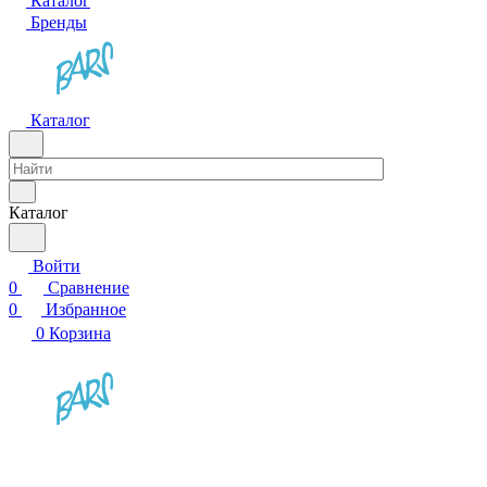
Каталог
Бренды
Каталог
Каталог
Войти
0
Сравнение
0
Избранное
0
Корзина