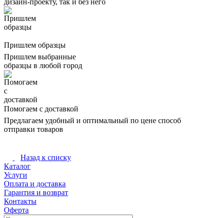
дизайн-проекту, так и без него
Пришлем образцы
Пришлем выбранные
образцы в любой город
Помогаем с доставкой
Предлагаем удобный и оптимальный по цене способ
отправки товаров
Назад к списку
Каталог
Услуги
Оплата и доставка
Гарантия и возврат
Контакты
Оферта