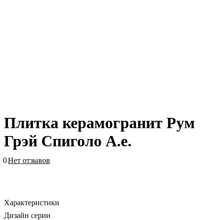
Плитка керамогранит Рум
Грэй Спиголо А.е.
0
Нет отзывов
Характеристики
Дизайн серии