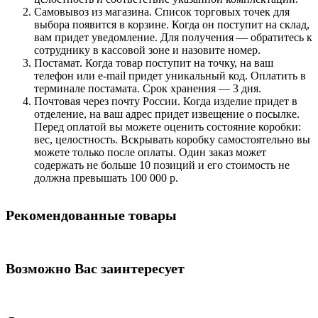
Самовывоз из магазина. Список торговых точек для
выбора появится в корзине. Когда он поступит на склад,
вам придет уведомление. Для получения — обратитесь к
сотруднику в кассовой зоне и назовите номер.
Постамат. Когда товар поступит на точку, на ваш
телефон или e-mail придет уникальный код. Оплатить в
терминале постамата. Срок хранения — 3 дня.
Почтовая через почту России. Когда изделие придет в
отделение, на ваш адрес придет извещение о посылке.
Перед оплатой вы можете оценить состояние коробки:
вес, целостность. Вскрывать коробку самостоятельно вы
можете только после оплаты. Один заказ может
содержать не больше 10 позиций и его стоимость не
должна превышать 100 000 р.
Рекомендованные товары
Возможно Вас заинтересует