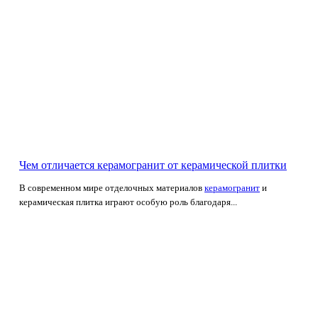
Чем отличается керамогранит от керамической плитки
В современном мире отделочных материалов
керамогранит
и
керамическая плитка играют особую роль благодаря...