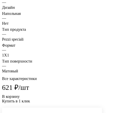
—
Дизайн
Напольная
—
Нет
Тип продукта
—
Pezzi speciali
Формат
—
1X1
Тип поверхности
—
Матовый
Все характеристики
621 ₽/
шт
В корзину
Купить в 1 клик