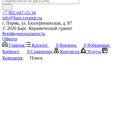
+7 902 647-15-34
info@bars-ceramic.ru
г. Пермь, ул. Екатерининская, д. 87
© 2026 Барс. Керамический гранит
Конфиденциальность
Оферта
Главная
Каталог
0
Корзина
0
Избранные
Кабинет
0
Сравнение
Контакты
Услуги
Компания
Поиск