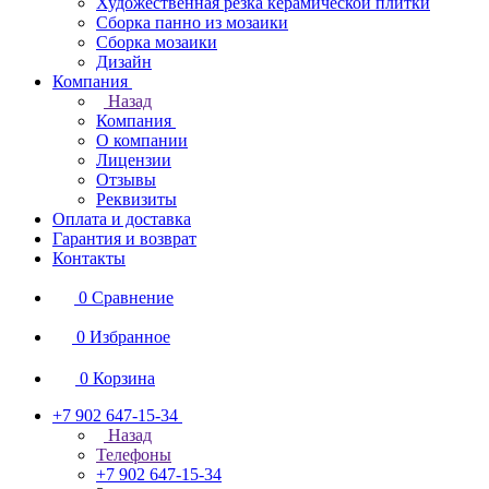
Художественная резка керамической плитки
Сборка панно из мозаики
Сборка мозаики
Дизайн
Компания
Назад
Компания
О компании
Лицензии
Отзывы
Реквизиты
Оплата и доставка
Гарантия и возврат
Контакты
0
Сравнение
0
Избранное
0
Корзина
+7 902 647-15-34
Назад
Телефоны
+7 902 647-15-34