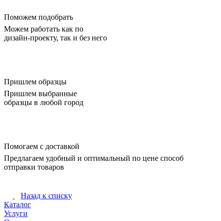
Поможем подобрать
Можем работать как по
дизайн-проекту, так и без него
Пришлем образцы
Пришлем выбранные
образцы в любой город
Помогаем с доставкой
Предлагаем удобный и оптимальный по цене способ
отправки товаров
Назад к списку
Каталог
Услуги