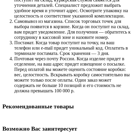
уточнения деталей. Специалист предложит выбрать
удобное время и уточнит адрес. Осмотрите упаковку на
целостность и соответствие указанной комплектации.
Самовывоз из магазина. Список торговых точек для
выбора появится в корзине. Когда он поступит на склад,
вам придет уведомление. Для получения — обратитесь к
сотруднику в кассовой зоне и назовите номер.
Постамат. Когда товар поступит на точку, на ваш
телефон или e-mail придет уникальный код. Оплатить в
терминале постамата. Срок хранения — 3 дня.
Почтовая через почту России. Когда изделие придет в
отделение, на ваш адрес придет извещение о посылке.
Перед оплатой вы можете оценить состояние коробки:
вес, целостность. Вскрывать коробку самостоятельно вы
можете только после оплаты. Один заказ может
содержать не больше 10 позиций и его стоимость не
должна превышать 100 000 р.
Рекомендованные товары
Возможно Вас заинтересует