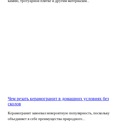
камню, тротуарной плитке и другим материалам...
Чем резать керамогранит в домашних условиях без
сколов
Керамогранит завоевал невероятную популярность, поскольку
объединяет в себе преимущества природного...