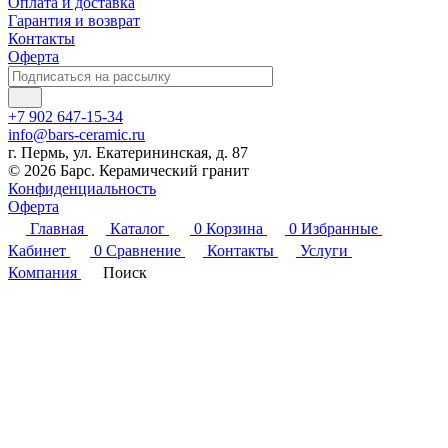
Оплата и доставка
Гарантия и возврат
Контакты
Оферта
+7 902 647-15-34
info@bars-ceramic.ru
г. Пермь, ул. Екатерининская, д. 87
© 2026 Барс. Керамический гранит
Конфиденциальность
Оферта
Главная
Каталог
0
Корзина
0
Избранные
Кабинет
0
Сравнение
Контакты
Услуги
Компания
Поиск