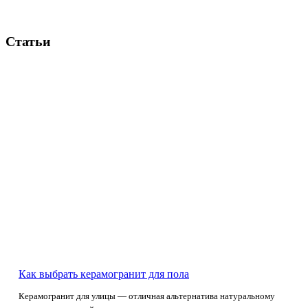
Статьи
Как выбрать керамогранит для пола
Керамогранит для улицы — отличная альтернатива натуральному