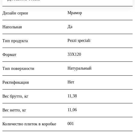
Мрамор
Дизайн серии
Да
Напольная
Pezzi speciali
Тип продукта
33X120
Формат
Натуральный
Тип поверхности
Нет
Ректификация
11,38
Вес брутто, кг
11,06
Вес нетто, кг
001
Количество плиток в коробке