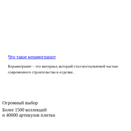
Что такое керамогранит
Керамогранит – это материал, который стал неотъемлемой частью
современного строительства и отделки...
Огромный выбор
Более 1500 коллекций
и 40000 артикулов плитки