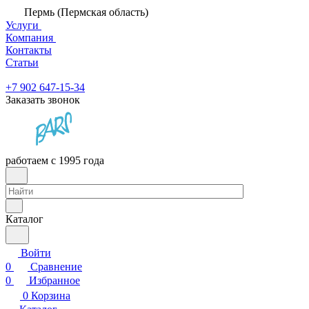
Пермь (Пермская область)
Услуги
Компания
Контакты
Статьи
+7 902 647-15-34
Заказать звонок
работаем с 1995 года
Каталог
Войти
0
Сравнение
0
Избранное
0
Корзина