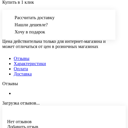
Купить в 1 клик
Рассчитать доставку
Нашли дешевле?
Хочу в подарок
Цена действительна только для интернет-магазина и
может отличаться от цен в розничных магазинах
Отзывы
Характеристики
Оплата
Доставка
Отзывы
Загрузка отзывов...
Нет отзывов
Добавить отзыв