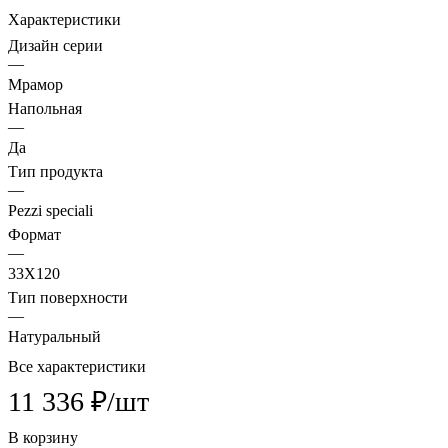
Характеристики
Дизайн серии
—
Мрамор
Напольная
—
Да
Тип продукта
—
Pezzi speciali
Формат
—
33X120
Тип поверхности
—
Натуральный
Все характеристики
11 336 ₽/
шт
В корзину