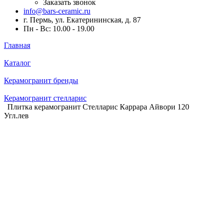
Заказать звонок
info@bars-ceramic.ru
г. Пермь, ул. Екатерининская, д. 87
Пн - Вс: 10.00 - 19.00
Главная
Каталог
Керамогранит бренды
Керамогранит стелларис
Плитка керамогранит Стелларис Каррара Айвори 120
Угл.лев