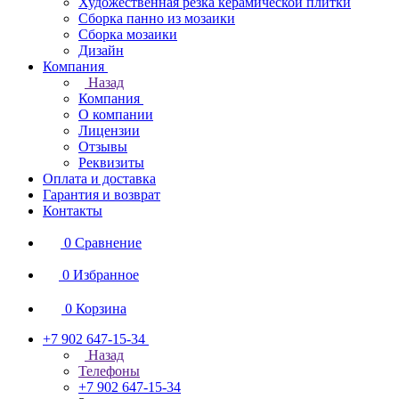
Художественная резка керамической плитки
Сборка панно из мозаики
Сборка мозаики
Дизайн
Компания
Назад
Компания
О компании
Лицензии
Отзывы
Реквизиты
Оплата и доставка
Гарантия и возврат
Контакты
0
Сравнение
0
Избранное
0
Корзина
+7 902 647-15-34
Назад
Телефоны
+7 902 647-15-34