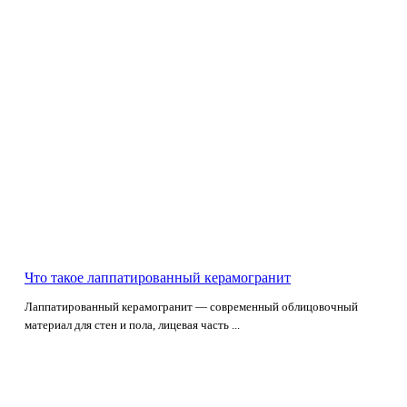
Что такое лаппатированный керамогранит
Лаппатированный керамогранит — современный облицовочный
материал для стен и пола, лицевая часть ...