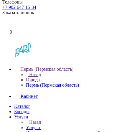
Телефоны
+7 902 647-15-34
Заказать звонок
0
Пермь (Пермская область)
Назад
Города
Пермь (Пермская область)
Кабинет
Каталог
Бренды
Услуги
Назад
Услуги