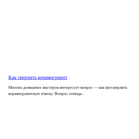
Как сверлить керамогранит
Многих домашних мастеров интересует вопрос — как просверлить
керамогранитную плитку. Вопрос отнюдь...