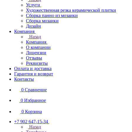
Услуги
Художественная резка керамической плитки
Сборка панно из мозаики
Сборка мозаики
Дизайн
Компания
Назад
Компания
О компании
Лицензии
Отзывы
Реквизиты
Оплата и доставка
Гарантия и возврат
Контакты
0
Сравнение
0
Избранное
0
Корзина
+7 902 647-15-34
Назад