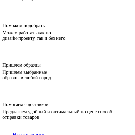
Поможем подобрать
Можем работать как по
дизайн-проекту, так и без него
Пришлем образцы
Пришлем выбранные
образцы в любой город
Помогаем с доставкой
Предлагаем удобный и оптимальный по цене способ
отправки товаров
Назад к списку