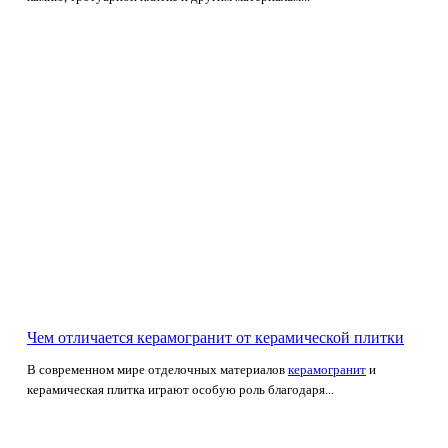
Чем отличается керамогранит от керамической плитки
В современном мире отделочных материалов
керамогранит
и
керамическая плитка играют особую роль благодаря...