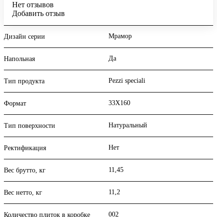
Нет отзывов
Добавить отзыв
Мрамор
Дизайн серии
Да
Напольная
Pezzi speciali
Тип продукта
33X160
Формат
Натуральный
Тип поверхности
Нет
Ректификация
11,45
Вес брутто, кг
11,2
Вес нетто, кг
002
Количество плиток в коробке