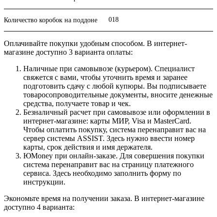
018
Количество коробок на поддоне
Оплачивайте покупки удобным способом. В интернет-
магазине доступно 3 варианта оплаты:
Наличные при самовывозе (курьером). Специалист
свяжется с вами, чтобы уточнить время и заранее
подготовить сдачу с любой купюры. Вы подписываете
товаросопроводительные документы, вносите денежные
средства, получаете товар и чек.
Безналичный расчет при самовывозе или оформлении в
интернет-магазине: карты МИР, Visa и MasterCard.
Чтобы оплатить покупку, система перенаправит вас на
сервер системы ASSIST. Здесь нужно ввести номер
карты, срок действия и имя держателя.
ЮMoney при онлайн-заказе. Для совершения покупки
система перенаправит вас на страницу платежного
сервиса. Здесь необходимо заполнить форму по
инструкции.
Экономьте время на получении заказа. В интернет-магазине
доступно 4 варианта: