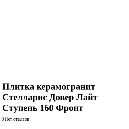
Плитка керамогранит
Стелларис Довер Лайт
Ступень 160 Фронт
0
Нет отзывов