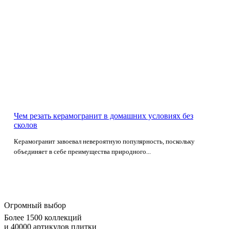
Чем резать керамогранит в домашних условиях без
сколов
Керамогранит завоевал невероятную популярность, поскольку
объединяет в себе преимущества природного...
Огромный выбор
Более 1500 коллекций
и 40000 артикулов плитки