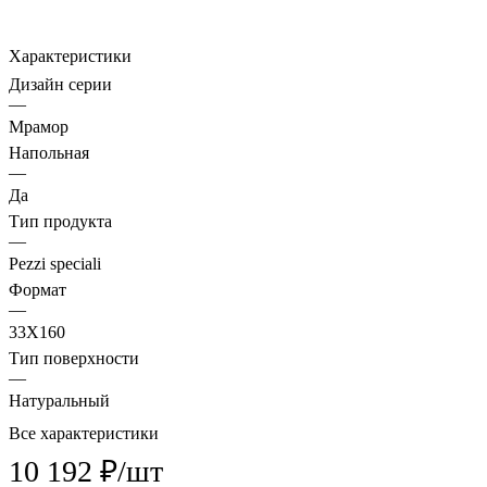
Характеристики
Дизайн серии
—
Мрамор
Напольная
—
Да
Тип продукта
—
Pezzi speciali
Формат
—
33X160
Тип поверхности
—
Натуральный
Все характеристики
10 192 ₽/
шт