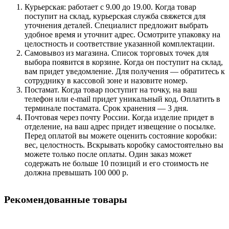
Курьерская: работает с 9.00 до 19.00. Когда товар
поступит на склад, курьерская служба свяжется для
уточнения деталей. Специалист предложит выбрать
удобное время и уточнит адрес. Осмотрите упаковку на
целостность и соответствие указанной комплектации.
Самовывоз из магазина. Список торговых точек для
выбора появится в корзине. Когда он поступит на склад,
вам придет уведомление. Для получения — обратитесь к
сотруднику в кассовой зоне и назовите номер.
Постамат. Когда товар поступит на точку, на ваш
телефон или e-mail придет уникальный код. Оплатить в
терминале постамата. Срок хранения — 3 дня.
Почтовая через почту России. Когда изделие придет в
отделение, на ваш адрес придет извещение о посылке.
Перед оплатой вы можете оценить состояние коробки:
вес, целостность. Вскрывать коробку самостоятельно вы
можете только после оплаты. Один заказ может
содержать не больше 10 позиций и его стоимость не
должна превышать 100 000 р.
Рекомендованные товары