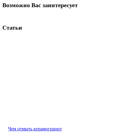
Возможно Вас заинтересует
Статьи
Чем отмыть керамогранит