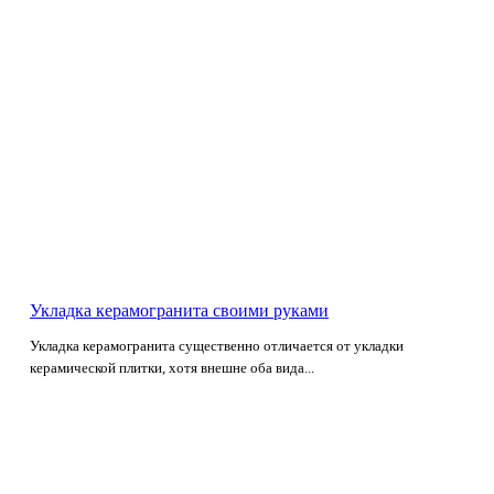
Укладка керамогранита своими руками
Укладка керамогранита существенно отличается от укладки
керамической плитки, хотя внешне оба вида...