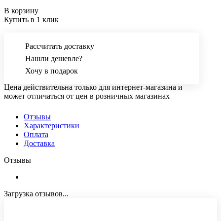
В корзину
Купить в 1 клик
Рассчитать доставку
Нашли дешевле?
Хочу в подарок
Цена действительна только для интернет-магазина и
может отличаться от цен в розничных магазинах
Отзывы
Характеристики
Оплата
Доставка
Отзывы
Загрузка отзывов...