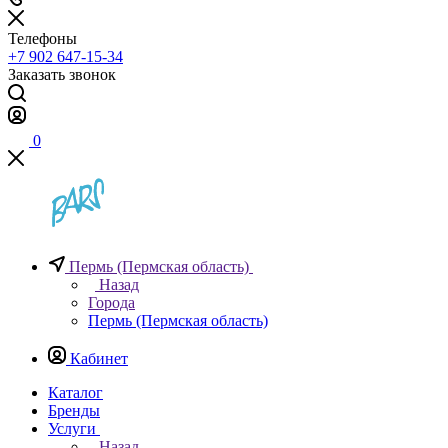
Телефоны
+7 902 647-15-34
Заказать звонок
0
Пермь (Пермская область)
Назад
Города
Пермь (Пермская область)
Кабинет
Каталог
Бренды
Услуги
Назад