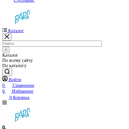
Стелларис
Каталог
Каталог
По всему сайту
По каталогу
Войти
0
Сравнение
0
Избранное
0
Корзина