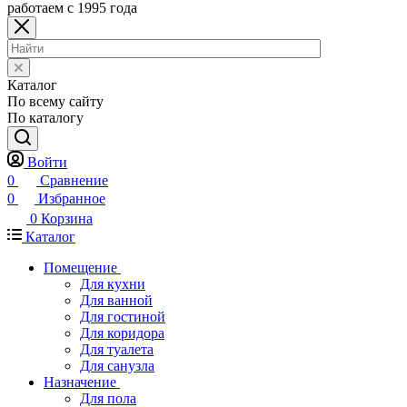
работаем с 1995 года
Каталог
По всему сайту
По каталогу
Войти
0
Сравнение
0
Избранное
0
Корзина
Каталог
Помещение
Для кухни
Для ванной
Для гостиной
Для коридора
Для туалета
Для санузла
Назначение
Для пола