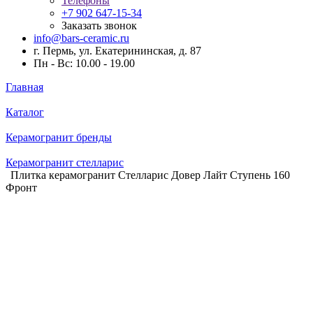
Телефоны
+7 902 647-15-34
Заказать звонок
info@bars-ceramic.ru
г. Пермь, ул. Екатерининская, д. 87
Пн - Вс: 10.00 - 19.00
Главная
Каталог
Керамогранит бренды
Керамогранит стелларис
Плитка керамогранит Стелларис Довер Лайт Ступень 160
Фронт