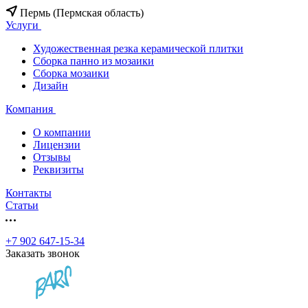
Пермь (Пермская область)
Услуги
Художественная резка керамической плитки
Сборка панно из мозаики
Сборка мозаики
Дизайн
Компания
О компании
Лицензии
Отзывы
Реквизиты
Контакты
Статьи
+7 902 647-15-34
Заказать звонок