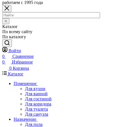
работаем с 1995 года
Каталог
По всему сайту
По каталогу
Войти
0
Сравнение
0
Избранное
0
Корзина
Каталог
Помещение
Для кухни
Для ванной
Для гостиной
Для коридора
Для туалета
Для санузла
Назначение
Для пола