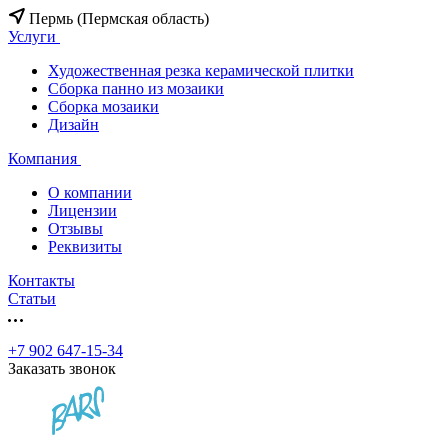
Пермь (Пермская область)
Услуги
Художественная резка керамической плитки
Сборка панно из мозаики
Сборка мозаики
Дизайн
Компания
О компании
Лицензии
Отзывы
Реквизиты
Контакты
Статьи
+7 902 647-15-34
Заказать звонок