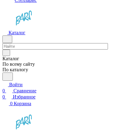
Стелларис
Каталог
Каталог
По всему сайту
По каталогу
Войти
0
Сравнение
0
Избранное
0
Корзина