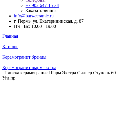
Телефоны
+7 902 647-15-34
Заказать звонок
info@bars-ceramic.ru
г. Пермь, ул. Екатерининская, д. 87
Пн - Вс: 10.00 - 19.00
Главная
Каталог
Керамогранит бренды
Керамогранит шарм экстра
Плитка керамогранит Шарм Экстра Силвер Ступень 60
Угл.пр