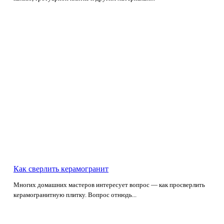
Как сверлить керамогранит
Многих домашних мастеров интересует вопрос — как просверлить
керамогранитную плитку. Вопрос отнюдь...