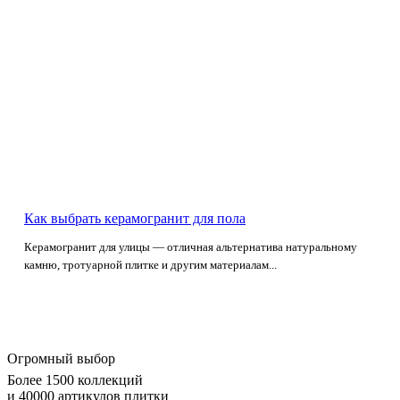
Как выбрать керамогранит для пола
Керамогранит для улицы — отличная альтернатива натуральному
камню, тротуарной плитке и другим материалам...
Огромный выбор
Более 1500 коллекций
и 40000 артикулов плитки