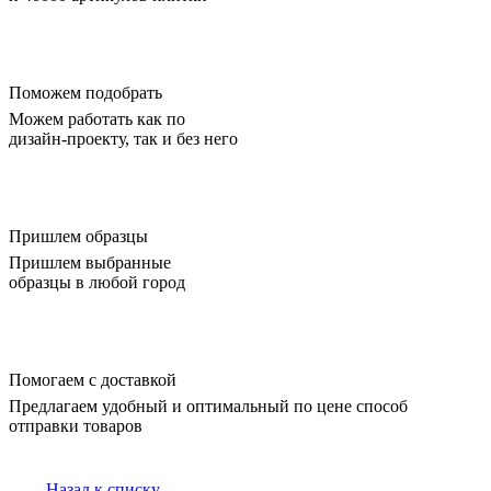
Поможем подобрать
Можем работать как по
дизайн-проекту, так и без него
Пришлем образцы
Пришлем выбранные
образцы в любой город
Помогаем с доставкой
Предлагаем удобный и оптимальный по цене способ
отправки товаров
Назад к списку