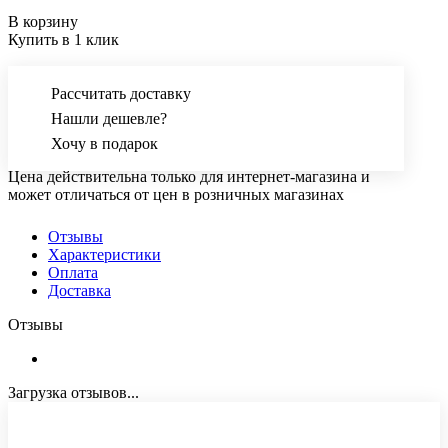
В корзину
Купить в 1 клик
Рассчитать доставку
Нашли дешевле?
Хочу в подарок
Цена действительна только для интернет-магазина и
может отличаться от цен в розничных магазинах
Отзывы
Характеристики
Оплата
Доставка
Отзывы
Загрузка отзывов...