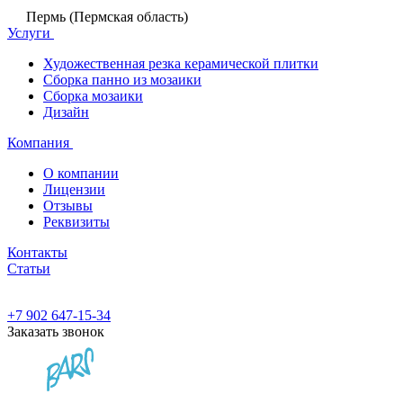
Пермь (Пермская область)
Услуги
Художественная резка керамической плитки
Сборка панно из мозаики
Сборка мозаики
Дизайн
Компания
О компании
Лицензии
Отзывы
Реквизиты
Контакты
Статьи
+7 902 647-15-34
Заказать звонок