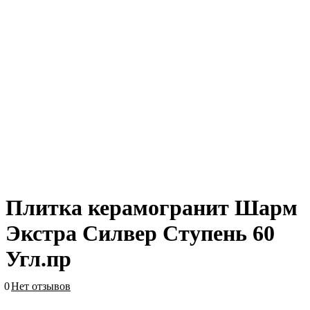
Плитка керамогранит Шарм
Экстра Силвер Ступень 60
Угл.пр
0
Нет отзывов