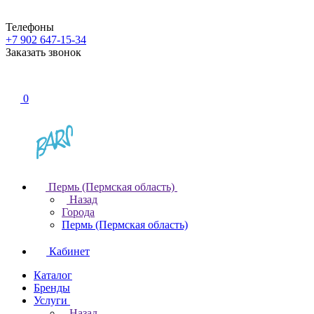
Телефоны
+7 902 647-15-34
Заказать звонок
0
Пермь (Пермская область)
Назад
Города
Пермь (Пермская область)
Кабинет
Каталог
Бренды
Услуги
Назад