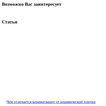
Возможно Вас заинтересует
Статьи
Чем отличается керамогранит от керамической плитки