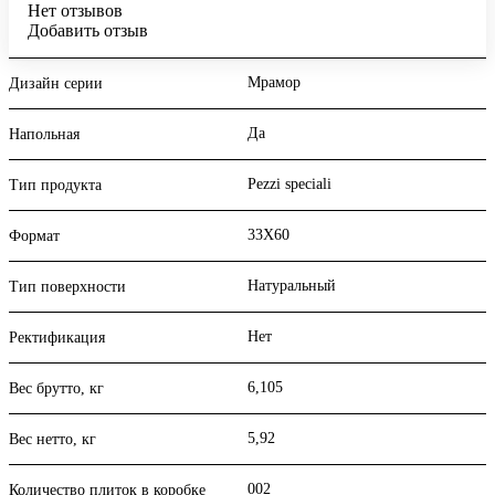
Нет отзывов
Добавить отзыв
Мрамор
Дизайн серии
Да
Напольная
Pezzi speciali
Тип продукта
33X60
Формат
Натуральный
Тип поверхности
Нет
Ректификация
6,105
Вес брутто, кг
5,92
Вес нетто, кг
002
Количество плиток в коробке