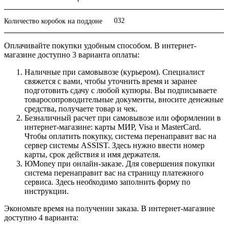
032
Количество коробок на поддоне
Оплачивайте покупки удобным способом. В интернет-
магазине доступно 3 варианта оплаты:
Наличные при самовывозе (курьером). Специалист
свяжется с вами, чтобы уточнить время и заранее
подготовить сдачу с любой купюры. Вы подписываете
товаросопроводительные документы, вносите денежные
средства, получаете товар и чек.
Безналичный расчет при самовывозе или оформлении в
интернет-магазине: карты МИР, Visa и MasterCard.
Чтобы оплатить покупку, система перенаправит вас на
сервер системы ASSIST. Здесь нужно ввести номер
карты, срок действия и имя держателя.
ЮMoney при онлайн-заказе. Для совершения покупки
система перенаправит вас на страницу платежного
сервиса. Здесь необходимо заполнить форму по
инструкции.
Экономьте время на получении заказа. В интернет-магазине
доступно 4 варианта: