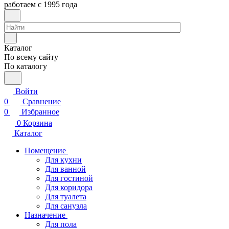
работаем с 1995 года
Каталог
По всему сайту
По каталогу
Войти
0
Сравнение
0
Избранное
0
Корзина
Каталог
Помещение
Для кухни
Для ванной
Для гостиной
Для коридора
Для туалета
Для санузла
Назначение
Для пола