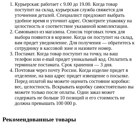
Курьерская: работает с 9.00 до 19.00. Когда товар
поступит на склад, курьерская служба свяжется для
уточнения деталей. Специалист предложит выбрать
удобное время и уточнит адрес. Осмотрите упаковку на
целостность и соответствие указанной комплектации.
Самовывоз из магазина. Список торговых точек для
выбора появится в корзине. Когда он поступит на склад,
вам придет уведомление. Для получения — обратитесь к
сотруднику в кассовой зоне и назовите номер.
Постамат. Когда товар поступит на точку, на ваш
телефон или e-mail придет уникальный код. Оплатить в
терминале постамата. Срок хранения — 3 дня.
Почтовая через почту России. Когда изделие придет в
отделение, на ваш адрес придет извещение о посылке.
Перед оплатой вы можете оценить состояние коробки:
вес, целостность. Вскрывать коробку самостоятельно вы
можете только после оплаты. Один заказ может
содержать не больше 10 позиций и его стоимость не
должна превышать 100 000 р.
Рекомендованные товары