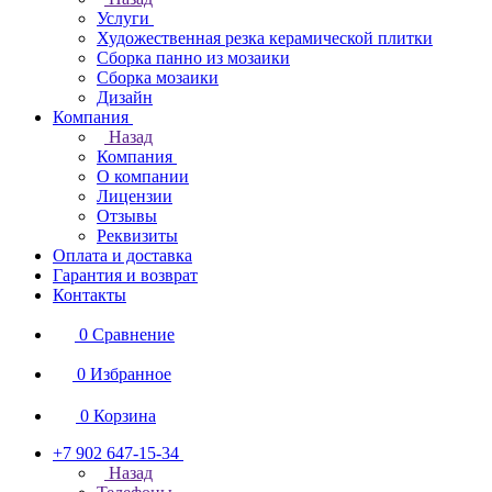
Услуги
Художественная резка керамической плитки
Сборка панно из мозаики
Сборка мозаики
Дизайн
Компания
Назад
Компания
О компании
Лицензии
Отзывы
Реквизиты
Оплата и доставка
Гарантия и возврат
Контакты
0
Сравнение
0
Избранное
0
Корзина
+7 902 647-15-34
Назад