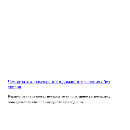
Чем резать керамогранит в домашних условиях без
сколов
Керамогранит завоевал невероятную популярность, поскольку
объединяет в себе преимущества природного...