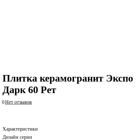
Плитка керамогранит Экспо
Дарк 60 Рет
0
Нет отзывов
Характеристики
Дизайн серии