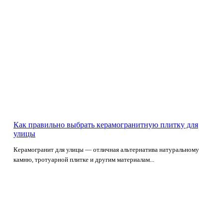
Как правильно выбрать керамогранитную плитку для
улицы
Керамогранит для улицы — отличная альтернатива натуральному
камню, тротуарной плитке и другим материалам...