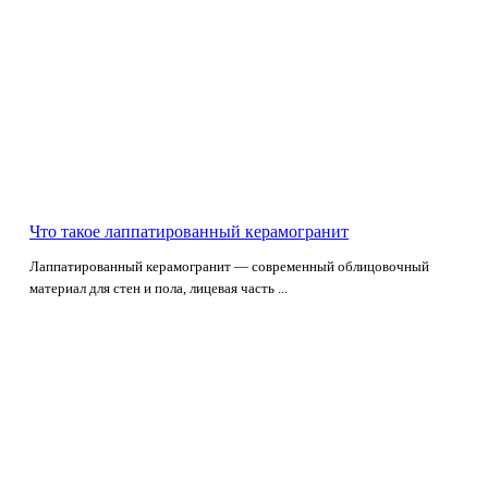
Что такое лаппатированный керамогранит
Лаппатированный керамогранит — современный облицовочный
материал для стен и пола, лицевая часть ...