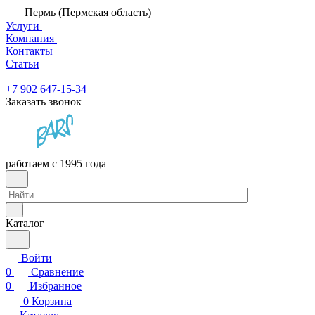
Пермь (Пермская область)
Услуги
Компания
Контакты
Статьи
+7 902 647-15-34
Заказать звонок
работаем с 1995 года
Каталог
Войти
0
Сравнение
0
Избранное
0
Корзина