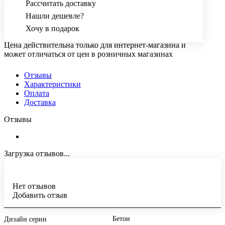
Рассчитать доставку
Нашли дешевле?
Хочу в подарок
Цена действительна только для интернет-магазина и
может отличаться от цен в розничных магазинах
Отзывы
Характеристики
Оплата
Доставка
Отзывы
Загрузка отзывов...
Нет отзывов
Добавить отзыв
Бетон
Дизайн серии