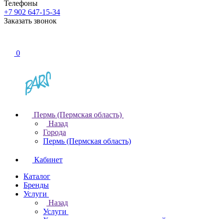
Телефоны
+7 902 647-15-34
Заказать звонок
0
Пермь (Пермская область)
Назад
Города
Пермь (Пермская область)
Кабинет
Каталог
Бренды
Услуги
Назад
Услуги