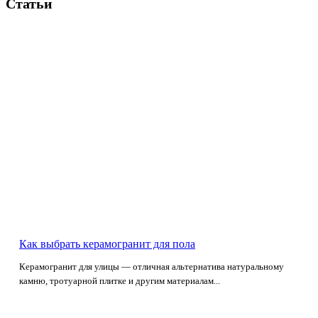
Статьи
Как выбрать керамогранит для пола
Керамогранит для улицы — отличная альтернатива натуральному
камню, тротуарной плитке и другим материалам...