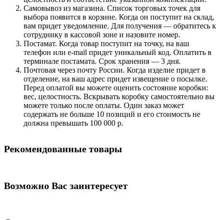
Самовывоз из магазина. Список торговых точек для
выбора появится в корзине. Когда он поступит на склад,
вам придет уведомление. Для получения — обратитесь к
сотруднику в кассовой зоне и назовите номер.
Постамат. Когда товар поступит на точку, на ваш
телефон или e-mail придет уникальный код. Оплатить в
терминале постамата. Срок хранения — 3 дня.
Почтовая через почту России. Когда изделие придет в
отделение, на ваш адрес придет извещение о посылке.
Перед оплатой вы можете оценить состояние коробки:
вес, целостность. Вскрывать коробку самостоятельно вы
можете только после оплаты. Один заказ может
содержать не больше 10 позиций и его стоимость не
должна превышать 100 000 р.
Рекомендованные товары
Возможно Вас заинтересует