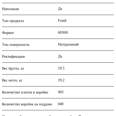
Да
Напольная
Fondi
Тип продукта
60X60
Формат
Натуральный
Тип поверхности
Да
Ректификация
19,5
Вес брутто, кг
19,2
Вес нетто, кг
003
Количество плиток в коробке
040
Количество коробок на поддоне