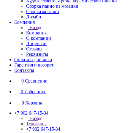
Художественная резка керамической плитки
Сборка панно из мозаики
Сборка мозаики
Дизайн
Компания
Назад
Компания
О компании
Лицензии
Отзывы
Реквизиты
Оплата и доставка
Гарантия и возврат
Контакты
0
Сравнение
0
Избранное
0
Корзина
+7 902 647-15-34
Назад
Телефоны
+7 902 647-15-34