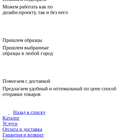
Можем работать как по
дизайн-проекту, так и без него
Пришлем образцы
Пришлем выбранные
образцы в любой город
Помогаем с доставкой
Предлагаем удобный и оптимальный по цене способ
отправки товаров
Назад к списку
Каталог
Услуги
Оплата и доставка
Гарантия и возврат