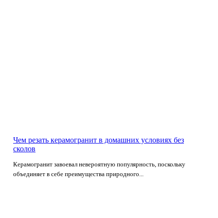
Чем резать керамогранит в домашних условиях без
сколов
Керамогранит завоевал невероятную популярность, поскольку
объединяет в себе преимущества природного...