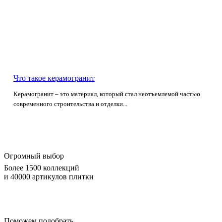
Что такое керамогранит
Керамогранит – это материал, который стал неотъемлемой частью
современного строительства и отделки...
Огромный выбор
Более 1500 коллекций
и 40000 артикулов плитки
Поможем подобрать