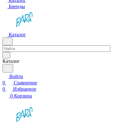
Каталог
Бренды
Каталог
Каталог
Войти
0
Сравнение
0
Избранное
0
Корзина