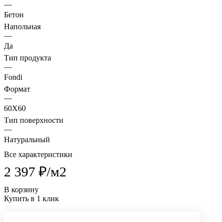
—
Бетон
Напольная
—
Да
Тип продукта
—
Fondi
Формат
—
60X60
Тип поверхности
—
Натуральный
Все характеристики
2 397 ₽/
м2
В корзину
Купить в 1 клик