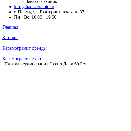
Заказать звонок
info@bars-ceramic.ru
г. Пермь, ул. Екатерининская, д. 87
Пн - Вс: 10.00 - 19.00
Главная
Каталог
Керамогранит бренды
Керамогранит expo
Плитка керамогранит Экспо Дарк 60 Рет