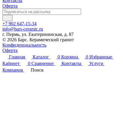
Контакты
Оферта
+7 902 647-15-34
info@bars-ceramic.ru
г. Пермь, ул. Екатерининская, д. 87
© 2026 Барс. Керамический гранит
Конфиденциальность
Оферта
Главная
Каталог
0
Корзина
0
Избранные
Кабинет
0
Сравнение
Контакты
Услуги
Компания
Поиск