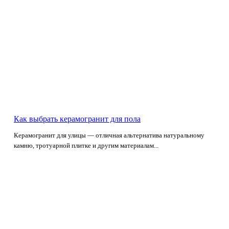
Как выбрать керамогранит для пола
Керамогранит для улицы — отличная альтернатива натуральному
камню, тротуарной плитке и другим материалам...