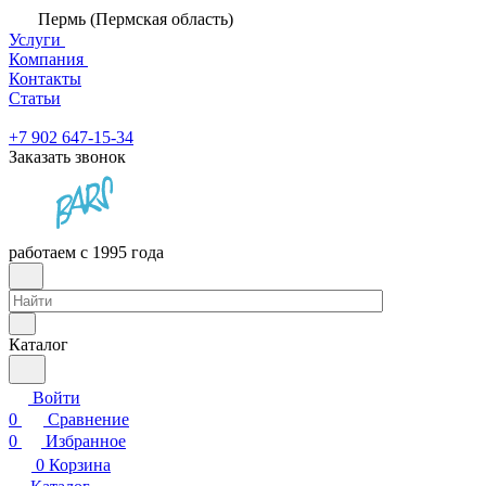
Пермь (Пермская область)
Услуги
Компания
Контакты
Статьи
+7 902 647-15-34
Заказать звонок
работаем с 1995 года
Каталог
Войти
0
Сравнение
0
Избранное
0
Корзина