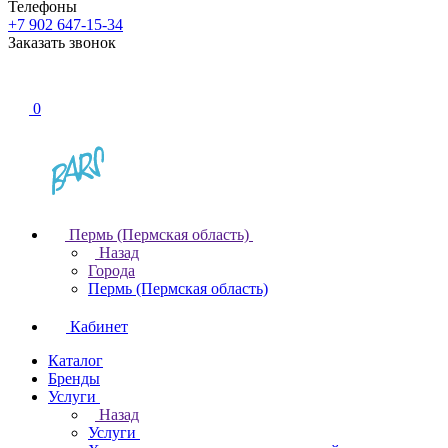
Телефоны
+7 902 647-15-34
Заказать звонок
0
Пермь (Пермская область)
Назад
Города
Пермь (Пермская область)
Кабинет
Каталог
Бренды
Услуги
Назад
Услуги