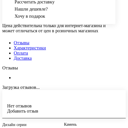
Рассчитать доставку
Нашли дешевле?
Хочу в подарок
Цена действительна только для интернет-магазина и
может отличаться от цен в розничных магазинах
Отзывы
Характеристики
Оплата
Доставка
Отзывы
Загрузка отзывов...
Нет отзывов
Добавить отзыв
Камень
Дизайн серии