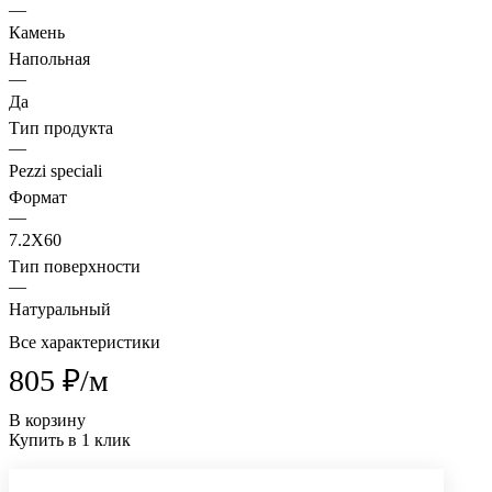
—
Камень
Напольная
—
Да
Тип продукта
—
Pezzi speciali
Формат
—
7.2X60
Тип поверхности
—
Натуральный
Все характеристики
805 ₽/
м
В корзину
Купить в 1 клик