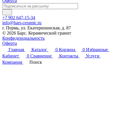
Оферта
+7 902 647-15-34
info@bars-ceramic.ru
г. Пермь, ул. Екатерининская, д. 87
© 2026 Барс. Керамический гранит
Конфиденциальность
Оферта
Главная
Каталог
0
Корзина
0
Избранные
Кабинет
0
Сравнение
Контакты
Услуги
Компания
Поиск