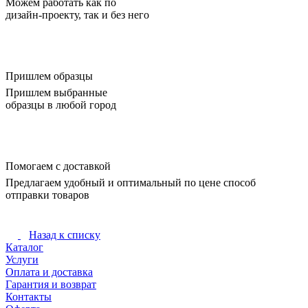
Можем работать как по
дизайн-проекту, так и без него
Пришлем образцы
Пришлем выбранные
образцы в любой город
Помогаем с доставкой
Предлагаем удобный и оптимальный по цене способ
отправки товаров
Назад к списку
Каталог
Услуги
Оплата и доставка
Гарантия и возврат
Контакты