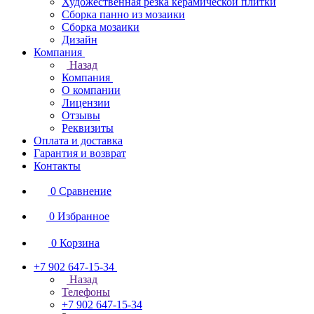
Художественная резка керамической плитки
Сборка панно из мозаики
Сборка мозаики
Дизайн
Компания
Назад
Компания
О компании
Лицензии
Отзывы
Реквизиты
Оплата и доставка
Гарантия и возврат
Контакты
0
Сравнение
0
Избранное
0
Корзина
+7 902 647-15-34
Назад
Телефоны
+7 902 647-15-34