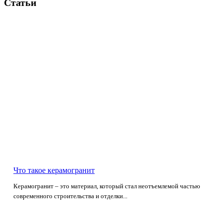
Статьи
Что такое керамогранит
Керамогранит – это материал, который стал неотъемлемой частью
современного строительства и отделки...