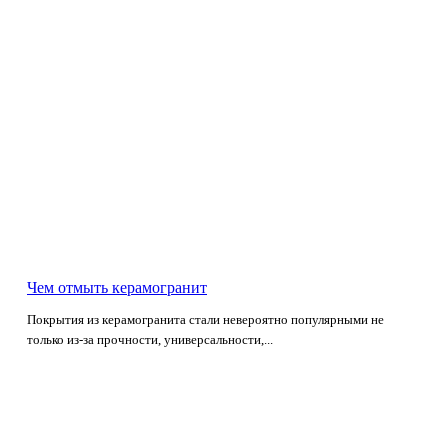
Чем отмыть керамогранит
Покрытия из керамогранита стали невероятно популярными не
только из-за прочности, универсальности,...