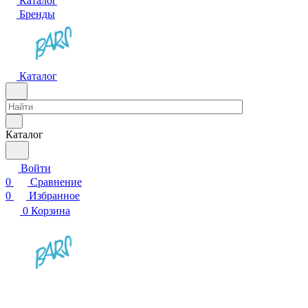
Каталог
Бренды
Каталог
Каталог
Войти
0
Сравнение
0
Избранное
0
Корзина