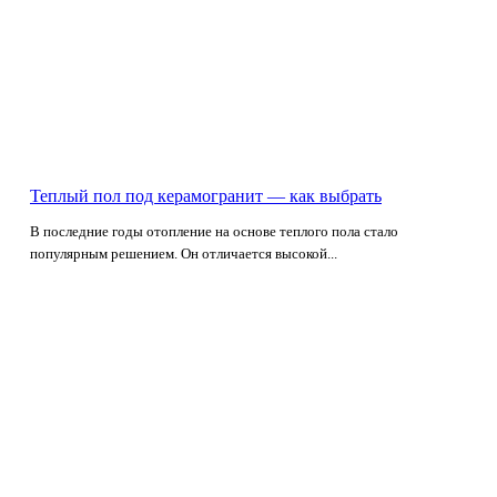
Теплый пол под керамогранит — как выбрать
В последние годы отопление на основе теплого пола стало
популярным решением. Он отличается высокой...