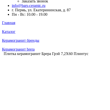
Заказать звонок
info@bars-ceramic.ru
г. Пермь, ул. Екатерининская, д. 87
Пн - Вс: 10.00 - 19.00
Главная
Каталог
Керамогранит бренды
Керамогранит brera
Плитка керамогранит Брера Грэй 7,2X60 Плинтус