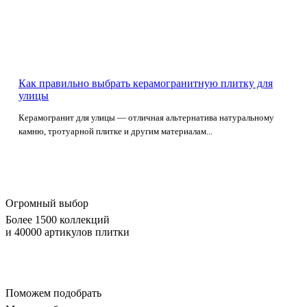
Как правильно выбрать керамогранитную плитку для
улицы
Керамогранит для улицы — отличная альтернатива натуральному
камню, тротуарной плитке и другим материалам...
Огромный выбор
Более 1500 коллекций
и 40000 артикулов плитки
Поможем подобрать