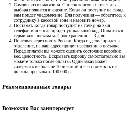
Самовывоз из магазина. Список торговых точек для
выбора появится в корзине. Когда он поступит на склад,
вам придет уведомление. Для получения — обратитесь к
сотруднику в кассовой зоне и назовите номер.
Постамат. Когда товар поступит на точку, на ваш
телефон или e-mail придет уникальный код. Оплатить в
терминале постамата. Срок хранения — 3 дня.
Почтовая через почту России. Когда изделие придет в
отделение, на ваш адрес придет извещение о посылке.
Перед оплатой вы можете оценить состояние коробки:
вес, целостность. Вскрывать коробку самостоятельно вы
можете только после оплаты. Один заказ может
содержать не больше 10 позиций и его стоимость не
должна превышать 100 000 р.
Рекомендованные товары
Возможно Вас заинтересует