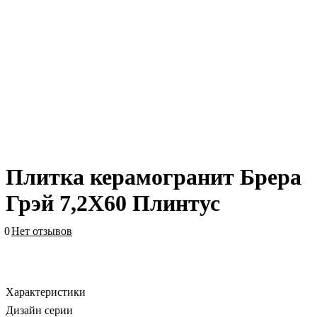
Плитка керамогранит Брера
Грэй 7,2X60 Плинтус
0
Нет отзывов
Характеристики
Дизайн серии