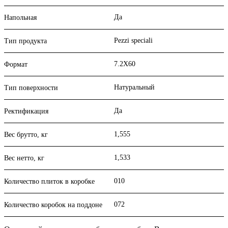
Да
Напольная
Pezzi speciali
Тип продукта
7.2X60
Формат
Натуральный
Тип поверхности
Да
Ректификация
1,555
Вес брутто, кг
1,533
Вес нетто, кг
010
Количество плиток в коробке
072
Количество коробок на поддоне