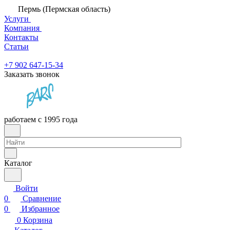
Пермь (Пермская область)
Услуги
Компания
Контакты
Статьи
+7 902 647-15-34
Заказать звонок
работаем с 1995 года
Каталог
Войти
0
Сравнение
0
Избранное
0
Корзина