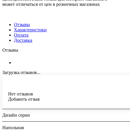
может отличаться от цен в розничных магазинах
Отзывы
Характеристики
Оплата
Доставка
Отзывы
Загрузка отзывов...
Нет отзывов
Добавить отзыв
Дизайн серии
Напольная