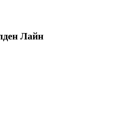
лден Лайн