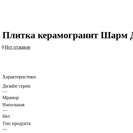
Плитка керамогранит Шарм Д
0
Нет отзывов
Характеристики
Дизайн серии
—
Мрамор
Напольная
—
Нет
Тип продукта
—