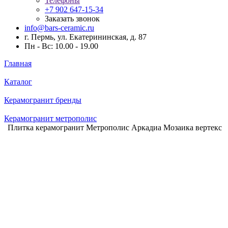
Телефоны
+7 902 647-15-34
Заказать звонок
info@bars-ceramic.ru
г. Пермь, ул. Екатерининская, д. 87
Пн - Вс: 10.00 - 19.00
Главная
Каталог
Керамогранит бренды
Керамогранит метрополис
Плитка керамогранит Метрополис Аркадиа Мозаика вертекс