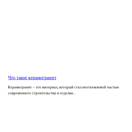
Что такое керамогранит
Керамогранит – это материал, который стал неотъемлемой частью
современного строительства и отделки...