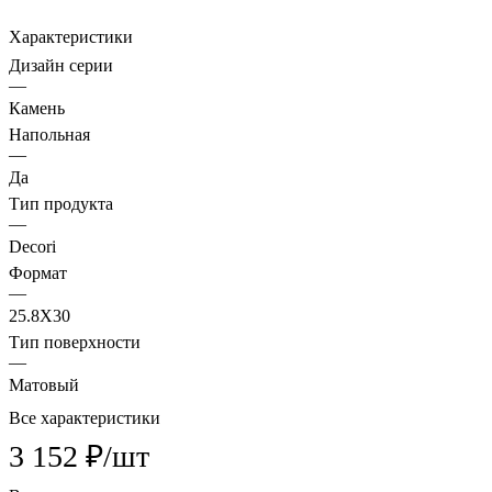
Характеристики
Дизайн серии
—
Камень
Напольная
—
Да
Тип продукта
—
Decori
Формат
—
25.8X30
Тип поверхности
—
Матовый
Все характеристики
3 152 ₽/
шт