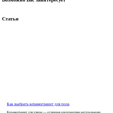
Статьи
Как выбрать керамогранит для пола
Керамогранит для улицы — отличная альтернатива натуральному