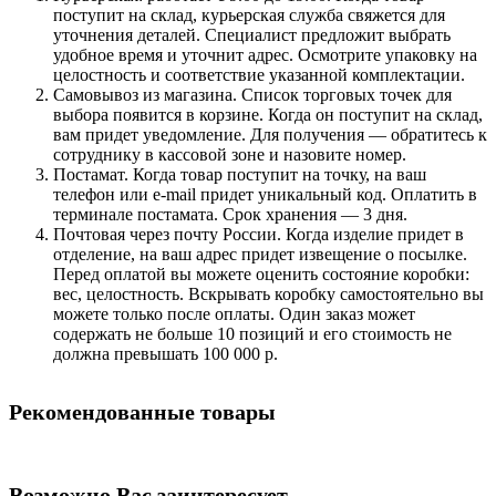
поступит на склад, курьерская служба свяжется для
уточнения деталей. Специалист предложит выбрать
удобное время и уточнит адрес. Осмотрите упаковку на
целостность и соответствие указанной комплектации.
Самовывоз из магазина. Список торговых точек для
выбора появится в корзине. Когда он поступит на склад,
вам придет уведомление. Для получения — обратитесь к
сотруднику в кассовой зоне и назовите номер.
Постамат. Когда товар поступит на точку, на ваш
телефон или e-mail придет уникальный код. Оплатить в
терминале постамата. Срок хранения — 3 дня.
Почтовая через почту России. Когда изделие придет в
отделение, на ваш адрес придет извещение о посылке.
Перед оплатой вы можете оценить состояние коробки:
вес, целостность. Вскрывать коробку самостоятельно вы
можете только после оплаты. Один заказ может
содержать не больше 10 позиций и его стоимость не
должна превышать 100 000 р.
Рекомендованные товары
Возможно Вас заинтересует