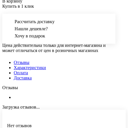
В корзину
Купить в 1 клик
Рассчитать доставку
Нашли дешевле?
Хочу в подарок
Цена действительна только для интернет-магазина и
может отличаться от цен в розничных магазинах
Отзывы
Характеристики
Оплата
Доставка
Отзывы
Загрузка отзывов...
Нет отзывов