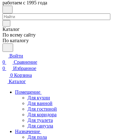
работаем с 1995 года
Каталог
По всему сайту
По каталогу
Войти
0
Сравнение
0
Избранное
0
Корзина
Каталог
Помещение
Для кухни
Для ванной
Для гостиной
Для коридора
Для туалета
Для санузла
Назначение
Для пола