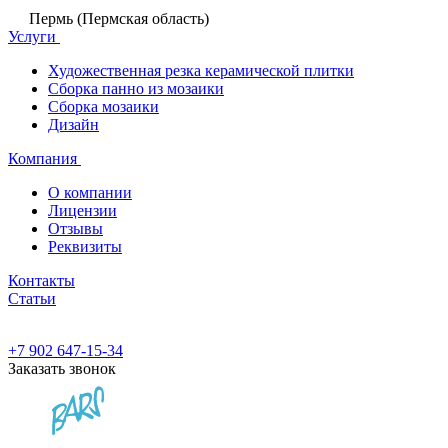
Пермь (Пермская область)
Услуги
Художественная резка керамической плитки
Сборка панно из мозаики
Сборка мозаики
Дизайн
Компания
О компании
Лицензии
Отзывы
Реквизиты
Контакты
Статьи
+7 902 647-15-34
Заказать звонок