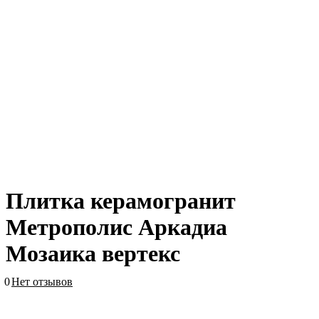
Плитка керамогранит
Метрополис Аркадиа
Мозаика вертекс
0
Нет отзывов