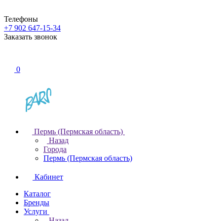
Телефоны
+7 902 647-15-34
Заказать звонок
0
Пермь (Пермская область)
Назад
Города
Пермь (Пермская область)
Кабинет
Каталог
Бренды
Услуги
Назад