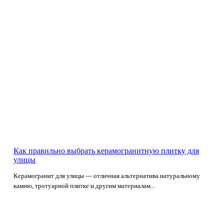
Как правильно выбрать керамогранитную плитку для
улицы
Керамогранит для улицы — отличная альтернатива натуральному
камню, тротуарной плитке и другим материалам...