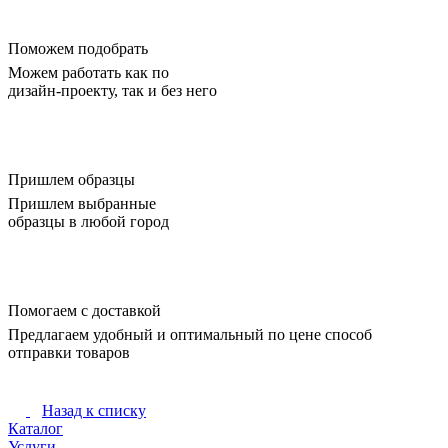
Поможем подобрать
Можем работать как по
дизайн-проекту, так и без него
Пришлем образцы
Пришлем выбранные
образцы в любой город
Помогаем с доставкой
Предлагаем удобный и оптимальный по цене способ
отправки товаров
Назад к списку
Каталог
Услуги