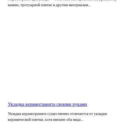
камню, тротуарной плитке и другим материалам...
Укладка керамогранита своими руками
Укладка керамогранита существенно отличается от укладки
керамической плитки, хотя внешне оба вида...