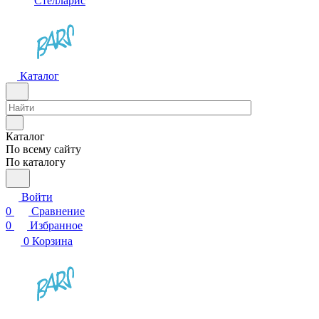
Стелларис
Каталог
Каталог
По всему сайту
По каталогу
Войти
0
Сравнение
0
Избранное
0
Корзина