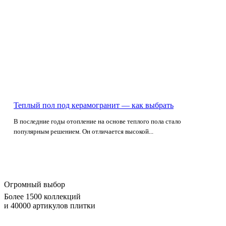
Теплый пол под керамогранит — как выбрать
В последние годы отопление на основе теплого пола стало
популярным решением. Он отличается высокой...
Огромный выбор
Более 1500 коллекций
и 40000 артикулов плитки