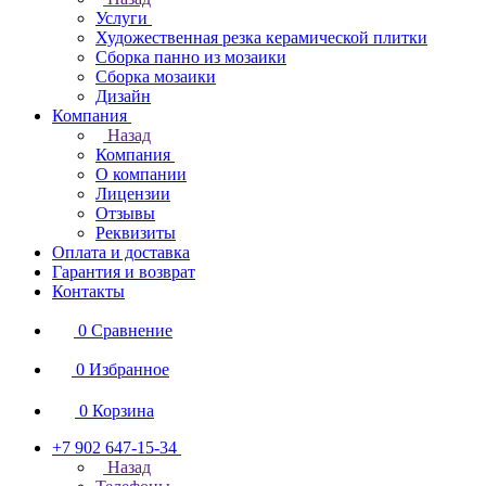
Услуги
Художественная резка керамической плитки
Сборка панно из мозаики
Сборка мозаики
Дизайн
Компания
Назад
Компания
О компании
Лицензии
Отзывы
Реквизиты
Оплата и доставка
Гарантия и возврат
Контакты
0
Сравнение
0
Избранное
0
Корзина
+7 902 647-15-34
Назад