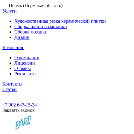
Пермь (Пермская область)
Услуги
Художественная резка керамической плитки
Сборка панно из мозаики
Сборка мозаики
Дизайн
Компания
О компании
Лицензии
Отзывы
Реквизиты
Контакты
Статьи
+7 902 647-15-34
Заказать звонок