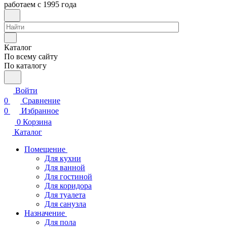
работаем с 1995 года
Каталог
По всему сайту
По каталогу
Войти
0
Сравнение
0
Избранное
0
Корзина
Каталог
Помещение
Для кухни
Для ванной
Для гостиной
Для коридора
Для туалета
Для санузла
Назначение
Для пола