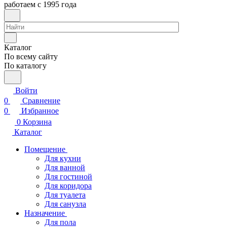
работаем с 1995 года
Каталог
По всему сайту
По каталогу
Войти
0
Сравнение
0
Избранное
0
Корзина
Каталог
Помещение
Для кухни
Для ванной
Для гостиной
Для коридора
Для туалета
Для санузла
Назначение
Для пола