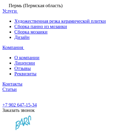
Пермь (Пермская область)
Услуги
Художественная резка керамической плитки
Сборка панно из мозаики
Сборка мозаики
Дизайн
Компания
О компании
Лицензии
Отзывы
Реквизиты
Контакты
Статьи
+7 902 647-15-34
Заказать звонок