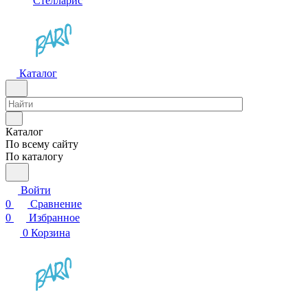
Стелларис
Каталог
Каталог
По всему сайту
По каталогу
Войти
0
Сравнение
0
Избранное
0
Корзина