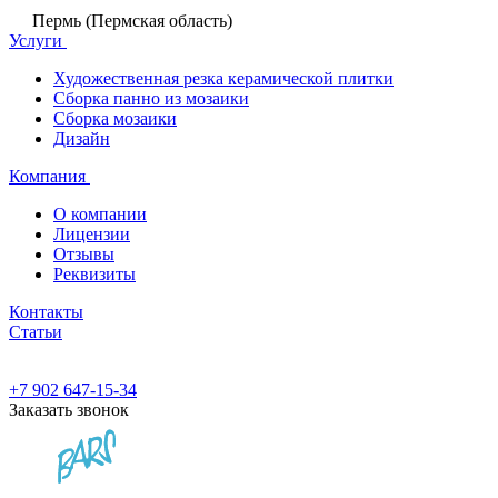
Пермь (Пермская область)
Услуги
Художественная резка керамической плитки
Сборка панно из мозаики
Сборка мозаики
Дизайн
Компания
О компании
Лицензии
Отзывы
Реквизиты
Контакты
Статьи
+7 902 647-15-34
Заказать звонок