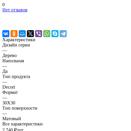
0
Нет отзывов
Характеристики
Дизайн серии
—
Дерево
Напольная
—
Да
Тип продукта
—
Decori
Формат
—
30X30
Тип поверхности
—
Матовый
Все характеристики
2 740 ₽/
шт