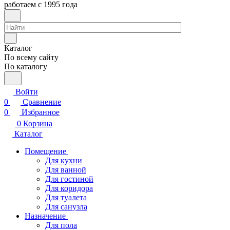
работаем с 1995 года
Каталог
По всему сайту
По каталогу
Войти
0
Сравнение
0
Избранное
0
Корзина
Каталог
Помещение
Для кухни
Для ванной
Для гостиной
Для коридора
Для туалета
Для санузла
Назначение
Для пола