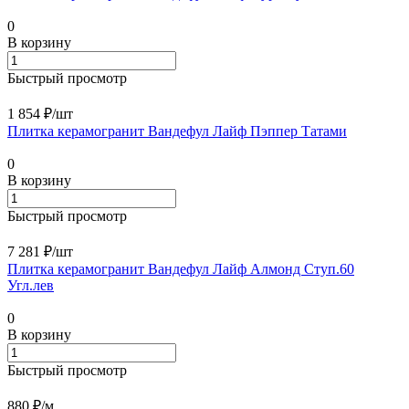
0
В корзину
Быстрый просмотр
1 854 ₽/
шт
Плитка керамогранит Вандефул Лайф Пэппер Татами
0
В корзину
Быстрый просмотр
7 281 ₽/
шт
Плитка керамогранит Вандефул Лайф Алмонд Ступ.60
Угл.лев
0
В корзину
Быстрый просмотр
880 ₽/
м