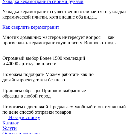
Укладка керамогранита своими руками
Укладка керамогранита существенно отличается от укладки
керамической плитки, хотя внешне оба вида...
Как сверлить керамогранит
Многих домашних мастеров интересует вопрос — как
просверлить керамогранитную плитку. Вопрос отнюдь...
Огромный выбор
Более 1500 коллекций
и 40000 артикулов плитки
Поможем подобрать
Можем работать как по
дизайн-проекту, так и без него
Пришлем образцы
Пришлем выбранные
образцы в любой город
Помогаем с доставкой
Предлагаем удобный и оптимальный
по цене способ отправки товаров
Назад к списку
Каталог
Услуги
Оплата и доставка