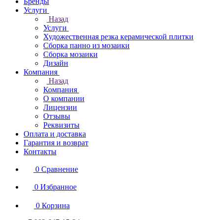
Бренды
Услуги
Назад
Услуги
Художественная резка керамической плитки
Сборка панно из мозаики
Сборка мозаики
Дизайн
Компания
Назад
Компания
О компании
Лицензии
Отзывы
Реквизиты
Оплата и доставка
Гарантия и возврат
Контакты
0
Сравнение
0
Избранное
0
Корзина