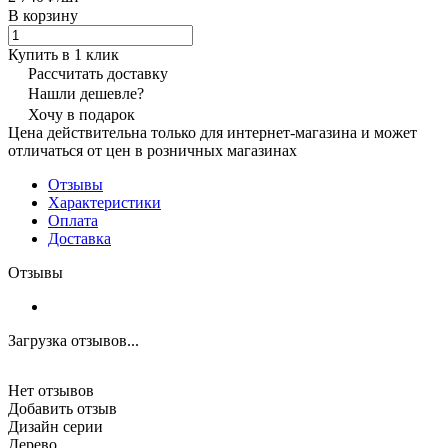
В корзину
Купить в 1 клик
Рассчитать доставку
Нашли дешевле?
Хочу в подарок
Цена действительна только для интернет-магазина и может
отличаться от цен в розничных магазинах
Отзывы
Характеристики
Оплата
Доставка
Отзывы
Загрузка отзывов...
Нет отзывов
Добавить отзыв
Дизайн серии
Дерево