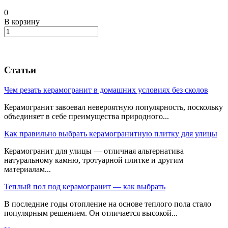
0
В корзину
Статьи
Чем резать керамогранит в домашних условиях без сколов
Керамогранит завоевал невероятную популярность, поскольку
объединяет в себе преимущества природного...
Как правильно выбрать керамогранитную плитку для улицы
Керамогранит для улицы — отличная альтернатива
натуральному камню, тротуарной плитке и другим
материалам...
Теплый пол под керамогранит — как выбрать
В последние годы отопление на основе теплого пола стало
популярным решением. Он отличается высокой...