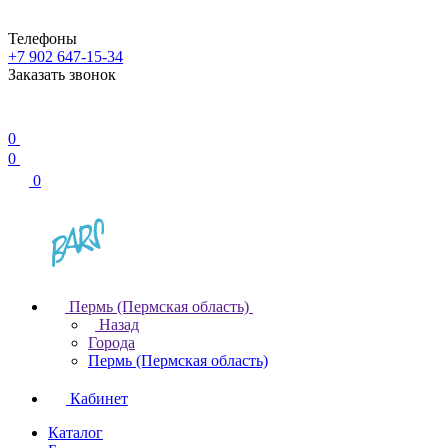
Телефоны
+7 902 647-15-34
Заказать звонок
0
0
0
Пермь (Пермская область)
Назад
Города
Пермь (Пермская область)
Кабинет
Каталог