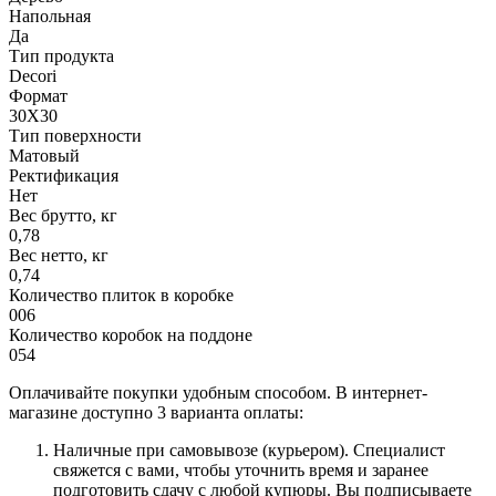
Напольная
Да
Тип продукта
Decori
Формат
30X30
Тип поверхности
Матовый
Ректификация
Нет
Вес брутто, кг
0,78
Вес нетто, кг
0,74
Количество плиток в коробке
006
Количество коробок на поддоне
054
Оплачивайте покупки удобным способом. В интернет-
магазине доступно 3 варианта оплаты:
Наличные при самовывозе (курьером). Специалист
свяжется с вами, чтобы уточнить время и заранее
подготовить сдачу с любой купюры. Вы подписываете