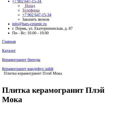
+7 902 647-15-34
Назад
Телефоны
+7 902 647-15-34
Заказать звонок
info@bars-ceramic.ru
г. Пермь, ул. Екатерининская, д. 87
Пн - Вс: 10.00 - 19.00
Главная
Каталог
Керамогранит бренды
Керамогранит вандефул лайф
Плитка керамогранит Плэй Мока
Плитка керамогранит Плэй
Мока