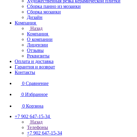
Художественная резка керамической плитки
Сборка панно из мозаики
Сборка мозаики
Дизайн
Компания
Назад
Компания
О компании
Лицензии
Отзывы
Реквизиты
Оплата и доставка
Гарантия и возврат
Контакты
0
Сравнение
0
Избранное
0
Корзина
+7 902 647-15-34
Назад
Телефоны
+7 902 647-15-34