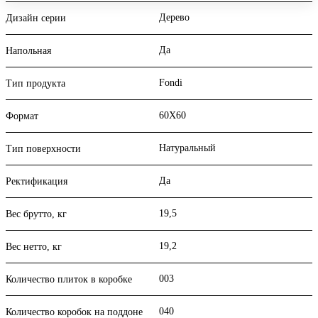
Дерево
Дизайн серии
Да
Напольная
Fondi
Тип продукта
60X60
Формат
Натуральный
Тип поверхности
Да
Ректификация
19,5
Вес брутто, кг
19,2
Вес нетто, кг
003
Количество плиток в коробке
040
Количество коробок на поддоне