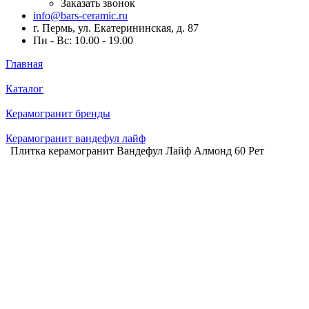
Заказать звонок
info@bars-ceramic.ru
г. Пермь, ул. Екатерининская, д. 87
Пн - Вс: 10.00 - 19.00
Главная
Каталог
Керамогранит бренды
Керамогранит вандефул лайф
Плитка керамогранит Вандефул Лайф Алмонд 60 Рет