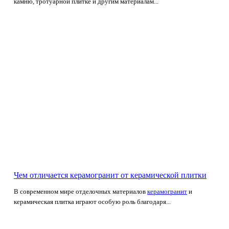
камню, тротуарной плитке и другим материалам...
Чем отличается керамогранит от керамической плитки
В современном мире отделочных материалов
керамогранит
и
керамическая плитка играют особую роль благодаря...