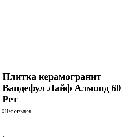
Плитка керамогранит
Вандефул Лайф Алмонд 60
Рет
0
Нет отзывов