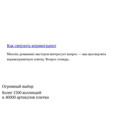
Как сверлить керамогранит
Многих домашних мастеров интересует вопрос — как просверлить
керамогранитную плитку. Вопрос отнюдь...
Огромный выбор
Более 1500 коллекций
и 40000 артикулов плитки