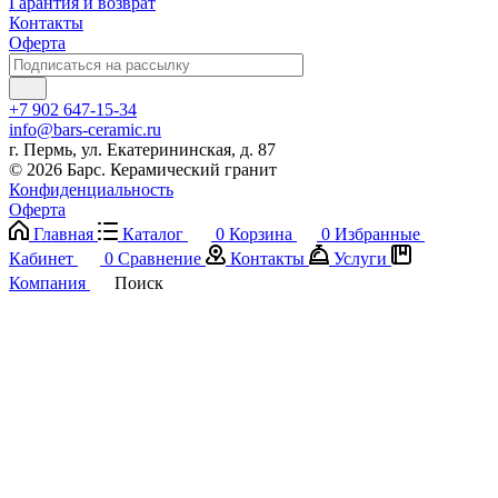
Гарантия и возврат
Контакты
Оферта
+7 902 647-15-34
info@bars-ceramic.ru
г. Пермь, ул. Екатерининская, д. 87
© 2026 Барс. Керамический гранит
Конфиденциальность
Оферта
Главная
Каталог
0
Корзина
0
Избранные
Кабинет
0
Сравнение
Контакты
Услуги
Компания
Поиск