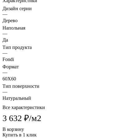
Характеристики
Дизайн серии
—
Дерево
Напольная
—
Да
Тип продукта
—
Fondi
Формат
—
60X60
Тип поверхности
—
Натуральный
Все характеристики
3 632 ₽/
м2
В корзину
Купить в 1 клик