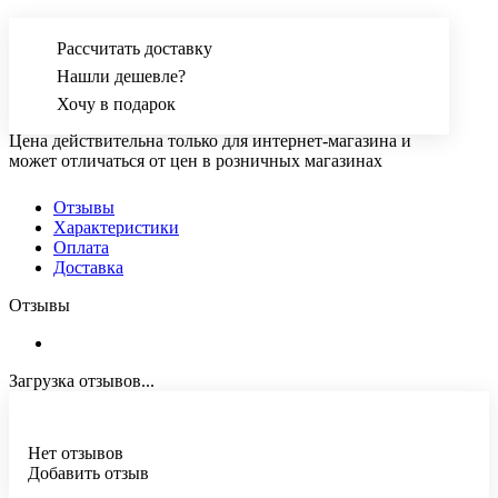
Рассчитать доставку
Нашли дешевле?
Хочу в подарок
Цена действительна только для интернет-магазина и
может отличаться от цен в розничных магазинах
Отзывы
Характеристики
Оплата
Доставка
Отзывы
Загрузка отзывов...
Нет отзывов
Добавить отзыв