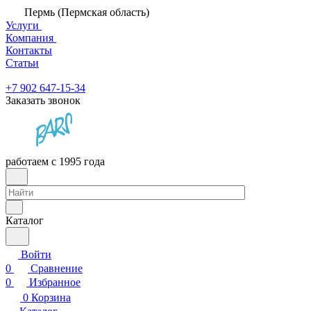
Пермь (Пермская область)
Услуги
Компания
Контакты
Статьи
+7 902 647-15-34
Заказать звонок
работаем с 1995 года
Каталог
Войти
0
Сравнение
0
Избранное
0
Корзина