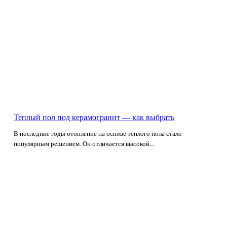
Теплый пол под керамогранит — как выбрать
В последние годы отопление на основе теплого пола стало
популярным решением. Он отличается высокой...