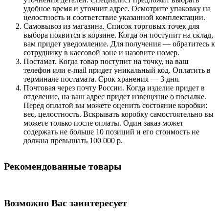
удобное время и уточнит адрес. Осмотрите упаковку на
целостность и соответствие указанной комплектации.
Самовывоз из магазина. Список торговых точек для
выбора появится в корзине. Когда он поступит на склад,
вам придет уведомление. Для получения — обратитесь к
сотруднику в кассовой зоне и назовите номер.
Постамат. Когда товар поступит на точку, на ваш
телефон или e-mail придет уникальный код. Оплатить в
терминале постамата. Срок хранения — 3 дня.
Почтовая через почту России. Когда изделие придет в
отделение, на ваш адрес придет извещение о посылке.
Перед оплатой вы можете оценить состояние коробки:
вес, целостность. Вскрывать коробку самостоятельно вы
можете только после оплаты. Один заказ может
содержать не больше 10 позиций и его стоимость не
должна превышать 100 000 р.
Рекомендованные товары
Возможно Вас заинтересует