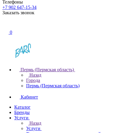
Телефоны
+7 902 647-15-34
Заказать звонок
0
Пермь (Пермская область)
Назад
Города
Пермь (Пермская область)
Кабинет
Каталог
Бренды
Услуги
Назад
Услуги