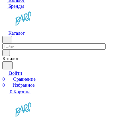
Каталог
Бренды
Каталог
Каталог
Войти
0
Сравнение
0
Избранное
0
Корзина