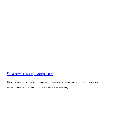
Чем отмыть керамогранит
Покрытия из керамогранита стали невероятно популярными не
только из-за прочности, универсальности,...