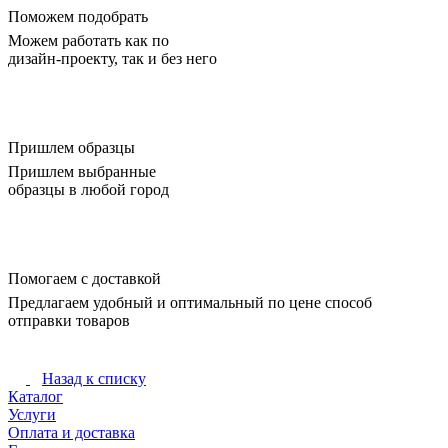
Поможем подобрать
Можем работать как по
дизайн-проекту, так и без него
Пришлем образцы
Пришлем выбранные
образцы в любой город
Помогаем с доставкой
Предлагаем удобный и оптимальный по цене способ
отправки товаров
Назад к списку
Каталог
Услуги
Оплата и доставка