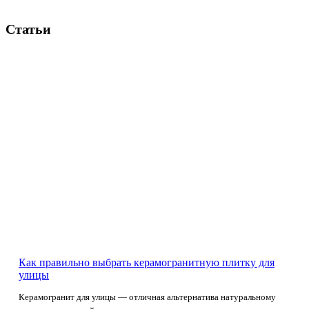
Статьи
Как правильно выбрать керамогранитную плитку для
улицы
Керамогранит для улицы — отличная альтернатива натуральному