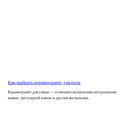
Как выбрать керамогранит для пола
Керамогранит для улицы — отличная альтернатива натуральному
камню, тротуарной плитке и другим материалам...