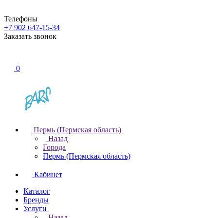
Телефоны
+7 902 647-15-34
Заказать звонок
0
Пермь (Пермская область)
Назад
Города
Пермь (Пермская область)
Кабинет
Каталог
Бренды
Услуги
Назад