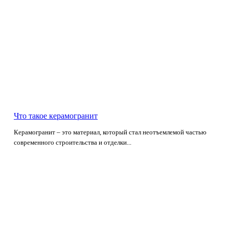
Что такое керамогранит
Керамогранит – это материал, который стал неотъемлемой частью
современного строительства и отделки...