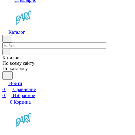
Стелларис
Каталог
Каталог
По всему сайту
По каталогу
Войти
0
Сравнение
0
Избранное
0
Корзина