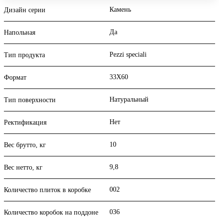
Камень
Дизайн серии
Да
Напольная
Pezzi speciali
Тип продукта
33X60
Формат
Натуральный
Тип поверхности
Нет
Ректификация
10
Вес брутто, кг
9,8
Вес нетто, кг
002
Количество плиток в коробке
036
Количество коробок на поддоне