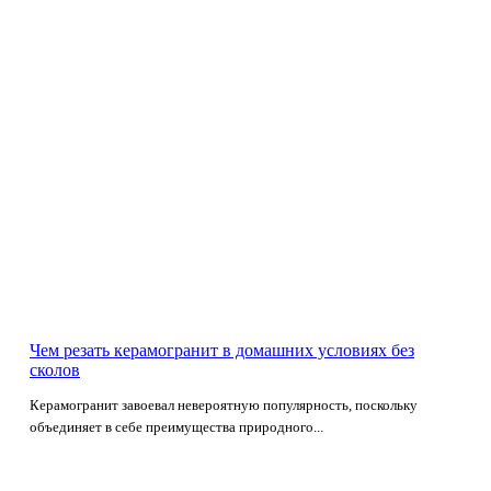
Чем резать керамогранит в домашних условиях без
сколов
Керамогранит завоевал невероятную популярность, поскольку
объединяет в себе преимущества природного...