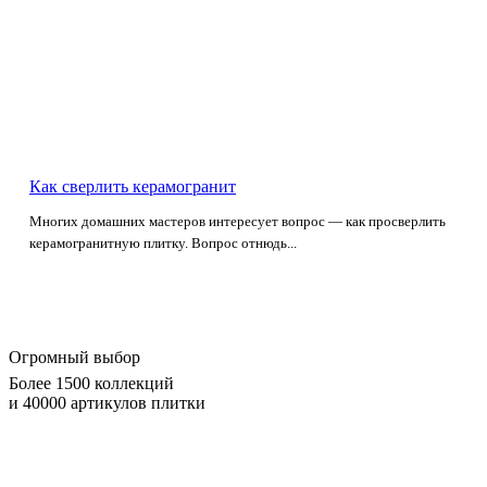
Как сверлить керамогранит
Многих домашних мастеров интересует вопрос — как просверлить
керамогранитную плитку. Вопрос отнюдь...
Огромный выбор
Более 1500 коллекций
и 40000 артикулов плитки