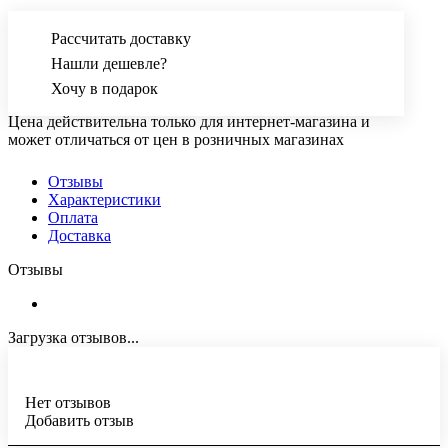
Рассчитать доставку
Нашли дешевле?
Хочу в подарок
Цена действительна только для интернет-магазина и
может отличаться от цен в розничных магазинах
Отзывы
Характеристики
Оплата
Доставка
Отзывы
Загрузка отзывов...
Нет отзывов
Добавить отзыв