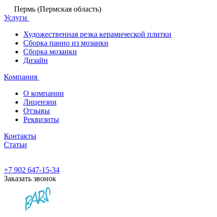
Пермь (Пермская область)
Услуги
Художественная резка керамической плитки
Сборка панно из мозаики
Сборка мозаики
Дизайн
Компания
О компании
Лицензии
Отзывы
Реквизиты
Контакты
Статьи
+7 902 647-15-34
Заказать звонок