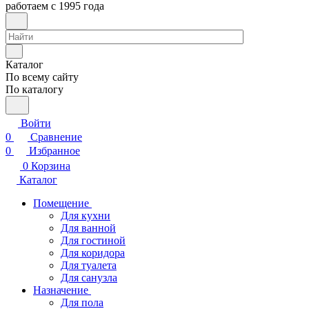
работаем с 1995 года
Каталог
По всему сайту
По каталогу
Войти
0
Сравнение
0
Избранное
0
Корзина
Каталог
Помещение
Для кухни
Для ванной
Для гостиной
Для коридора
Для туалета
Для санузла
Назначение
Для пола