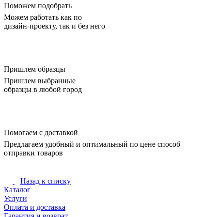
Поможем подобрать
Можем работать как по
дизайн-проекту, так и без него
Пришлем образцы
Пришлем выбранные
образцы в любой город
Помогаем с доставкой
Предлагаем удобный и оптимальный по цене способ
отправки товаров
Назад к списку
Каталог
Услуги
Оплата и доставка
Гарантия и возврат