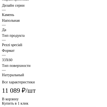
Дизайн серии
—
Камень
Напольная
—
Да
Тип продукта
—
Pezzi speciali
Формат
—
33X60
Тип поверхности
—
Натуральный
Все характеристики
11 089 ₽/
шт
В корзину
Купить в 1 клик