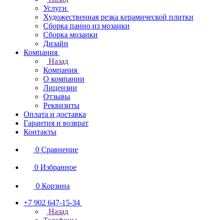
Услуги
Художественная резка керамической плитки
Сборка панно из мозаики
Сборка мозаики
Дизайн
Компания
Назад
Компания
О компании
Лицензии
Отзывы
Реквизиты
Оплата и доставка
Гарантия и возврат
Контакты
0
Сравнение
0
Избранное
0
Корзина
+7 902 647-15-34
Назад