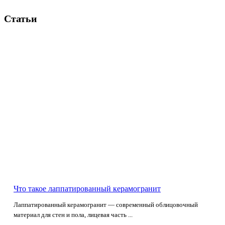
Статьи
Что такое лаппатированный керамогранит
Лаппатированный керамогранит — современный облицовочный
материал для стен и пола, лицевая часть ...