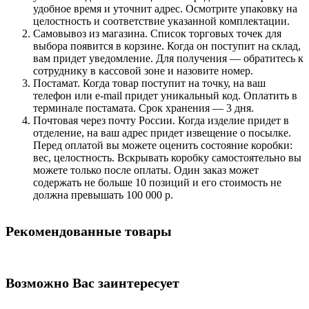
удобное время и уточнит адрес. Осмотрите упаковку на
целостность и соответствие указанной комплектации.
Самовывоз из магазина. Список торговых точек для
выбора появится в корзине. Когда он поступит на склад,
вам придет уведомление. Для получения — обратитесь к
сотруднику в кассовой зоне и назовите номер.
Постамат. Когда товар поступит на точку, на ваш
телефон или e-mail придет уникальный код. Оплатить в
терминале постамата. Срок хранения — 3 дня.
Почтовая через почту России. Когда изделие придет в
отделение, на ваш адрес придет извещение о посылке.
Перед оплатой вы можете оценить состояние коробки:
вес, целостность. Вскрывать коробку самостоятельно вы
можете только после оплаты. Один заказ может
содержать не больше 10 позиций и его стоимость не
должна превышать 100 000 р.
Рекомендованные товары
Возможно Вас заинтересует