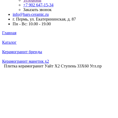
Телефоны
+7 902 647-15-34
Заказать звонок
info@bars-ceramic.ru
г. Пермь, ул. Екатерининская, д. 87
Пн - Вс: 10.00 - 19.00
Главная
Каталог
Керамогранит бренды
Керамогранит манетик x2
Плитка керамогранит Уайт Х2 Ступень 33X60 Угл.пр