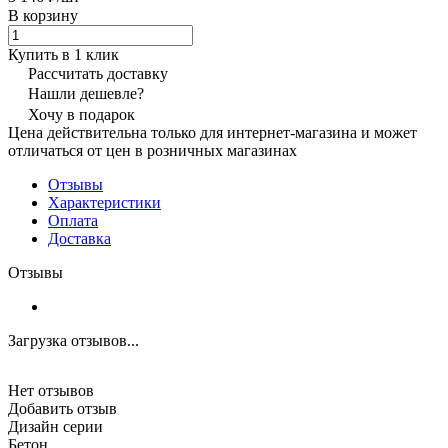
В корзину
Купить в 1 клик
Рассчитать доставку
Нашли дешевле?
Хочу в подарок
Цена действительна только для интернет-магазина и может
отличаться от цен в розничных магазинах
Отзывы
Характеристики
Оплата
Доставка
Отзывы
Загрузка отзывов...
Нет отзывов
Добавить отзыв
Дизайн серии
Бетон