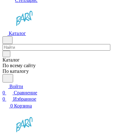
Стелларис
Каталог
Каталог
По всему сайту
По каталогу
Войти
0
Сравнение
0
Избранное
0
Корзина