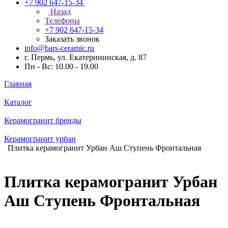
+7 902 647-15-34
Назад
Телефоны
+7 902 647-15-34
Заказать звонок
info@bars-ceramic.ru
г. Пермь, ул. Екатерининская, д. 87
Пн - Вс: 10.00 - 19.00
Главная
Каталог
Керамогранит бренды
Керамогранит урбан
Плитка керамогранит Урбан Аш Ступень Фронтальная
Плитка керамогранит Урбан
Аш Ступень Фронтальная