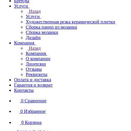
Бренды
Услуги
Назад
Услуги
Художественная резка керамической плитки
Сборка панно из мозаики
Сборка мозаики
Дизайн
Компания
Назад
Компания
О компании
Лицензии
Отзывы
Реквизиты
Оплата и доставка
Гарантия и возврат
Контакты
0
Сравнение
0
Избранное
0
Корзина