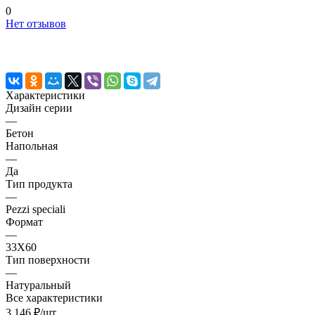
0
Нет отзывов
Характеристики
Дизайн серии
—
Бетон
Напольная
—
Да
Тип продукта
—
Pezzi speciali
Формат
—
33X60
Тип поверхности
—
Натуральный
Все характеристики
3 146 ₽/
шт