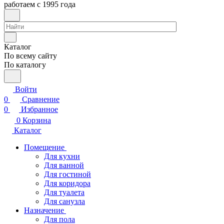
работаем с 1995 года
Каталог
По всему сайту
По каталогу
Войти
0
Сравнение
0
Избранное
0
Корзина
Каталог
Помещение
Для кухни
Для ванной
Для гостиной
Для коридора
Для туалета
Для санузла
Назначение
Для пола