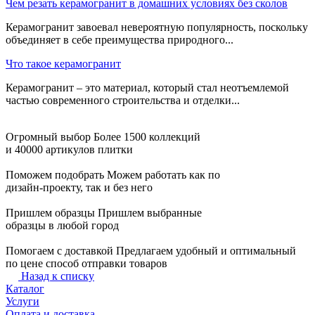
Чем резать керамогранит в домашних условиях без сколов
Керамогранит завоевал невероятную популярность, поскольку
объединяет в себе преимущества природного...
Что такое керамогранит
Керамогранит – это материал, который стал неотъемлемой
частью современного строительства и отделки...
Огромный выбор
Более 1500 коллекций
и 40000 артикулов плитки
Поможем подобрать
Можем работать как по
дизайн-проекту, так и без него
Пришлем образцы
Пришлем выбранные
образцы в любой город
Помогаем с доставкой
Предлагаем удобный и оптимальный
по цене способ отправки товаров
Назад к списку
Каталог
Услуги
Оплата и доставка