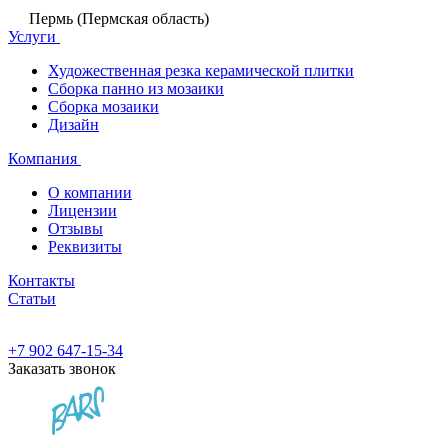
Пермь (Пермская область)
Услуги
Художественная резка керамической плитки
Сборка панно из мозаики
Сборка мозаики
Дизайн
Компания
О компании
Лицензии
Отзывы
Реквизиты
Контакты
Статьи
+7 902 647-15-34
Заказать звонок