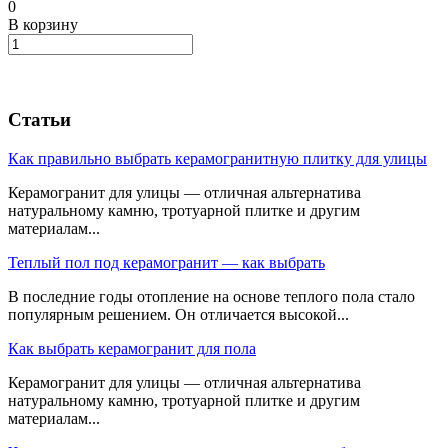
0
В корзину
Статьи
Как правильно выбрать керамогранитную плитку для улицы
Керамогранит для улицы — отличная альтернатива
натуральному камню, тротуарной плитке и другим
материалам...
Теплый пол под керамогранит — как выбрать
В последние годы отопление на основе теплого пола стало
популярным решением. Он отличается высокой...
Как выбрать керамогранит для пола
Керамогранит для улицы — отличная альтернатива
натуральному камню, тротуарной плитке и другим
материалам...