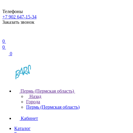
Телефоны
+7 902 647-15-34
Заказать звонок
0
0
0
Пермь (Пермская область)
Назад
Города
Пермь (Пермская область)
Кабинет
Каталог