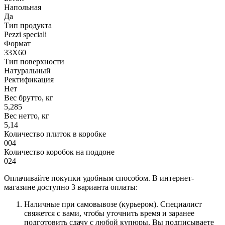
Напольная
Да
Тип продукта
Pezzi speciali
Формат
33X60
Тип поверхности
Натуральный
Ректификация
Нет
Вес брутто, кг
5,285
Вес нетто, кг
5,14
Количество плиток в коробке
004
Количество коробок на поддоне
024
Оплачивайте покупки удобным способом. В интернет-
магазине доступно 3 варианта оплаты:
Наличные при самовывозе (курьером). Специалист
свяжется с вами, чтобы уточнить время и заранее
подготовить сдачу с любой купюры. Вы подписываете