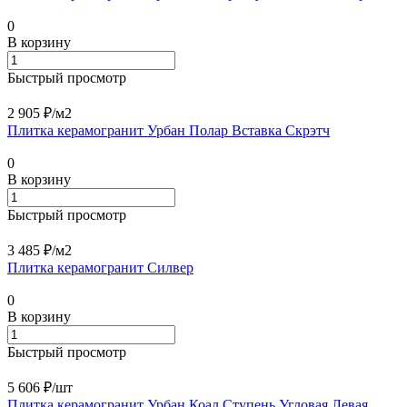
0
В корзину
Быстрый просмотр
2 905 ₽/
м2
Плитка керамогранит Урбан Полар Вставка Скрэтч
0
В корзину
Быстрый просмотр
3 485 ₽/
м2
Плитка керамогранит Силвер
0
В корзину
Быстрый просмотр
5 606 ₽/
шт
Плитка керамогранит Урбан Коал Ступень Угловая Левая