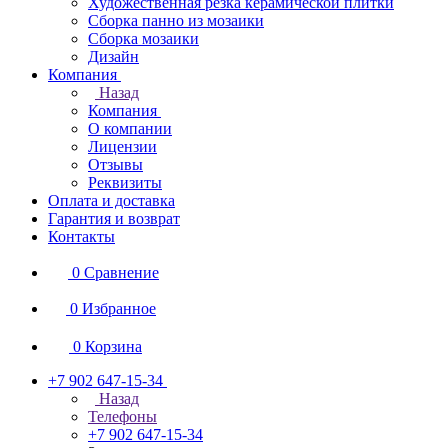
Художественная резка керамической плитки
Сборка панно из мозаики
Сборка мозаики
Дизайн
Компания
Назад
Компания
О компании
Лицензии
Отзывы
Реквизиты
Оплата и доставка
Гарантия и возврат
Контакты
0
Сравнение
0
Избранное
0
Корзина
+7 902 647-15-34
Назад
Телефоны
+7 902 647-15-34