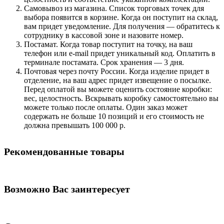
Самовывоз из магазина. Список торговых точек для
выбора появится в корзине. Когда он поступит на склад,
вам придет уведомление. Для получения — обратитесь к
сотруднику в кассовой зоне и назовите номер.
Постамат. Когда товар поступит на точку, на ваш
телефон или e-mail придет уникальный код. Оплатить в
терминале постамата. Срок хранения — 3 дня.
Почтовая через почту России. Когда изделие придет в
отделение, на ваш адрес придет извещение о посылке.
Перед оплатой вы можете оценить состояние коробки:
вес, целостность. Вскрывать коробку самостоятельно вы
можете только после оплаты. Один заказ может
содержать не больше 10 позиций и его стоимость не
должна превышать 100 000 р.
Рекомендованные товары
Возможно Вас заинтересует