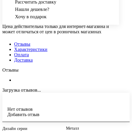
Рассчитать доставку
Нашли дешевле?
Хочу в подарок
Цена действительна только для интернет-магазина и
может отличаться от цен в розничных магазинах
Отзывы
Характеристики
Оплата
Доставка
Отзывы
Загрузка отзывов...
Нет отзывов
Добавить отзыв
Металл
Дизайн серии