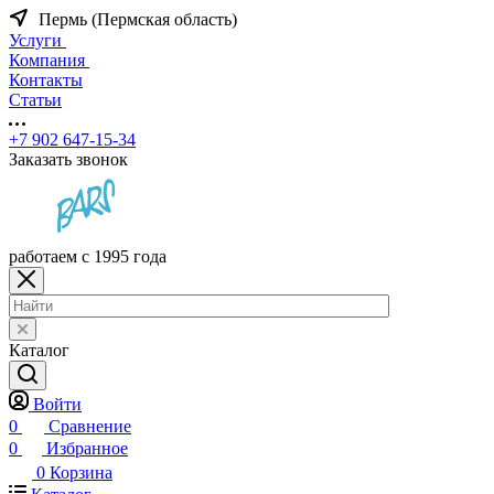
Пермь (Пермская область)
Услуги
Компания
Контакты
Статьи
+7 902 647-15-34
Заказать звонок
работаем с 1995 года
Каталог
Войти
0
Сравнение
0
Избранное
0
Корзина