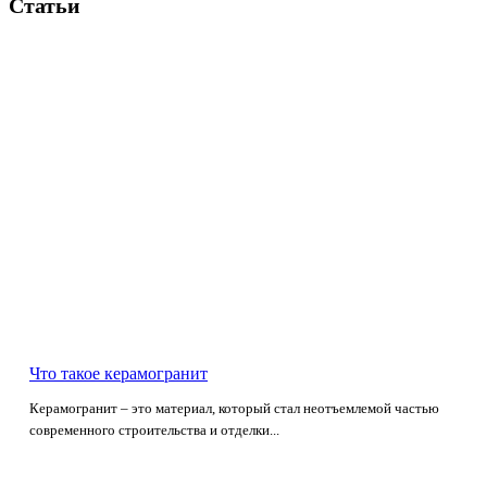
Статьи
Что такое керамогранит
Керамогранит – это материал, который стал неотъемлемой частью
современного строительства и отделки...