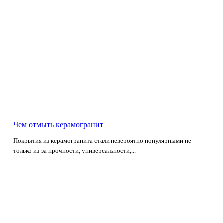
Чем отмыть керамогранит
Покрытия из керамогранита стали невероятно популярными не
только из-за прочности, универсальности,...