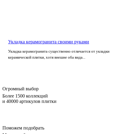
Укладка керамогранита своими руками
Укладка керамогранита существенно отличается от укладки
керамической плитки, хотя внешне оба вида...
Огромный выбор
Более 1500 коллекций
и 40000 артикулов плитки
Поможем подобрать