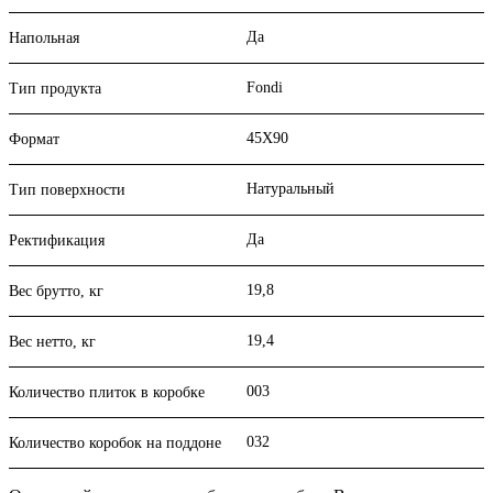
Да
Напольная
Fondi
Тип продукта
45X90
Формат
Натуральный
Тип поверхности
Да
Ректификация
19,8
Вес брутто, кг
19,4
Вес нетто, кг
003
Количество плиток в коробке
032
Количество коробок на поддоне