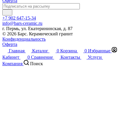
Оферта
+7 902 647-15-34
info@bars-ceramic.ru
г. Пермь, ул. Екатерининская, д. 87
© 2026 Барс. Керамический гранит
Конфиденциальность
Оферта
Главная
Каталог
0
Корзина
0
Избранные
Кабинет
0
Сравнение
Контакты
Услуги
Компания
Поиск