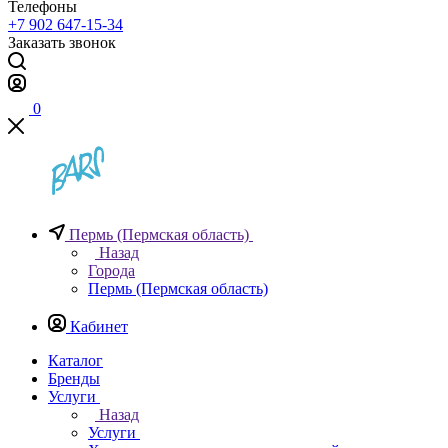
Телефоны
+7 902 647-15-34
Заказать звонок
0
Пермь (Пермская область)
Назад
Города
Пермь (Пермская область)
Кабинет
Каталог
Бренды
Услуги
Назад
Услуги