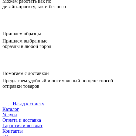
Можем работать как по
дизайн-проекту, так и без него
Пришлем образцы
Пришлем выбранные
образцы в любой город
Помогаем с доставкой
Предлагаем удобный и оптимальный по цене способ
отправки товаров
Назад к списку
Каталог
Услуги
Оплата и доставка
Гарантия и возврат
Контакты