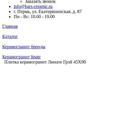
Заказать звонок
info@bars-ceramic.ru
г. Пермь, ул. Екатерининская, д. 87
Пн - Вс: 10.00 - 19.00
Главная
Каталог
Керамогранит бренды
Керамогранит linate
Плитка керамогранит Линате Грэй 45X90