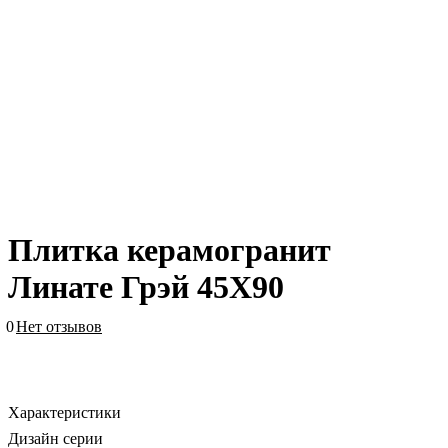
Плитка керамогранит
Линате Грэй 45X90
0
Нет отзывов
Характеристики
Дизайн серии