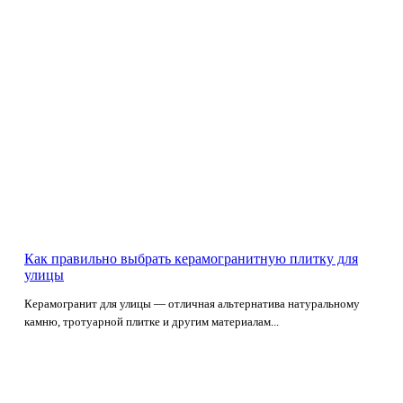
Как правильно выбрать керамогранитную плитку для
улицы
Керамогранит для улицы — отличная альтернатива натуральному
камню, тротуарной плитке и другим материалам...