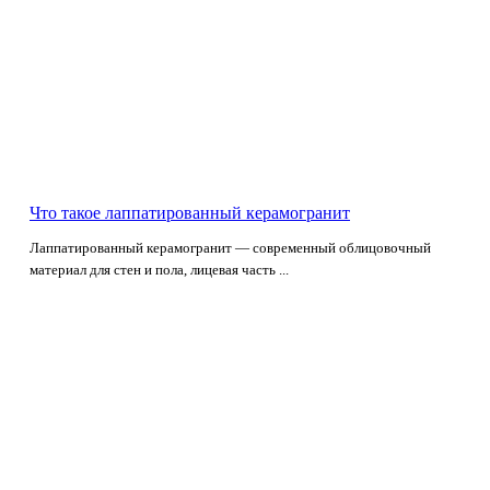
Что такое лаппатированный керамогранит
Лаппатированный керамогранит — современный облицовочный
материал для стен и пола, лицевая часть ...