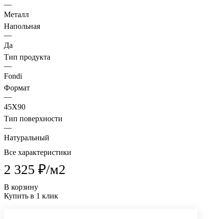
—
Металл
Напольная
—
Да
Тип продукта
—
Fondi
Формат
—
45X90
Тип поверхности
—
Натуральный
Все характеристики
2 325 ₽/
м2
В корзину
Купить в 1 клик