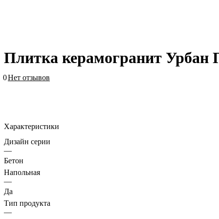
Плитка керамогранит Урбан 
0
Нет отзывов
Характеристики
Дизайн серии
—
Бетон
Напольная
—
Да
Тип продукта
—