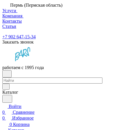
Пермь (Пермская область)
Услуги
Компания
Контакты
Статьи
+7 902 647-15-34
Заказать звонок
работаем с 1995 года
Каталог
Войти
0
Сравнение
0
Избранное
0
Корзина