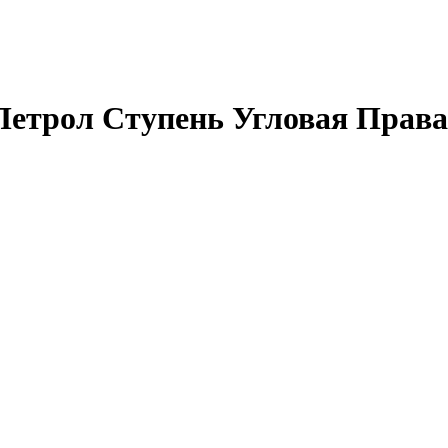
Петрол Ступень Угловая Прав