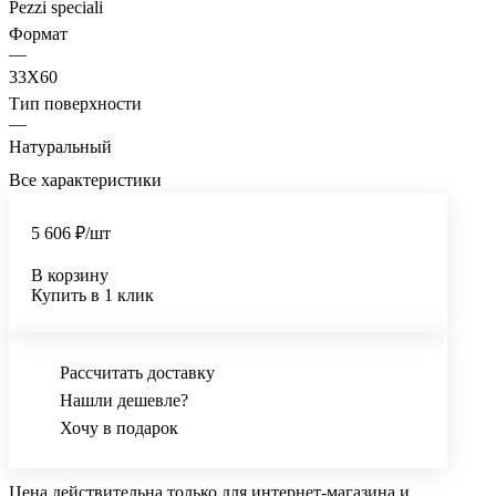
Pezzi speciali
Формат
—
33X60
Тип поверхности
—
Натуральный
Все характеристики
5 606 ₽/
шт
В корзину
Купить в 1 клик
Рассчитать доставку
Нашли дешевле?
Хочу в подарок
Цена действительна только для интернет-магазина и