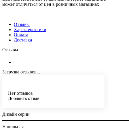
может отличаться от цен в розничных магазинах
Отзывы
Характеристики
Оплата
Доставка
Отзывы
Загрузка отзывов...
Нет отзывов
Добавить отзыв
Дизайн серии
Напольная