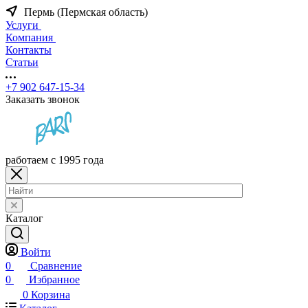
Пермь (Пермская область)
Услуги
Компания
Контакты
Статьи
+7 902 647-15-34
Заказать звонок
работаем с 1995 года
Каталог
Войти
0
Сравнение
0
Избранное
0
Корзина