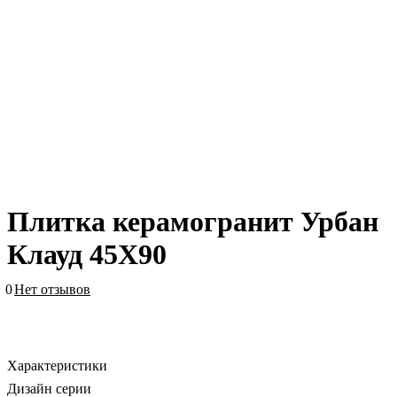
Плитка керамогранит Урбан
Клауд 45X90
0
Нет отзывов
Характеристики
Дизайн серии