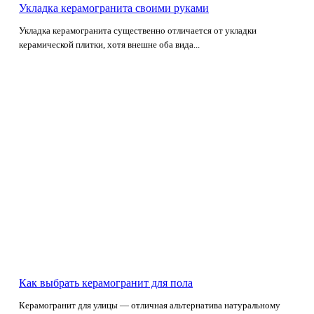
Укладка керамогранита своими руками
Укладка керамогранита существенно отличается от укладки
керамической плитки, хотя внешне оба вида...
Как выбрать керамогранит для пола
Керамогранит для улицы — отличная альтернатива натуральному