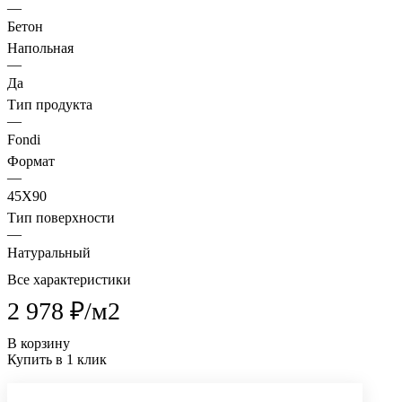
—
Бетон
Напольная
—
Да
Тип продукта
—
Fondi
Формат
—
45X90
Тип поверхности
—
Натуральный
Все характеристики
2 978 ₽/
м2
В корзину
Купить в 1 клик