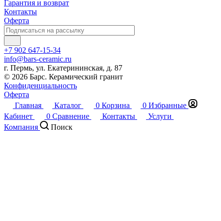
Гарантия и возврат
Контакты
Оферта
+7 902 647-15-34
info@bars-ceramic.ru
г. Пермь, ул. Екатерининская, д. 87
© 2026 Барс. Керамический гранит
Конфиденциальность
Оферта
Главная
Каталог
0
Корзина
0
Избранные
Кабинет
0
Сравнение
Контакты
Услуги
Компания
Поиск