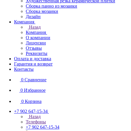
Художественная резка керамической плитки
Сборка панно из мозаики
Сборка мозаики
Дизайн
Компания
Назад
Компания
О компании
Лицензии
Отзывы
Реквизиты
Оплата и доставка
Гарантия и возврат
Контакты
0
Сравнение
0
Избранное
0
Корзина
+7 902 647-15-34
Назад
Телефоны
+7 902 647-15-34