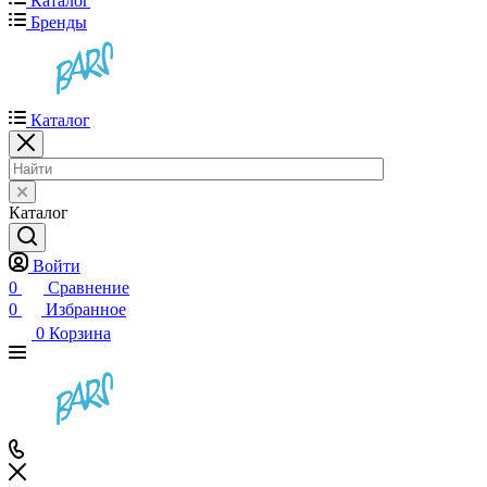
Каталог
Бренды
Каталог
Каталог
Войти
0
Сравнение
0
Избранное
0
Корзина