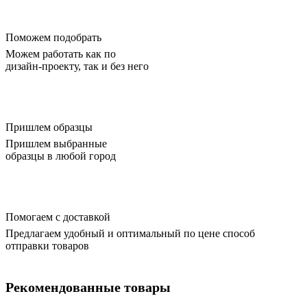
Поможем подобрать
Можем работать как по
дизайн-проекту, так и без него
Пришлем образцы
Пришлем выбранные
образцы в любой город
Помогаем с доставкой
Предлагаем удобный и оптимальный по цене способ
отправки товаров
Рекомендованные товары