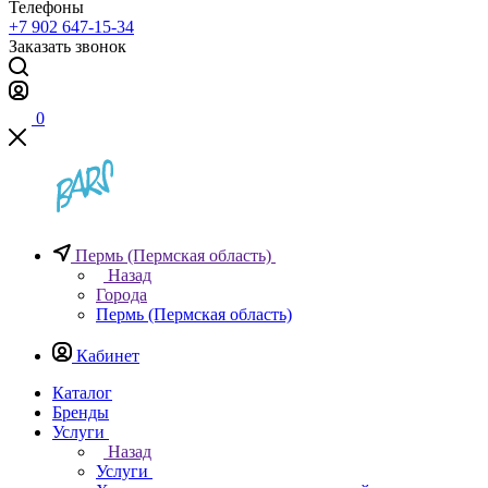
Телефоны
+7 902 647-15-34
Заказать звонок
0
Пермь (Пермская область)
Назад
Города
Пермь (Пермская область)
Кабинет
Каталог
Бренды
Услуги
Назад
Услуги