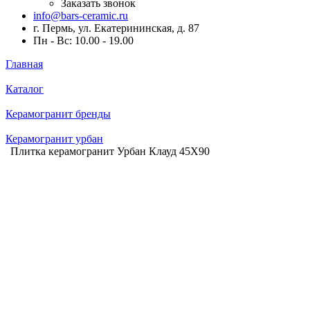
Заказать звонок
info@bars-ceramic.ru
г. Пермь, ул. Екатерининская, д. 87
Пн - Вс: 10.00 - 19.00
Главная
Каталог
Керамогранит бренды
Керамогранит урбан
Плитка керамогранит Урбан Клауд 45X90