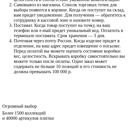
Самовывоз из магазина. Список торговых точек для
выбора появится в корзине. Когда он поступит на склад,
вам придет уведомление. Для получения — обратитесь к
сотруднику в кассовой зоне и назовите номер.
Постамат. Когда товар поступит на точку, на ваш
телефон или e-mail придет уникальный код. Оплатить в
терминале постамата. Срок хранения — 3 дня.
Почтовая через почту России. Когда изделие придет в
отделение, на ваш адрес придет извещение о посылке.
Перед оплатой вы можете оценить состояние коробки:
вес, целостность. Вскрывать коробку самостоятельно вы
можете только после оплаты. Один заказ может
содержать не больше 10 позиций и его стоимость не
должна превышать 100 000 р.
Огромный выбор
Более 1500 коллекций
и 40000 артикулов плитки