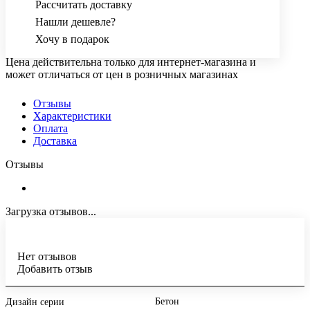
Рассчитать доставку
Нашли дешевле?
Хочу в подарок
Цена действительна только для интернет-магазина и
может отличаться от цен в розничных магазинах
Отзывы
Характеристики
Оплата
Доставка
Отзывы
Загрузка отзывов...
Нет отзывов
Добавить отзыв
Бетон
Дизайн серии