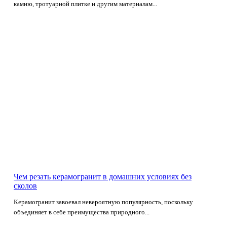
камню, тротуарной плитке и другим материалам...
Чем резать керамогранит в домашних условиях без
сколов
Керамогранит завоевал невероятную популярность, поскольку
объединяет в себе преимущества природного...