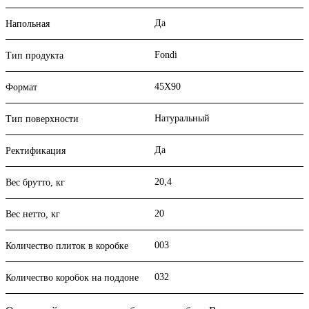
Да
Напольная
Fondi
Тип продукта
45X90
Формат
Натуральный
Тип поверхности
Да
Ректификация
20,4
Вес брутто, кг
20
Вес нетто, кг
003
Количество плиток в коробке
032
Количество коробок на поддоне