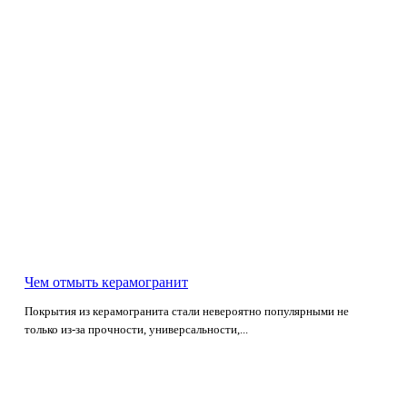
Чем отмыть керамогранит
Покрытия из керамогранита стали невероятно популярными не
только из-за прочности, универсальности,...