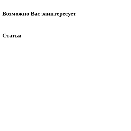
Возможно Вас заинтересует
Статьи