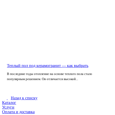
Теплый пол под керамогранит — как выбрать
В последние годы отопление на основе теплого пола стало
популярным решением. Он отличается высокой...
Назад к списку
Каталог
Услуги
Оплата и доставка