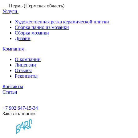
Пермь (Пермская область)
Услуги
Художественная резка керамической плитки
Сборка панно из мозаики
Сборка мозаики
Дизайн
Компания
О компании
Лицензии
Отзывы
Реквизиты
Контакты
Статьи
+7 902 647-15-34
Заказать звонок