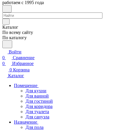
работаем с 1995 года
Каталог
По всему сайту
По каталогу
Войти
0
Сравнение
0
Избранное
0
Корзина
Каталог
Помещение
Для кухни
Для ванной
Для гостиной
Для коридора
Для туалета
Для санузла
Назначение
Для пола