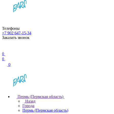
Телефоны
+7 902 647-15-34
Заказать звонок
0
0
0
Пермь (Пермская область)
Назад
Города
Пермь (Пермская область)