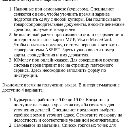
Наличные при самовывозе (курьером). Специалист
свяжется с вами, чтобы уточнить время и заранее
подготовить сдачу с любой купюры. Вы подписываете
товаросопроводительные документы, вносите денежные
средства, получаете товар и чек.
Безналичный расчет при самовывозе или оформлении в
интернет-магазине: карты МИР, Visa и MasterCard.
Чтобы оплатить покупку, система перенаправит вас на
сервер системы ASSIST. Здесь нужно ввести номер
карты, срок действия и имя держателя.
ЮMoney при онлайн-заказе. Для совершения покупки
система перенаправит вас на страницу платежного
сервиса. Здесь необходимо заполнить форму по
инструкции.
Экономьте время на получении заказа. В интернет-магазине
доступно 4 варианта:
Курьерская: работает с 9.00 до 19.00. Когда товар
поступит на склад, курьерская служба свяжется для
уточнения деталей. Специалист предложит выбрать
удобное время и уточнит адрес. Осмотрите упаковку на
целостность и соответствие указанной комплектации.
Самовывоз из магазина. Список торговых точек для