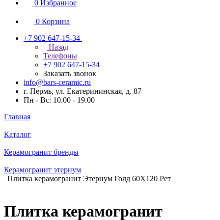
0
Избранное
0
Корзина
+7 902 647-15-34
Назад
Телефоны
+7 902 647-15-34
Заказать звонок
info@bars-ceramic.ru
г. Пермь, ул. Екатерининская, д. 87
Пн - Вс: 10.00 - 19.00
Главная
Каталог
Керамогранит бренды
Керамогранит этернум
Плитка керамогранит Этернум Голд 60X120 Рет
Плитка керамогранит