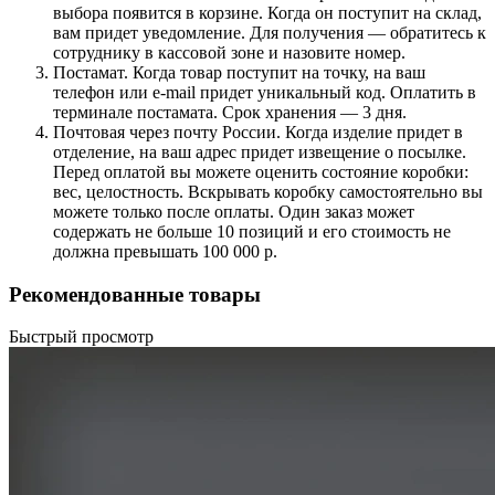
выбора появится в корзине. Когда он поступит на склад,
вам придет уведомление. Для получения — обратитесь к
сотруднику в кассовой зоне и назовите номер.
Постамат. Когда товар поступит на точку, на ваш
телефон или e-mail придет уникальный код. Оплатить в
терминале постамата. Срок хранения — 3 дня.
Почтовая через почту России. Когда изделие придет в
отделение, на ваш адрес придет извещение о посылке.
Перед оплатой вы можете оценить состояние коробки:
вес, целостность. Вскрывать коробку самостоятельно вы
можете только после оплаты. Один заказ может
содержать не больше 10 позиций и его стоимость не
должна превышать 100 000 р.
Рекомендованные товары
Быстрый просмотр