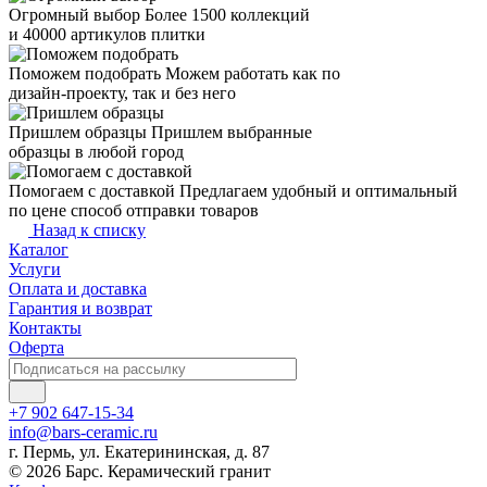
Огромный выбор
Более 1500 коллекций
и 40000 артикулов плитки
Поможем подобрать
Можем работать как по
дизайн-проекту, так и без него
Пришлем образцы
Пришлем выбранные
образцы в любой город
Помогаем с доставкой
Предлагаем удобный и оптимальный
по цене способ отправки товаров
Назад к списку
Каталог
Услуги
Оплата и доставка
Гарантия и возврат
Контакты
Оферта
+7 902 647-15-34
info@bars-ceramic.ru
г. Пермь, ул. Екатерининская, д. 87
© 2026 Барс. Керамический гранит