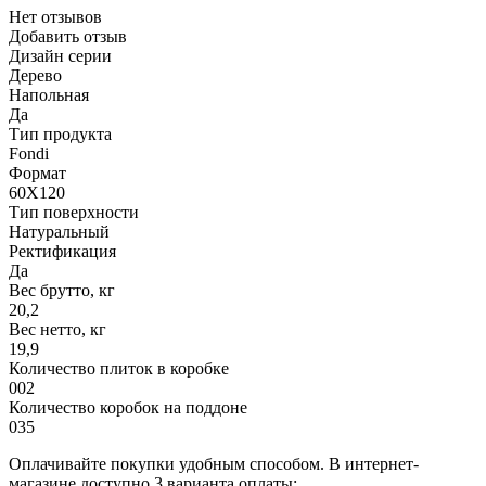
Нет отзывов
Добавить отзыв
Дизайн серии
Дерево
Напольная
Да
Тип продукта
Fondi
Формат
60X120
Тип поверхности
Натуральный
Ректификация
Да
Вес брутто, кг
20,2
Вес нетто, кг
19,9
Количество плиток в коробке
002
Количество коробок на поддоне
035
Оплачивайте покупки удобным способом. В интернет-
магазине доступно 3 варианта оплаты: