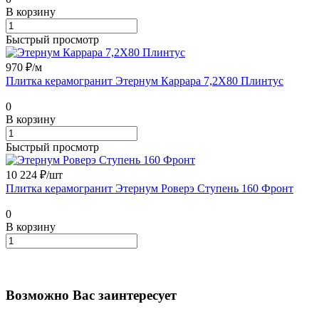
В корзину
Быстрый просмотр
970 ₽/
м
Плитка керамогранит Этернум Каррара 7,2X80 Плинтус
0
В корзину
Быстрый просмотр
10 224 ₽/
шт
Плитка керамогранит Этернум Роверэ Ступень 160 Фронт
0
В корзину
Возможно Вас заинтересует