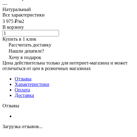
—
Натуральный
Все характеристики
3 975 ₽/
м2
В корзину
Купить в 1 клик
Рассчитать доставку
Нашли дешевле?
Хочу в подарок
Цена действительна только для интернет-магазина и может
отличаться от цен в розничных магазинах
Отзывы
Характеристики
Оплата
Доставка
Отзывы
Загрузка отзывов...