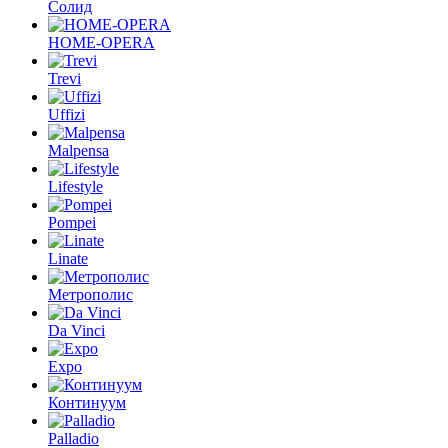
Солид
HOME-OPERA
Trevi
Uffizi
Malpensa
Lifestyle
Pompei
Linate
Метрополис
Da Vinci
Expo
Континуум
Palladio