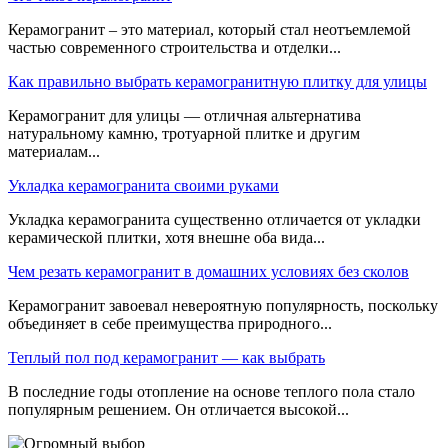
Керамогранит – это материал, который стал неотъемлемой
частью современного строительства и отделки...
Как правильно выбрать керамогранитную плитку для улицы
Керамогранит для улицы — отличная альтернатива
натуральному камню, тротуарной плитке и другим
материалам...
Укладка керамогранита своими руками
Укладка керамогранита существенно отличается от укладки
керамической плитки, хотя внешне оба вида...
Чем резать керамогранит в домашних условиях без сколов
Керамогранит завоевал невероятную популярность, поскольку
объединяет в себе преимущества природного...
Теплый пол под керамогранит — как выбрать
В последние годы отопление на основе теплого пола стало
популярным решением. Он отличается высокой...