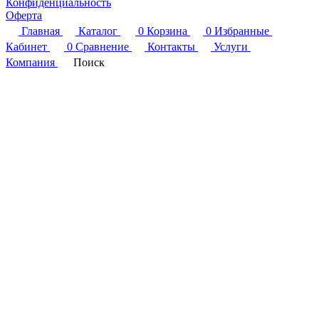
Конфиденциальность
Оферта
Главная
Каталог
0
Корзина
0
Избранные
Кабинет
0
Сравнение
Контакты
Услуги
Компания
Поиск