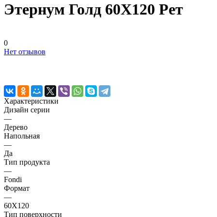
Этернум Голд 60X120 Рет
0
Нет отзывов
Характеристики
Дизайн серии
—
Дерево
Напольная
—
Да
Тип продукта
—
Fondi
Формат
—
60X120
Тип поверхности