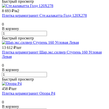
Быстрый просмотр
8 693 ₽/
м2
Плитка керамогранит Сте.калакатта Голд 120X278
0
В корзину
Быстрый просмотр
13 612 ₽/
шт
Плитка керамогранит Шар.экс.силвер Ступень 160 Угловая
Левая
0
В корзину
Быстрый просмотр
458 ₽/
шт
Плитка керамогранит Опора Р4
0
В корзину