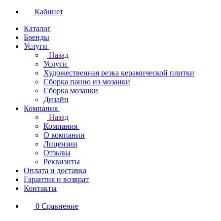
Кабинет
Каталог
Бренды
Услуги
Назад
Услуги
Художественная резка керамической плитки
Сборка панно из мозаики
Сборка мозаики
Дизайн
Компания
Назад
Компания
О компании
Лицензии
Отзывы
Реквизиты
Оплата и доставка
Гарантия и возврат
Контакты
0
Сравнение