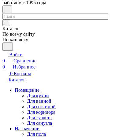
работаем с 1995 года
Каталог
По всему сайту
По каталогу
Войти
0
Сравнение
0
Избранное
0
Корзина
Каталог
Помещение
Для кухни
Для ванной
Для гостиной
Для коридора
Для туалета
Для санузла
Назначение
Для пола