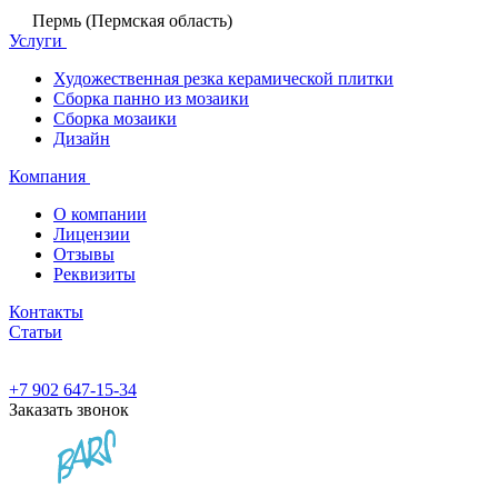
Пермь (Пермская область)
Услуги
Художественная резка керамической плитки
Сборка панно из мозаики
Сборка мозаики
Дизайн
Компания
О компании
Лицензии
Отзывы
Реквизиты
Контакты
Статьи
+7 902 647-15-34
Заказать звонок