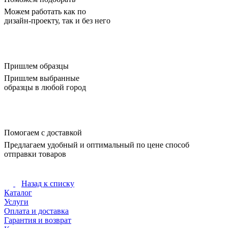
Можем работать как по
дизайн-проекту, так и без него
Пришлем образцы
Пришлем выбранные
образцы в любой город
Помогаем с доставкой
Предлагаем удобный и оптимальный по цене способ
отправки товаров
Назад к списку
Каталог
Услуги
Оплата и доставка
Гарантия и возврат