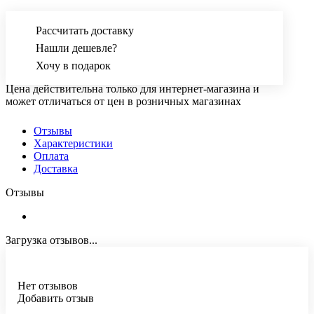
Рассчитать доставку
Нашли дешевле?
Хочу в подарок
Цена действительна только для интернет-магазина и
может отличаться от цен в розничных магазинах
Отзывы
Характеристики
Оплата
Доставка
Отзывы
Загрузка отзывов...
Нет отзывов
Добавить отзыв