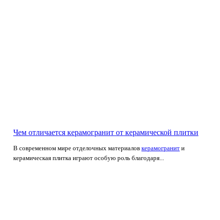
Чем отличается керамогранит от керамической плитки
В современном мире отделочных материалов
керамогранит
и
керамическая плитка играют особую роль благодаря...