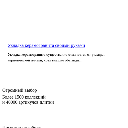
Укладка керамогранита своими руками
Укладка керамогранита существенно отличается от укладки
керамической плитки, хотя внешне оба вида...
Огромный выбор
Более 1500 коллекций
и 40000 артикулов плитки
Поможем подобрать