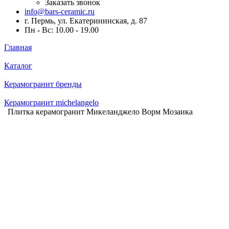
Заказать звонок
info@bars-ceramic.ru
г. Пермь, ул. Екатерининская, д. 87
Пн - Вс: 10.00 - 19.00
Главная
Каталог
Керамогранит бренды
Керамогранит michelangelo
Плитка керамогранит Микеланджело Ворм Мозаика