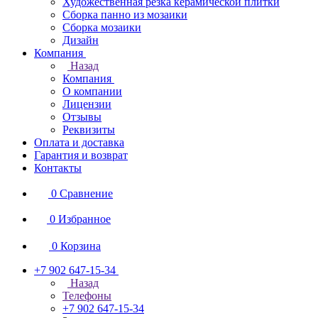
Художественная резка керамической плитки
Сборка панно из мозаики
Сборка мозаики
Дизайн
Компания
Назад
Компания
О компании
Лицензии
Отзывы
Реквизиты
Оплата и доставка
Гарантия и возврат
Контакты
0
Сравнение
0
Избранное
0
Корзина
+7 902 647-15-34
Назад
Телефоны
+7 902 647-15-34