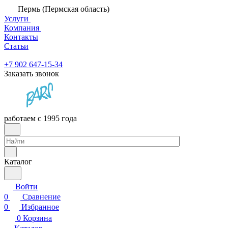
Пермь (Пермская область)
Услуги
Компания
Контакты
Статьи
+7 902 647-15-34
Заказать звонок
работаем с 1995 года
Каталог
Войти
0
Сравнение
0
Избранное
0
Корзина