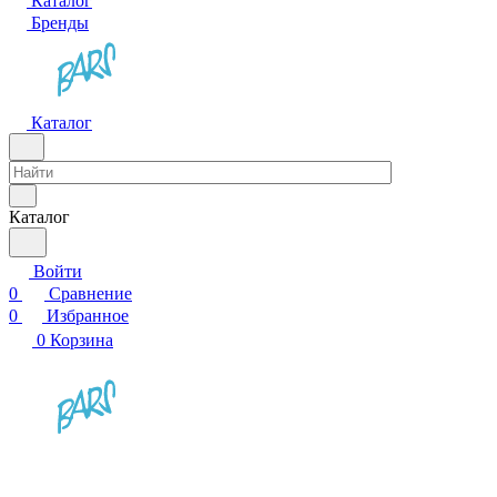
Каталог
Бренды
Каталог
Каталог
Войти
0
Сравнение
0
Избранное
0
Корзина