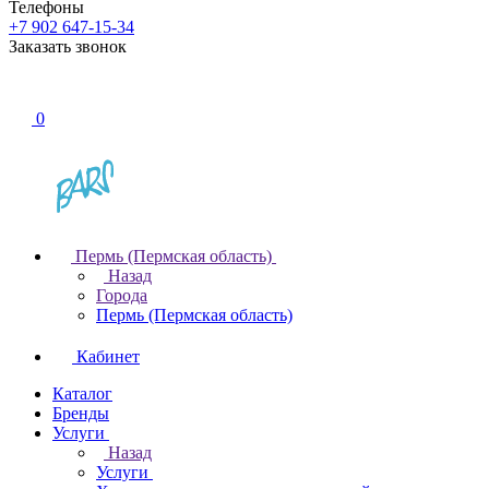
Телефоны
+7 902 647-15-34
Заказать звонок
0
Пермь (Пермская область)
Назад
Города
Пермь (Пермская область)
Кабинет
Каталог
Бренды
Услуги
Назад
Услуги