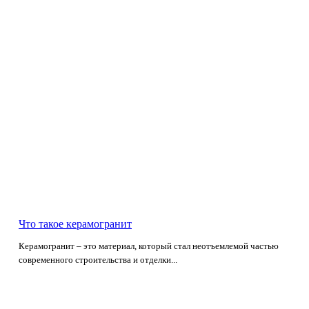
Что такое керамогранит
Керамогранит – это материал, который стал неотъемлемой частью
современного строительства и отделки...