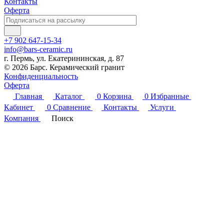
Контакты
Оферта
+7 902 647-15-34
info@bars-ceramic.ru
г. Пермь, ул. Екатерининская, д. 87
© 2026 Барс. Керамический гранит
Конфиденциальность
Оферта
Главная
Каталог
0
Корзина
0
Избранные
Кабинет
0
Сравнение
Контакты
Услуги
Компания
Поиск