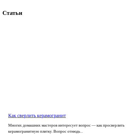
Статьи
Как сверлить керамогранит
Многих домашних мастеров интересует вопрос — как просверлить
керамогранитную плитку. Вопрос отнюдь...