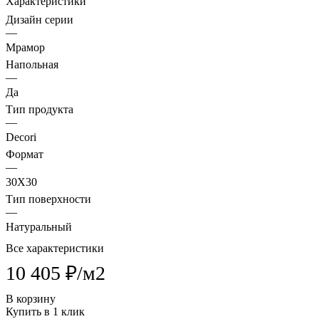
Характеристики
Дизайн серии
—
Мрамор
Напольная
—
Да
Тип продукта
—
Decori
Формат
—
30X30
Тип поверхности
—
Натуральный
Все характеристики
10 405 ₽/
м2
В корзину
Купить в 1 клик