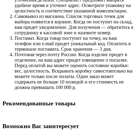
удобное время и уточнит адрес. Осмотрите упаковку на
целостность и соответствие указанной комплектации.
Самовывоз из магазина. Список торговых точек для
выбора появится в корзине. Когда он поступит на склад,
вам придет уведомление. Для получения — обратитесь к
сотруднику в кассовой зоне и назовите номер.
Постамат. Когда товар поступит на точку, на ваш
телефон или e-mail придет уникальный код. Оплатить в
терминале постамата. Срок хранения — 3 дня.
Почтовая через почту России. Когда изделие придет в
отделение, на ваш адрес придет извещение о посылке.
Перед оплатой вы можете оценить состояние коробки:
вес, целостность. Вскрывать коробку самостоятельно вы
можете только после оплаты. Один заказ может
содержать не больше 10 позиций и его стоимость не
должна превышать 100 000 р.
Рекомендованные товары
Возможно Вас заинтересует