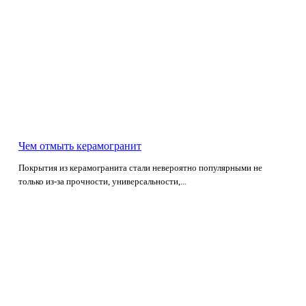
Чем отмыть керамогранит
Покрытия из керамогранита стали невероятно популярными не
только из-за прочности, универсальности,...