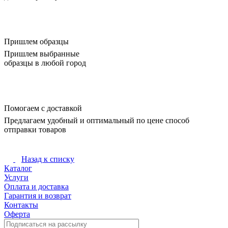
Пришлем образцы
Пришлем выбранные
образцы в любой город
Помогаем с доставкой
Предлагаем удобный и оптимальный по цене способ
отправки товаров
Назад к списку
Каталог
Услуги
Оплата и доставка
Гарантия и возврат
Контакты
Оферта