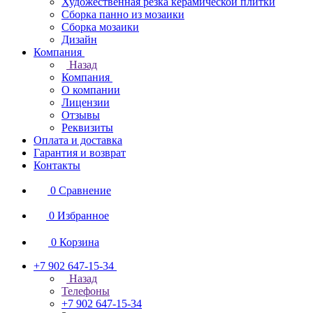
Художественная резка керамической плитки
Сборка панно из мозаики
Сборка мозаики
Дизайн
Компания
Назад
Компания
О компании
Лицензии
Отзывы
Реквизиты
Оплата и доставка
Гарантия и возврат
Контакты
0
Сравнение
0
Избранное
0
Корзина
+7 902 647-15-34
Назад
Телефоны
+7 902 647-15-34