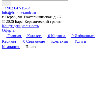
+7 902 647-15-34
info@bars-ceramic.ru
г. Пермь, ул. Екатерининская, д. 87
© 2026 Барс. Керамический гранит
Конфиденциальность
Оферта
Главная
Каталог
0
Корзина
0
Избранные
Кабинет
0
Сравнение
Контакты
Услуги
Компания
Поиск