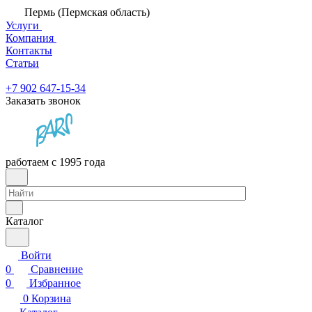
Пермь (Пермская область)
Услуги
Компания
Контакты
Статьи
+7 902 647-15-34
Заказать звонок
работаем с 1995 года
Каталог
Войти
0
Сравнение
0
Избранное
0
Корзина