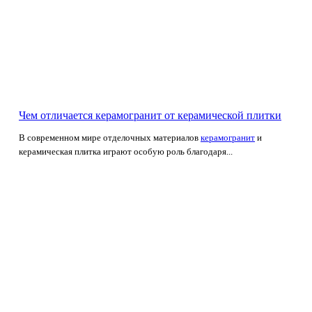
Чем отличается керамогранит от керамической плитки
В современном мире отделочных материалов
керамогранит
и
керамическая плитка играют особую роль благодаря...