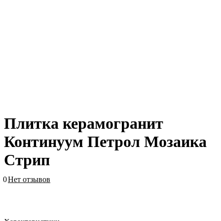
Плитка керамогранит
Континуум Петрол Мозаика
Стрип
0
Нет отзывов