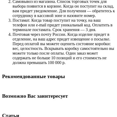
Самовывоз из магазина. Список торговых точек для
выбора появится в корзине. Когда он поступит на склад,
вам придет уведомление. Для получения — обратитесь к
сотруднику в кассовой зоне и назовите номер.
Постамат. Когда товар поступит на точку, на ваш
телефон или e-mail придет уникальный код. Оплатить в
терминале постамата. Срок хранения — 3 дня.
Почтовая через почту России. Когда изделие придет в
отделение, на ваш адрес придет извещение о посылке.
Перед оплатой вы можете оценить состояние коробки:
вес, целостность. Вскрывать коробку самостоятельно вы
можете только после оплаты. Один заказ может
содержать не больше 10 позиций и его стоимость не
должна превышать 100 000 р.
Рекомендованные товары
Возможно Вас заинтересует
Статьи