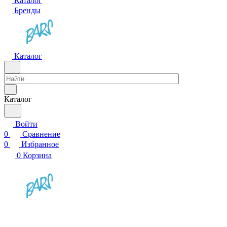
Каталог
Бренды
Каталог
Каталог
Войти
0
Сравнение
0
Избранное
0
Корзина