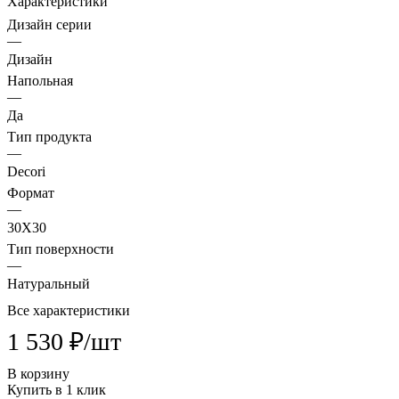
Характеристики
Дизайн серии
—
Дизайн
Напольная
—
Да
Тип продукта
—
Decori
Формат
—
30X30
Тип поверхности
—
Натуральный
Все характеристики
1 530 ₽/
шт
В корзину
Купить в 1 клик