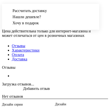
Рассчитать доставку
Нашли дешевле?
Хочу в подарок
Цена действительна только для интернет-магазина и
может отличаться от цен в розничных магазинах
Отзывы
Характеристики
Оплата
Доставка
Отзывы
Загрузка отзывов...
Добавить отзыв
Нет отзывов
Дизайн
Дизайн серии