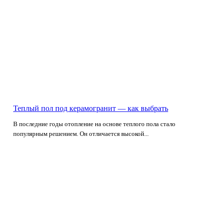
Теплый пол под керамогранит — как выбрать
В последние годы отопление на основе теплого пола стало
популярным решением. Он отличается высокой...