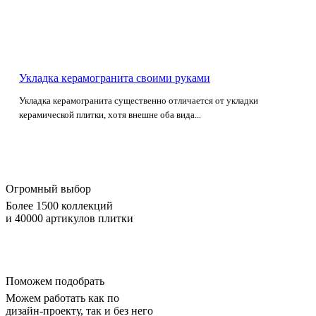
Укладка керамогранита своими руками
Укладка керамогранита существенно отличается от укладки
керамической плитки, хотя внешне оба вида...
Огромный выбор
Более 1500 коллекций
и 40000 артикулов плитки
Поможем подобрать
Можем работать как по
дизайн-проекту, так и без него