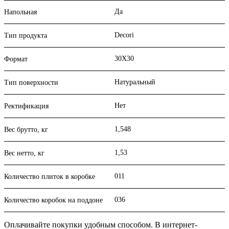
Да
Напольная
Decori
Тип продукта
30X30
Формат
Натуральный
Тип поверхности
Нет
Ректификация
1,548
Вес брутто, кг
1,53
Вес нетто, кг
011
Количество плиток в коробке
036
Количество коробок на поддоне
Оплачивайте покупки удобным способом. В интернет-