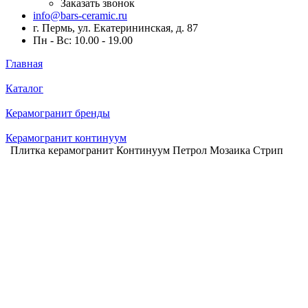
Заказать звонок
info@bars-ceramic.ru
г. Пермь, ул. Екатерининская, д. 87
Пн - Вс: 10.00 - 19.00
Главная
Каталог
Керамогранит бренды
Керамогранит континуум
Плитка керамогранит Континуум Петрол Мозаика Стрип