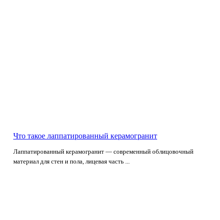
Что такое лаппатированный керамогранит
Лаппатированный керамогранит — современный облицовочный
материал для стен и пола, лицевая часть ...