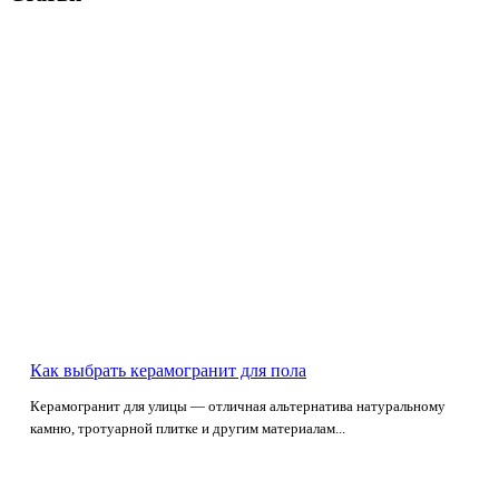
Как выбрать керамогранит для пола
Керамогранит для улицы — отличная альтернатива натуральному
камню, тротуарной плитке и другим материалам...