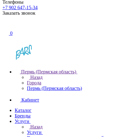
Телефоны
+7 902 647-15-34
Заказать звонок
0
Пермь (Пермская область)
Назад
Города
Пермь (Пермская область)
Кабинет
Каталог
Бренды
Услуги
Назад
Услуги