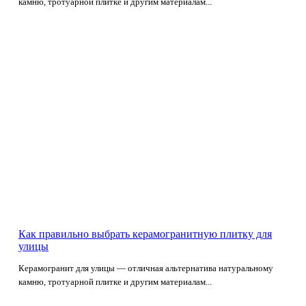
камню, тротуарной плитке и другим материалам...
Как правильно выбрать керамогранитную плитку для
улицы
Керамогранит для улицы — отличная альтернатива натуральному
камню, тротуарной плитке и другим материалам...