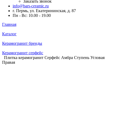
Заказать звонок
info@bars-ceramic.ru
г. Пермь, ул. Екатерининская, д. 87
Пн - Вс: 10.00 - 19.00
Главная
Каталог
Керамогранит бренды
Керамогранит серфейс
Плитка керамогранит Серфейс Амбра Ступень Угловая
Правая