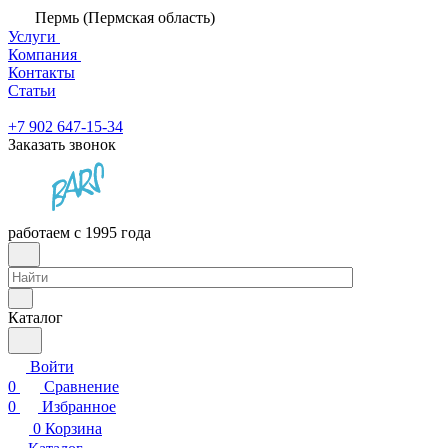
Пермь (Пермская область)
Услуги
Компания
Контакты
Статьи
+7 902 647-15-34
Заказать звонок
работаем с 1995 года
Каталог
Войти
0
Сравнение
0
Избранное
0
Корзина