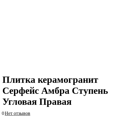
Плитка керамогранит
Серфейс Амбра Ступень
Угловая Правая
0
Нет отзывов