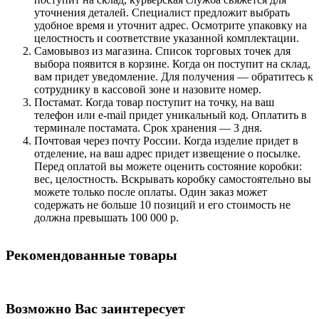
уточнения деталей. Специалист предложит выбрать
удобное время и уточнит адрес. Осмотрите упаковку на
целостность и соответствие указанной комплектации.
Самовывоз из магазина. Список торговых точек для
выбора появится в корзине. Когда он поступит на склад,
вам придет уведомление. Для получения — обратитесь к
сотруднику в кассовой зоне и назовите номер.
Постамат. Когда товар поступит на точку, на ваш
телефон или e-mail придет уникальный код. Оплатить в
терминале постамата. Срок хранения — 3 дня.
Почтовая через почту России. Когда изделие придет в
отделение, на ваш адрес придет извещение о посылке.
Перед оплатой вы можете оценить состояние коробки:
вес, целостность. Вскрывать коробку самостоятельно вы
можете только после оплаты. Один заказ может
содержать не больше 10 позиций и его стоимость не
должна превышать 100 000 р.
Рекомендованные товары
Возможно Вас заинтересует