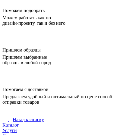
Поможем подобрать
Можем работать как по
дизайн-проекту, так и без него
Пришлем образцы
Пришлем выбранные
образцы в любой город
Помогаем с доставкой
Предлагаем удобный и оптимальный по цене способ
отправки товаров
Назад к списку
Каталог
Услуги