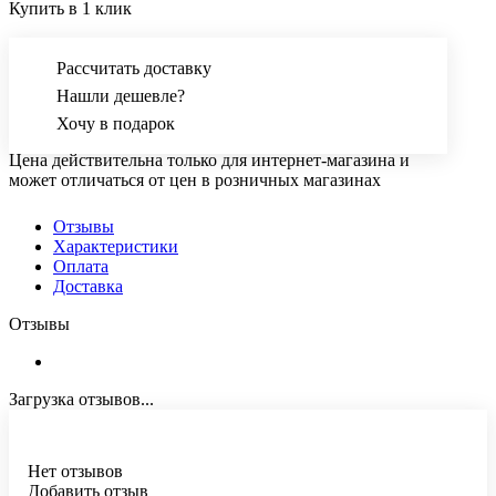
Купить в 1 клик
Рассчитать доставку
Нашли дешевле?
Хочу в подарок
Цена действительна только для интернет-магазина и
может отличаться от цен в розничных магазинах
Отзывы
Характеристики
Оплата
Доставка
Отзывы
Загрузка отзывов...
Нет отзывов
Добавить отзыв