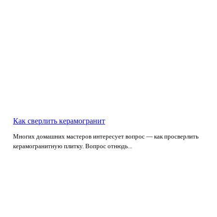
Как сверлить керамогранит
Многих домашних мастеров интересует вопрос — как просверлить
керамогранитную плитку. Вопрос отнюдь...