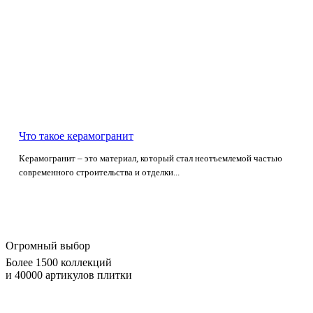
Что такое керамогранит
Керамогранит – это материал, который стал неотъемлемой частью
современного строительства и отделки...
Огромный выбор
Более 1500 коллекций
и 40000 артикулов плитки