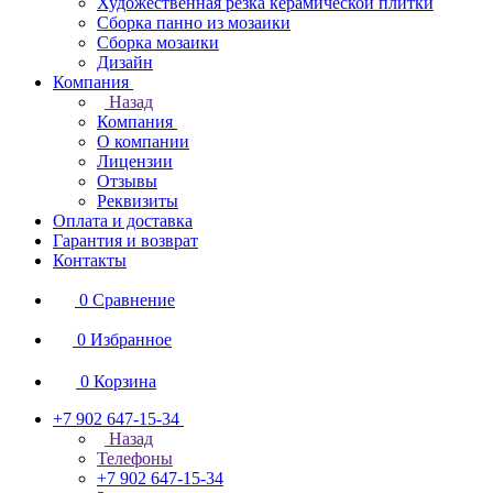
Художественная резка керамической плитки
Сборка панно из мозаики
Сборка мозаики
Дизайн
Компания
Назад
Компания
О компании
Лицензии
Отзывы
Реквизиты
Оплата и доставка
Гарантия и возврат
Контакты
0
Сравнение
0
Избранное
0
Корзина
+7 902 647-15-34
Назад
Телефоны
+7 902 647-15-34