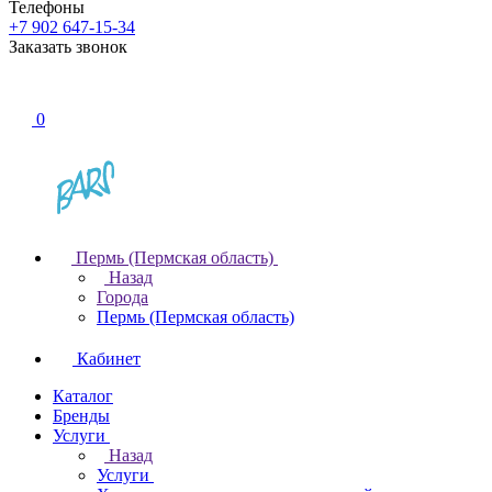
Телефоны
+7 902 647-15-34
Заказать звонок
0
Пермь (Пермская область)
Назад
Города
Пермь (Пермская область)
Кабинет
Каталог
Бренды
Услуги
Назад
Услуги