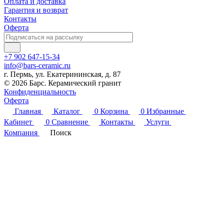
Оплата и доставка
Гарантия и возврат
Контакты
Оферта
+7 902 647-15-34
info@bars-ceramic.ru
г. Пермь, ул. Екатерининская, д. 87
© 2026 Барс. Керамический гранит
Конфиденциальность
Оферта
Главная
Каталог
0
Корзина
0
Избранные
Кабинет
0
Сравнение
Контакты
Услуги
Компания
Поиск