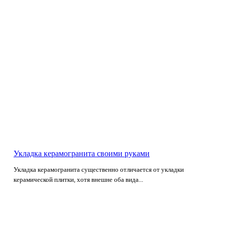
Укладка керамогранита своими руками
Укладка керамогранита существенно отличается от укладки
керамической плитки, хотя внешне оба вида...