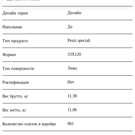
Дизайн
Дизайн серии
Да
Напольная
Pezzi speciali
Тип продукта
33X120
Формат
Люкс
Тип поверхности
Нет
Ректификация
11,38
Вес брутто, кг
11,06
Вес нетто, кг
001
Количество плиток в коробке