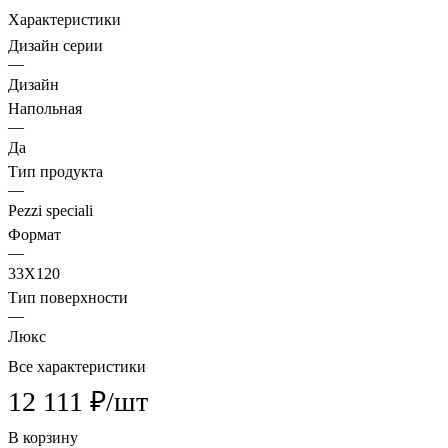
Характеристики
Дизайн серии
—
Дизайн
Напольная
—
Да
Тип продукта
—
Pezzi speciali
Формат
—
33X120
Тип поверхности
—
Люкс
Все характеристики
12 111 ₽/
шт
В корзину