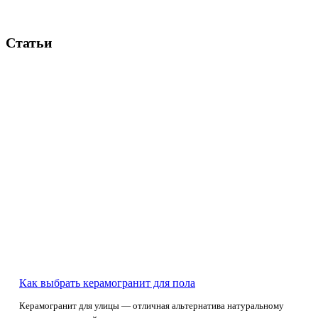
Статьи
Как выбрать керамогранит для пола
Керамогранит для улицы — отличная альтернатива натуральному