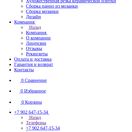
Художественная резка керамической плитки
Сборка панно из мозаики
Сборка мозаики
Дизайн
Компания
Назад
Компания
О компании
Лицензии
Отзывы
Реквизиты
Оплата и доставка
Гарантия и возврат
Контакты
0
Сравнение
0
Избранное
0
Корзина
+7 902 647-15-34
Назад
Телефоны
+7 902 647-15-34