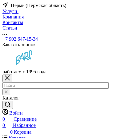
Пермь (Пермская область)
Услуги
Компания
Контакты
Статьи
+7 902 647-15-34
Заказать звонок
работаем с 1995 года
Каталог
Войти
0
Сравнение
0
Избранное
0
Корзина