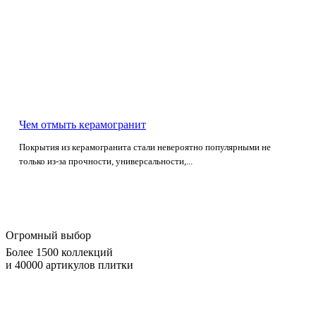
Чем отмыть керамогранит
Покрытия из керамогранита стали невероятно популярными не
только из-за прочности, универсальности,...
Огромный выбор
Более 1500 коллекций
и 40000 артикулов плитки