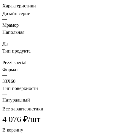
Характеристики
Дизайн серии
—
Мрамор
Напольная
—
Да
Тип продукта
—
Pezzi speciali
Формат
—
33X60
Тип поверхности
—
Натуральный
Все характеристики
4 076 ₽/
шт
В корзину