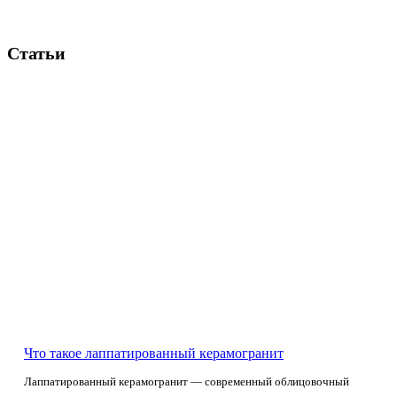
Статьи
Что такое лаппатированный керамогранит
Лаппатированный керамогранит — современный облицовочный