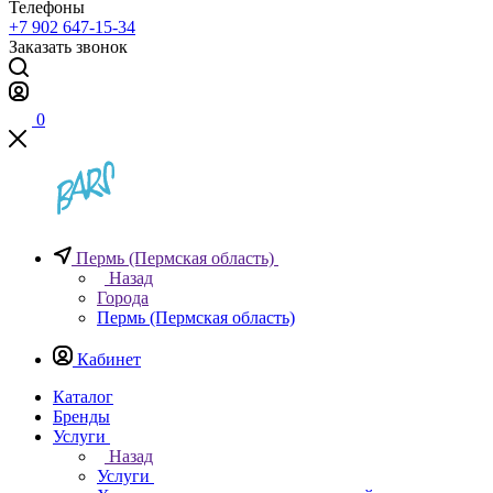
Телефоны
+7 902 647-15-34
Заказать звонок
0
Пермь (Пермская область)
Назад
Города
Пермь (Пермская область)
Кабинет
Каталог
Бренды
Услуги
Назад
Услуги