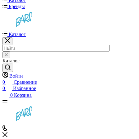
Каталог
Бренды
Каталог
Каталог
Войти
0
Сравнение
0
Избранное
0
Корзина