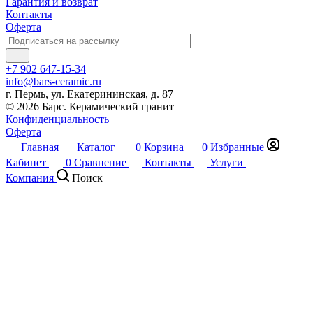
Гарантия и возврат
Контакты
Оферта
+7 902 647-15-34
info@bars-ceramic.ru
г. Пермь, ул. Екатерининская, д. 87
© 2026 Барс. Керамический гранит
Конфиденциальность
Оферта
Главная
Каталог
0
Корзина
0
Избранные
Кабинет
0
Сравнение
Контакты
Услуги
Компания
Поиск