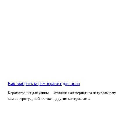
Как выбрать керамогранит для пола
Керамогранит для улицы — отличная альтернатива натуральному
камню, тротуарной плитке и другим материалам...