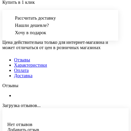
Купить в 1 клик
Рассчитать доставку
Нашли дешевле?
Хочу в подарок
Цена действительна только для интернет-магазина и
может отличаться от цен в розничных магазинах
Отзывы
Характеристики
Оплата
Доставка
Отзывы
Загрузка отзывов...
Нет отзывов
Добавить отзыв