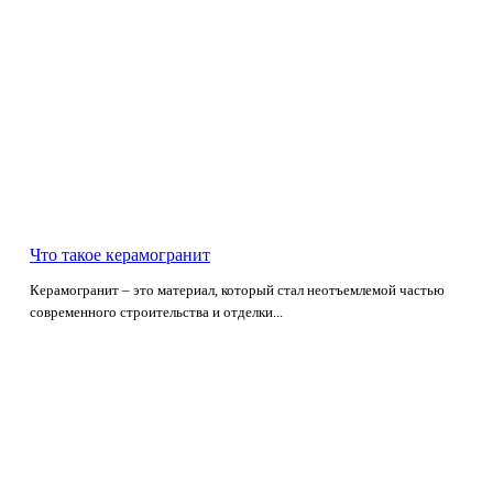
Что такое керамогранит
Керамогранит – это материал, который стал неотъемлемой частью
современного строительства и отделки...