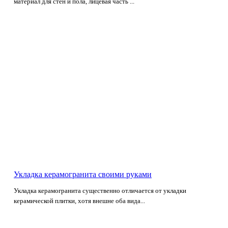
материал для стен и пола, лицевая часть ...
Укладка керамогранита своими руками
Укладка керамогранита существенно отличается от укладки
керамической плитки, хотя внешне оба вида...