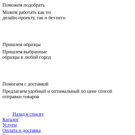
Поможем подобрать
Можем работать как по
дизайн-проекту, так и без него
Пришлем образцы
Пришлем выбранные
образцы в любой город
Помогаем с доставкой
Предлагаем удобный и оптимальный по цене способ
отправки товаров
Назад к списку
Каталог
Услуги
Оплата и доставка