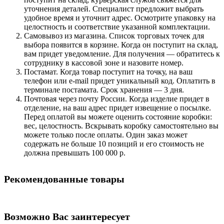
уточнения деталей. Специалист предложит выбрать
удобное время и уточнит адрес. Осмотрите упаковку на
целостность и соответствие указанной комплектации.
Самовывоз из магазина. Список торговых точек для
выбора появится в корзине. Когда он поступит на склад,
вам придет уведомление. Для получения — обратитесь к
сотруднику в кассовой зоне и назовите номер.
Постамат. Когда товар поступит на точку, на ваш
телефон или e-mail придет уникальный код. Оплатить в
терминале постамата. Срок хранения — 3 дня.
Почтовая через почту России. Когда изделие придет в
отделение, на ваш адрес придет извещение о посылке.
Перед оплатой вы можете оценить состояние коробки:
вес, целостность. Вскрывать коробку самостоятельно вы
можете только после оплаты. Один заказ может
содержать не больше 10 позиций и его стоимость не
должна превышать 100 000 р.
Рекомендованные товары
Возможно Вас заинтересует