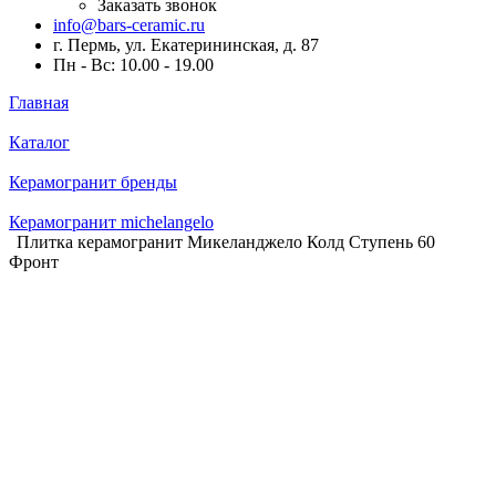
Заказать звонок
info@bars-ceramic.ru
г. Пермь, ул. Екатерининская, д. 87
Пн - Вс: 10.00 - 19.00
Главная
Каталог
Керамогранит бренды
Керамогранит michelangelo
Плитка керамогранит Микеланджело Колд Ступень 60
Фронт