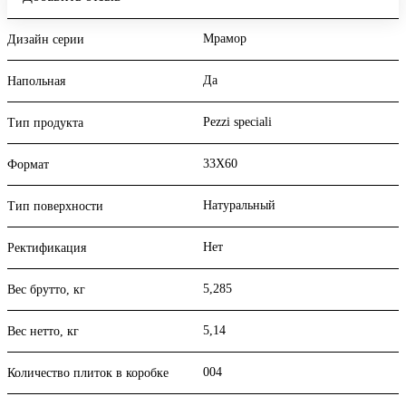
Мрамор
Дизайн серии
Да
Напольная
Pezzi speciali
Тип продукта
33X60
Формат
Натуральный
Тип поверхности
Нет
Ректификация
5,285
Вес брутто, кг
5,14
Вес нетто, кг
004
Количество плиток в коробке