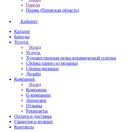
Города
Пермь (Пермская область)
Кабинет
Каталог
Бренды
Услуги
Назад
Услуги
Художественная резка керамической плитки
Сборка панно из мозаики
Сборка мозаики
Дизайн
Компания
Назад
Компания
О компании
Лицензии
Отзывы
Реквизиты
Оплата и доставка
Гарантия и возврат
Контакты