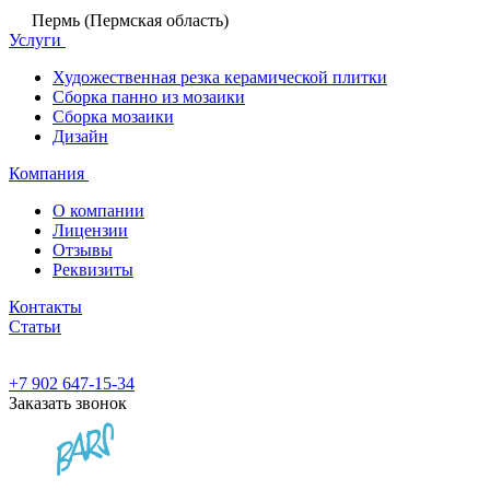
Пермь (Пермская область)
Услуги
Художественная резка керамической плитки
Сборка панно из мозаики
Сборка мозаики
Дизайн
Компания
О компании
Лицензии
Отзывы
Реквизиты
Контакты
Статьи
+7 902 647-15-34
Заказать звонок