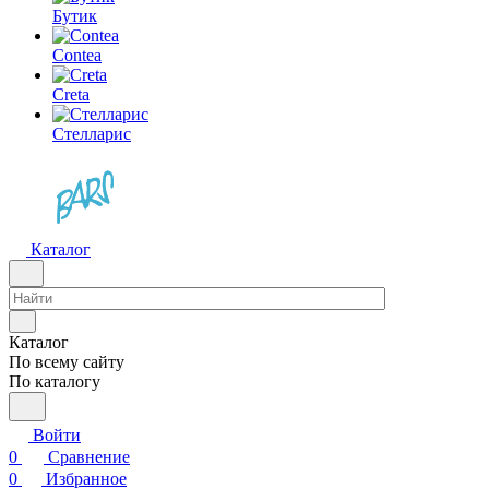
Бутик
Contea
Creta
Стелларис
Каталог
Каталог
По всему сайту
По каталогу
Войти
0
Сравнение
0
Избранное