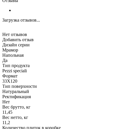
Отзывы
Загрузка отзывов...
Нет отзывов
Добавить отзыв
Дизайн серии
Мрамор
Напольная
Да
Тип продукта
Pezzi speciali
Формат
33X120
Тип поверхности
Натуральный
Ректификация
Нет
Вес брутто, кг
11,45
Вес нетто, кг
11,2
Количество плиток в коробке