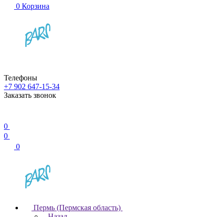
0
Корзина
Телефоны
+7 902 647-15-34
Заказать звонок
0
0
0
Пермь (Пермская область)
Назад