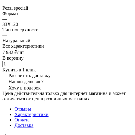
—
Pezzi speciali
Формат
—
33X120
Тип поверхности
—
Натуральный
Все характеристики
7 932 ₽/
шт
В корзину
Купить в 1 клик
Рассчитать доставку
Нашли дешевле?
Хочу в подарок
Цена действительна только для интернет-магазина и может
отличаться от цен в розничных магазинах
Отзывы
Характеристики
Оплата
Доставка