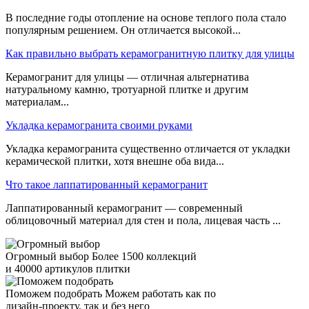
В последние годы отопление на основе теплого пола стало
популярным решением. Он отличается высокой...
Как правильно выбрать керамогранитную плитку для улицы
Керамогранит для улицы — отличная альтернатива
натуральному камню, тротуарной плитке и другим
материалам...
Укладка керамогранита своими руками
Укладка керамогранита существенно отличается от укладки
керамической плитки, хотя внешне оба вида...
Что такое лаппатированный керамогранит
Лаппатированный керамогранит — современный
облицовочный материал для стен и пола, лицевая часть ...
Огромный выбор
Более 1500 коллекций
и 40000 артикулов плитки
Поможем подобрать
Можем работать как по
дизайн-проекту, так и без него