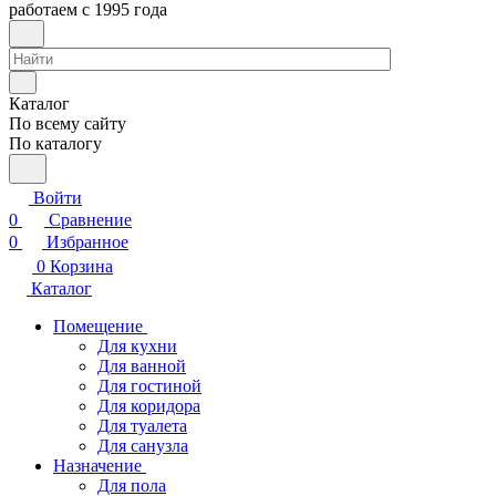
работаем с 1995 года
Каталог
По всему сайту
По каталогу
Войти
0
Сравнение
0
Избранное
0
Корзина
Каталог
Помещение
Для кухни
Для ванной
Для гостиной
Для коридора
Для туалета
Для санузла
Назначение
Для пола