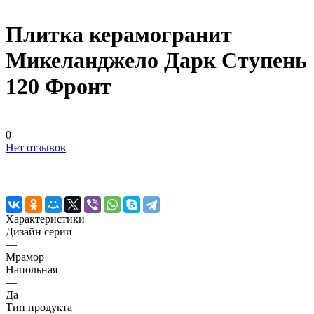
Плитка керамогранит
Микеланджело Дарк Ступень
120 Фронт
0
Нет отзывов
Характеристики
Дизайн серии
—
Мрамор
Напольная
—
Да
Тип продукта