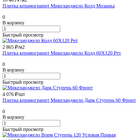
Плитка керамогранит Микеланджело Колд Мозаика
0
В корзину
Быстрый просмотр
2 865 ₽/
м2
Плитка керамогранит Микеланджело Колд 60X120 Рет
0
В корзину
Быстрый просмотр
4 076 ₽/
шт
Плитка керамогранит Микеланджело Дарк Ступень 60 Фронт
0
В корзину
Быстрый просмотр