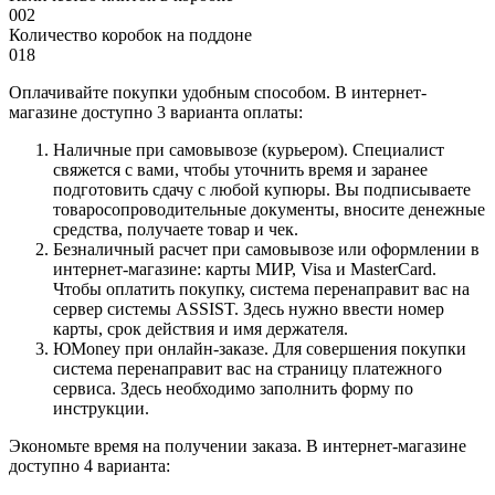
002
Количество коробок на поддоне
018
Оплачивайте покупки удобным способом. В интернет-
магазине доступно 3 варианта оплаты:
Наличные при самовывозе (курьером). Специалист
свяжется с вами, чтобы уточнить время и заранее
подготовить сдачу с любой купюры. Вы подписываете
товаросопроводительные документы, вносите денежные
средства, получаете товар и чек.
Безналичный расчет при самовывозе или оформлении в
интернет-магазине: карты МИР, Visa и MasterCard.
Чтобы оплатить покупку, система перенаправит вас на
сервер системы ASSIST. Здесь нужно ввести номер
карты, срок действия и имя держателя.
ЮMoney при онлайн-заказе. Для совершения покупки
система перенаправит вас на страницу платежного
сервиса. Здесь необходимо заполнить форму по
инструкции.
Экономьте время на получении заказа. В интернет-магазине
доступно 4 варианта: