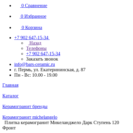
0
Сравнение
0
Избранное
0
Корзина
+7 902 647-15-34
Назад
Телефоны
+7 902 647-15-34
Заказать звонок
info@bars-ceramic.ru
г. Пермь, ул. Екатерининская, д. 87
Пн - Вс: 10.00 - 19.00
Главная
Каталог
Керамогранит бренды
Керамогранит michelangelo
Плитка керамогранит Микеланджело Дарк Ступень 120
Фронт