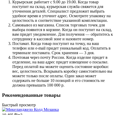
Курьерская: работает с 9.00 до 19.00. Когда товар
поступит на склад, курьерская служба свяжется для
уточнения деталей. Специалист предложит выбрать
удобное время и уточнит адрес. Осмотрите упаковку на
целостность и соответствие указанной комплектации.
Самовывоз из магазина. Список торговых точек для
выбора появится в корзине. Когда он поступит на склад,
вам придет уведомление. Для получения — обратитесь к
сотруднику в кассовой зоне и назовите номер.
Постамат. Когда товар поступит на точку, на ваш
телефон или e-mail придет уникальный код. Оплатить в
терминале постамата. Срок хранения — 3 дня.
Почтовая через почту России. Когда изделие придет в
отделение, на ваш адрес придет извещение о посылке.
Перед оплатой вы можете оценить состояние коробки:
вес, целостность. Вскрывать коробку самостоятельно вы
можете только после оплаты. Один заказ может
содержать не больше 10 позиций и его стоимость не
должна превышать 100 000 р.
Рекомендованные товары
Быстрый просмотр
10 405 ₽/
м2