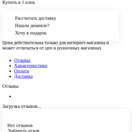
Купить в 1 клик
Рассчитать доставку
Нашли дешевле?
Хочу в подарок
Цена действительна только для интернет-магазина и
может отличаться от цен в розничных магазинах
Отзывы
Характеристики
Оплата
Доставка
Отзывы
Загрузка отзывов...
Нет отзывов
Добавить отзыв