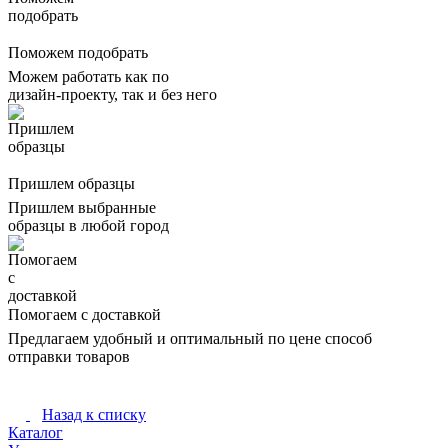
Поможем подобрать
Можем работать как по
дизайн-проекту, так и без него
Пришлем образцы
Пришлем выбранные
образцы в любой город
Помогаем с доставкой
Предлагаем удобный и оптимальный по цене способ
отправки товаров
Назад к списку
Каталог