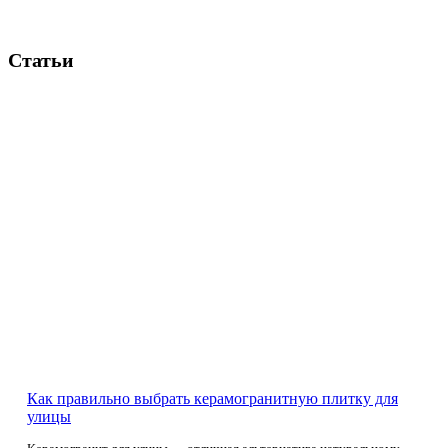
Статьи
Как правильно выбрать керамогранитную плитку для
улицы