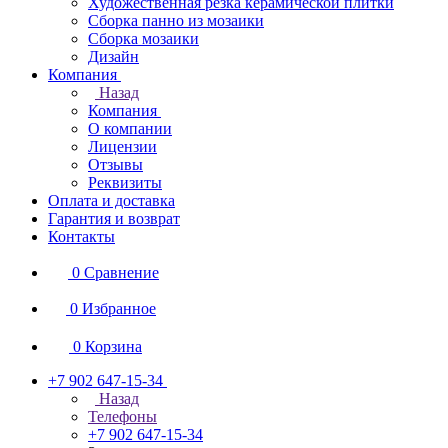
Художественная резка керамической плитки
Сборка панно из мозаики
Сборка мозаики
Дизайн
Компания
Назад
Компания
О компании
Лицензии
Отзывы
Реквизиты
Оплата и доставка
Гарантия и возврат
Контакты
0
Сравнение
0
Избранное
0
Корзина
+7 902 647-15-34
Назад
Телефоны
+7 902 647-15-34