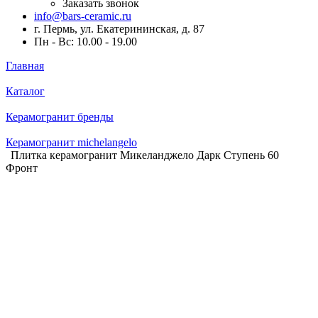
Заказать звонок
info@bars-ceramic.ru
г. Пермь, ул. Екатерининская, д. 87
Пн - Вс: 10.00 - 19.00
Главная
Каталог
Керамогранит бренды
Керамогранит michelangelo
Плитка керамогранит Микеланджело Дарк Ступень 60
Фронт