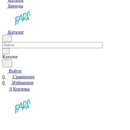
Каталог
Бренды
Каталог
Каталог
Войти
0
Сравнение
0
Избранное
0
Корзина