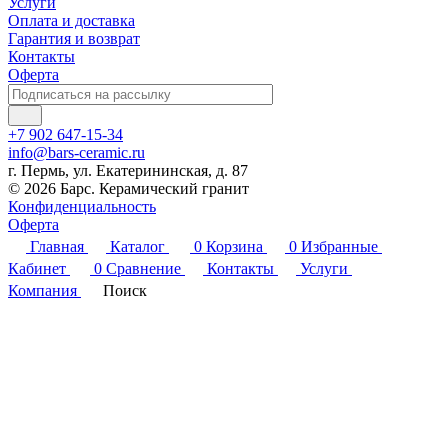
Услуги
Оплата и доставка
Гарантия и возврат
Контакты
Оферта
+7 902 647-15-34
info@bars-ceramic.ru
г. Пермь, ул. Екатерининская, д. 87
© 2026 Барс. Керамический гранит
Конфиденциальность
Оферта
Главная
Каталог
0
Корзина
0
Избранные
Кабинет
0
Сравнение
Контакты
Услуги
Компания
Поиск