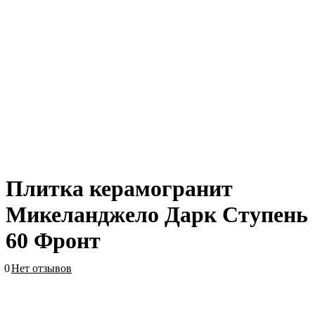
Плитка керамогранит
Микеланджело Дарк Ступень
60 Фронт
0
Нет отзывов