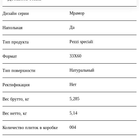
Мрамор
Дизайн серии
Да
Напольная
Pezzi speciali
Тип продукта
33X60
Формат
Натуральный
Тип поверхности
Нет
Ректификация
5,285
Вес брутто, кг
5,14
Вес нетто, кг
004
Количество плиток в коробке