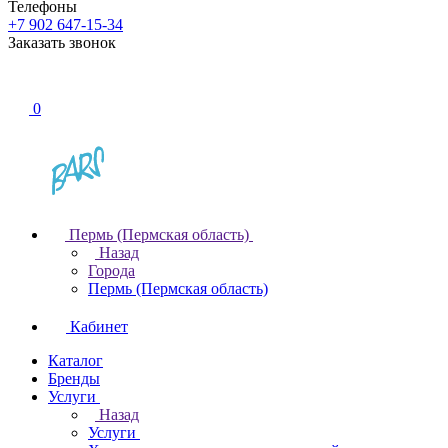
Телефоны
+7 902 647-15-34
Заказать звонок
0
Пермь (Пермская область)
Назад
Города
Пермь (Пермская область)
Кабинет
Каталог
Бренды
Услуги
Назад
Услуги