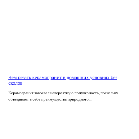
Чем резать керамогранит в домашних условиях без
сколов
Керамогранит завоевал невероятную популярность, поскольку
объединяет в себе преимущества природного...