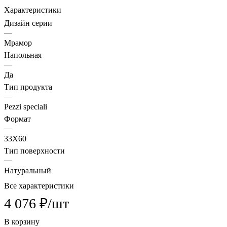
Характеристики
Дизайн серии
—
Мрамор
Напольная
—
Да
Тип продукта
—
Pezzi speciali
Формат
—
33X60
Тип поверхности
—
Натуральный
Все характеристики
4 076 ₽/
шт
В корзину