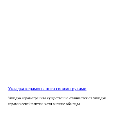
Укладка керамогранита своими руками
Укладка керамогранита существенно отличается от укладки
керамической плитки, хотя внешне оба вида...