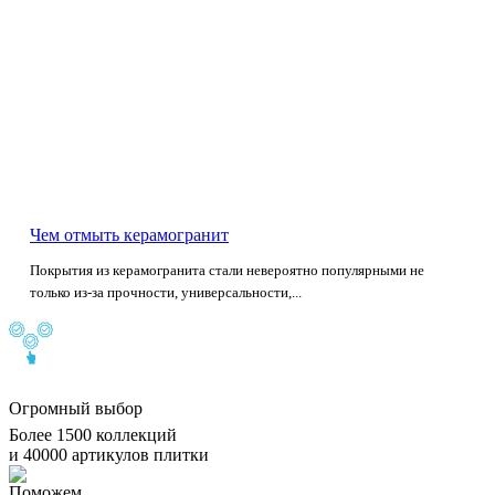
Чем отмыть керамогранит
Покрытия из керамогранита стали невероятно популярными не
только из-за прочности, универсальности,...
Огромный выбор
Более 1500 коллекций
и 40000 артикулов плитки