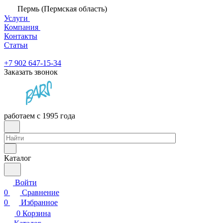
Пермь (Пермская область)
Услуги
Компания
Контакты
Статьи
+7 902 647-15-34
Заказать звонок
работаем с 1995 года
Каталог
Войти
0
Сравнение
0
Избранное
0
Корзина