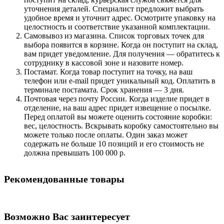
уточнения деталей. Специалист предложит выбрать
удобное время и уточнит адрес. Осмотрите упаковку на
целостность и соответствие указанной комплектации.
Самовывоз из магазина. Список торговых точек для
выбора появится в корзине. Когда он поступит на склад,
вам придет уведомление. Для получения — обратитесь к
сотруднику в кассовой зоне и назовите номер.
Постамат. Когда товар поступит на точку, на ваш
телефон или e-mail придет уникальный код. Оплатить в
терминале постамата. Срок хранения — 3 дня.
Почтовая через почту России. Когда изделие придет в
отделение, на ваш адрес придет извещение о посылке.
Перед оплатой вы можете оценить состояние коробки:
вес, целостность. Вскрывать коробку самостоятельно вы
можете только после оплаты. Один заказ может
содержать не больше 10 позиций и его стоимость не
должна превышать 100 000 р.
Рекомендованные товары
Возможно Вас заинтересует