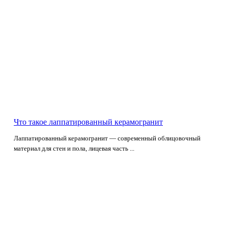
Что такое лаппатированный керамогранит
Лаппатированный керамогранит — современный облицовочный
материал для стен и пола, лицевая часть ...