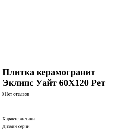
Плитка керамогранит
Эклипс Уайт 60X120 Рет
0
Нет отзывов
Характеристики
Дизайн серии