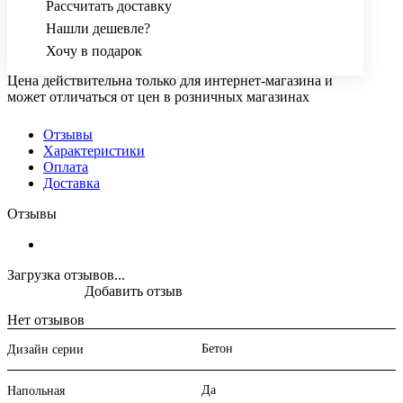
Рассчитать доставку
Нашли дешевле?
Хочу в подарок
Цена действительна только для интернет-магазина и
может отличаться от цен в розничных магазинах
Отзывы
Характеристики
Оплата
Доставка
Отзывы
Загрузка отзывов...
Добавить отзыв
Нет отзывов
Бетон
Дизайн серии
Да
Напольная