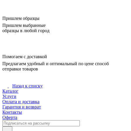
Пришлем образцы
Пришлем выбранные
образцы в любой город
Помогаем с доставкой
Предлагаем удобный и оптимальный по цене способ
отправки товаров
Назад к списку
Каталог
Услуги
Оплата и доставка
Гарантия и возврат
Контакты
Оферта