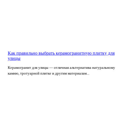
Как правильно выбрать керамогранитную плитку для
улицы
Керамогранит для улицы — отличная альтернатива натуральному
камню, тротуарной плитке и другим материалам...