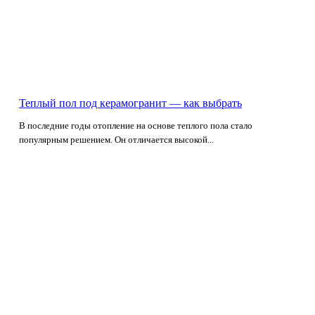
Теплый пол под керамогранит — как выбрать
В последние годы отопление на основе теплого пола стало
популярным решением. Он отличается высокой...