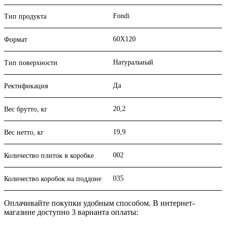
Fondi
Тип продукта
60X120
Формат
Натуральный
Тип поверхности
Да
Ректификация
20,2
Вес брутто, кг
19,9
Вес нетто, кг
002
Количество плиток в коробке
035
Количество коробок на поддоне
Оплачивайте покупки удобным способом. В интернет-
магазине доступно 3 варианта оплаты: