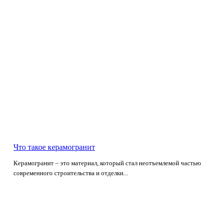
Что такое керамогранит
Керамогранит – это материал, который стал неотъемлемой частью
современного строительства и отделки...