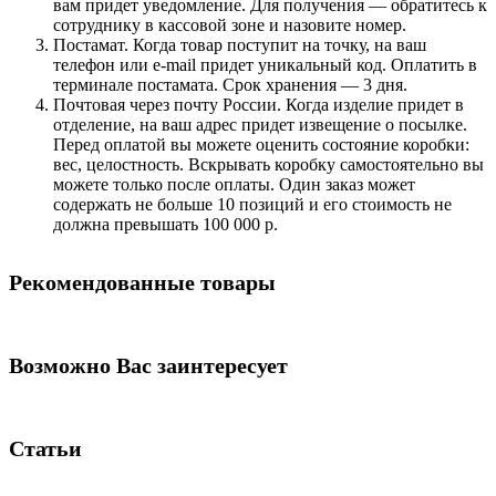
вам придет уведомление. Для получения — обратитесь к
сотруднику в кассовой зоне и назовите номер.
Постамат. Когда товар поступит на точку, на ваш
телефон или e-mail придет уникальный код. Оплатить в
терминале постамата. Срок хранения — 3 дня.
Почтовая через почту России. Когда изделие придет в
отделение, на ваш адрес придет извещение о посылке.
Перед оплатой вы можете оценить состояние коробки:
вес, целостность. Вскрывать коробку самостоятельно вы
можете только после оплаты. Один заказ может
содержать не больше 10 позиций и его стоимость не
должна превышать 100 000 р.
Рекомендованные товары
Возможно Вас заинтересует
Статьи