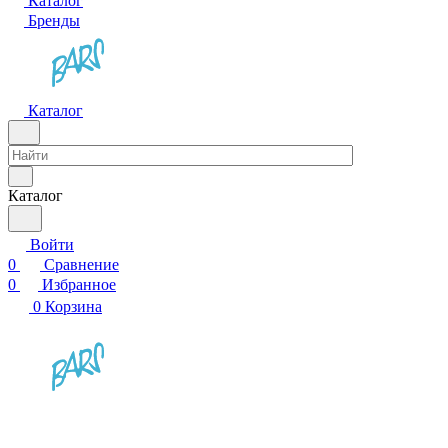
Каталог
Бренды
Каталог
Каталог
Войти
0
Сравнение
0
Избранное
0
Корзина