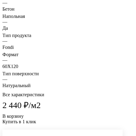
—
Бетон
Напольная
—
Да
Тип продукта
—
Fondi
Формат
—
60X120
Тип поверхности
—
Натуральный
Все характеристики
2 440 ₽/
м2
В корзину
Купить в 1 клик