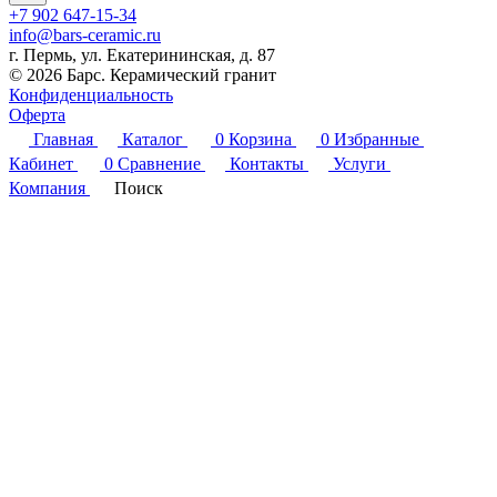
+7 902 647-15-34
info@bars-ceramic.ru
г. Пермь, ул. Екатерининская, д. 87
© 2026 Барс. Керамический гранит
Конфиденциальность
Оферта
Главная
Каталог
0
Корзина
0
Избранные
Кабинет
0
Сравнение
Контакты
Услуги
Компания
Поиск