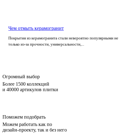
Чем отмыть керамогранит
Покрытия из керамогранита стали невероятно популярными не
только из-за прочности, универсальности,...
Огромный выбор
Более 1500 коллекций
и 40000 артикулов плитки
Поможем подобрать
Можем работать как по
дизайн-проекту, так и без него