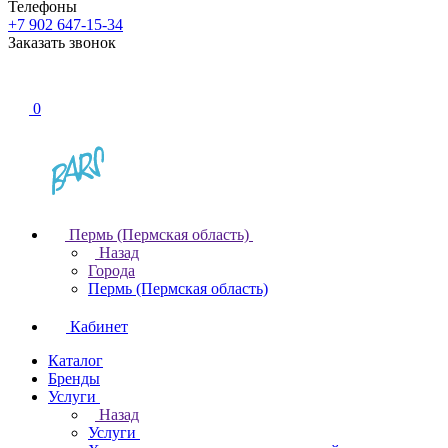
Телефоны
+7 902 647-15-34
Заказать звонок
0
Пермь (Пермская область)
Назад
Города
Пермь (Пермская область)
Кабинет
Каталог
Бренды
Услуги
Назад
Услуги