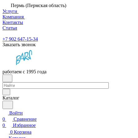
Пермь (Пермская область)
Услуги
Компания
Контакты
Статьи
+7 902 647-15-34
Заказать звонок
работаем с 1995 года
Каталог
Войти
0
Сравнение
0
Избранное
0
Корзина