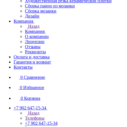
Художественная резка керамической плитки
Сборка панно из мозаики
Сборка мозаики
Дизайн
Компания
Назад
Компания
О компании
Лицензии
Отзывы
Реквизиты
Оплата и доставка
Гарантия и возврат
Контакты
0
Сравнение
0
Избранное
0
Корзина
+7 902 647-15-34
Назад
Телефоны
+7 902 647-15-34