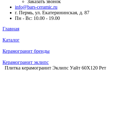
Заказать звонок
info@bars-ceramic.ru
г. Пермь, ул. Екатерининская, д. 87
Пн - Вс: 10.00 - 19.00
Главная
Каталог
Керамогранит бренды
Керамогранит эклипс
Плитка керамогранит Эклипс Уайт 60X120 Рет