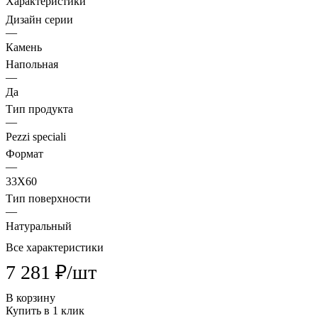
Характеристики
Дизайн серии
—
Камень
Напольная
—
Да
Тип продукта
—
Pezzi speciali
Формат
—
33X60
Тип поверхности
—
Натуральный
Все характеристики
7 281 ₽/
шт
В корзину
Купить в 1 клик