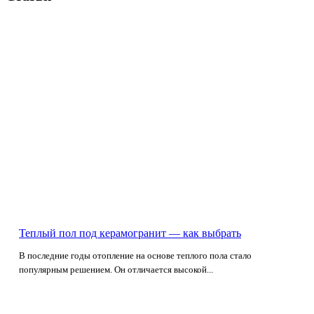
Теплый пол под керамогранит — как выбрать
В последние годы отопление на основе теплого пола стало
популярным решением. Он отличается высокой...