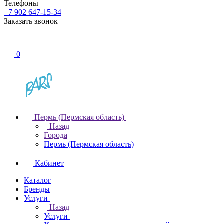
Телефоны
+7 902 647-15-34
Заказать звонок
0
Пермь (Пермская область)
Назад
Города
Пермь (Пермская область)
Кабинет
Каталог
Бренды
Услуги
Назад
Услуги