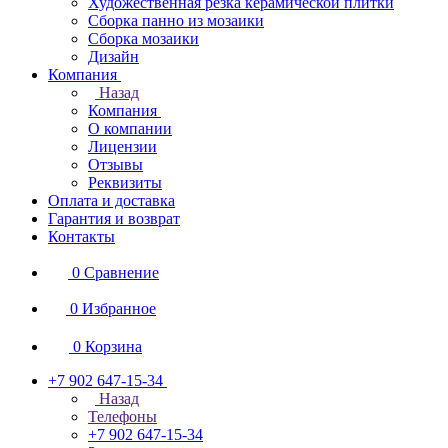
Художественная резка керамической плитки
Сборка панно из мозаики
Сборка мозаики
Дизайн
Компания
Назад
Компания
О компании
Лицензии
Отзывы
Реквизиты
Оплата и доставка
Гарантия и возврат
Контакты
0
Сравнение
0
Избранное
0
Корзина
+7 902 647-15-34
Назад
Телефоны
+7 902 647-15-34