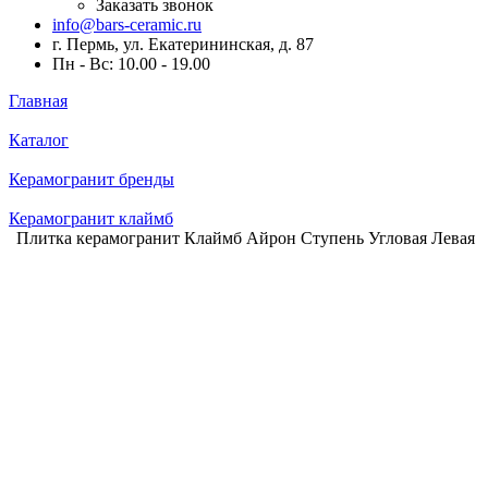
Заказать звонок
info@bars-ceramic.ru
г. Пермь, ул. Екатерининская, д. 87
Пн - Вс: 10.00 - 19.00
Главная
Каталог
Керамогранит бренды
Керамогранит клаймб
Плитка керамогранит Клаймб Айрон Ступень Угловая Левая