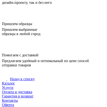
дизайн-проекту, так и без него
Пришлем образцы
Пришлем выбранные
образцы в любой город
Помогаем с доставкой
Предлагаем удобный и оптимальный по цене способ
отправки товаров
Назад к списку
Каталог
Услуги
Оплата и доставка
Гарантия и возврат
Контакты
Оферта