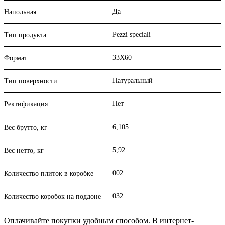
Да
Напольная
Pezzi speciali
Тип продукта
33X60
Формат
Натуральный
Тип поверхности
Нет
Ректификация
6,105
Вес брутто, кг
5,92
Вес нетто, кг
002
Количество плиток в коробке
032
Количество коробок на поддоне
Оплачивайте покупки удобным способом. В интернет-