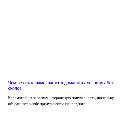
Чем резать керамогранит в домашних условиях без
сколов
Керамогранит завоевал невероятную популярность, поскольку
объединяет в себе преимущества природного...