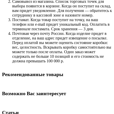
Самовывоз из магазина. Список торговых точек для
выбора появится в корзине. Когда он поступит на склад,
вам придет уведомление. Для получения — обратитесь к
сотруднику в кассовой зоне и назовите номер.
Постамат. Когда товар поступит на точку, на ваш
телефон или e-mail придет уникальный код. Оплатить в
терминале постамата. Срок хранения — 3 дня.
Почтовая через почту России. Когда изделие придет в
отделение, на ваш адрес придет извещение о посылке.
Перед оплатой вы можете оценить состояние коробки:
вес, целостность. Вскрывать коробку самостоятельно вы
можете только после оплаты. Один заказ может
содержать не больше 10 позиций и его стоимость не
должна превышать 100 000 р.
Рекомендованные товары
Возможно Вас заинтересует
Статьи