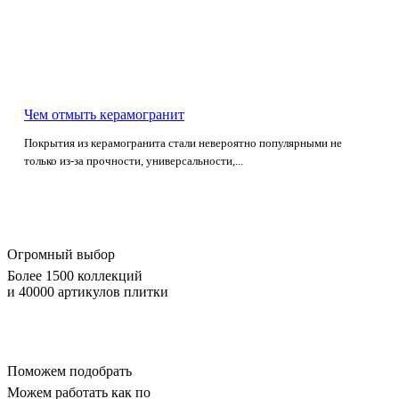
Чем отмыть керамогранит
Покрытия из керамогранита стали невероятно популярными не
только из-за прочности, универсальности,...
Огромный выбор
Более 1500 коллекций
и 40000 артикулов плитки
Поможем подобрать
Можем работать как по