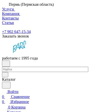
Пермь (Пермская область)
Услуги
Компания
Контакты
Статьи
+7 902 647-15-34
Заказать звонок
работаем с 1995 года
Каталог
Войти
0
Сравнение
0
Избранное
0
Корзина