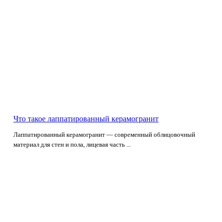
Что такое лаппатированный керамогранит
Лаппатированный керамогранит — современный облицовочный
материал для стен и пола, лицевая часть ...