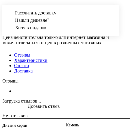
Рассчитать доставку
Нашли дешевле?
Хочу в подарок
Цена действительна только для интернет-магазина и
может отличаться от цен в розничных магазинах
Отзывы
Характеристики
Оплата
Доставка
Отзывы
Загрузка отзывов...
Добавить отзыв
Нет отзывов
Камень
Дизайн серии