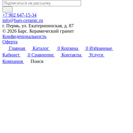
+7 902 647-15-34
info@bars-ceramic.ru
г. Пермь, ул. Екатерининская, д. 87
© 2026 Барс. Керамический гранит
Конфиденциальность
Оферта
Главная
Каталог
0
Корзина
0
Избранные
Кабинет
0
Сравнение
Контакты
Услуги
Компания
Поиск