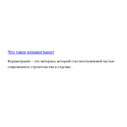
Что такое керамогранит
Керамогранит – это материал, который стал неотъемлемой частью
современного строительства и отделки...