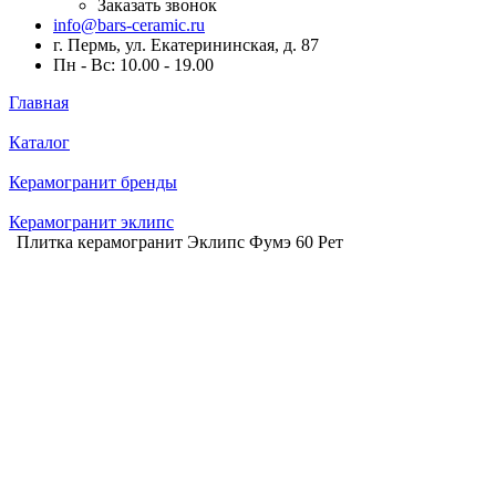
Заказать звонок
info@bars-ceramic.ru
г. Пермь, ул. Екатерининская, д. 87
Пн - Вс: 10.00 - 19.00
Главная
Каталог
Керамогранит бренды
Керамогранит эклипс
Плитка керамогранит Эклипс Фумэ 60 Рет