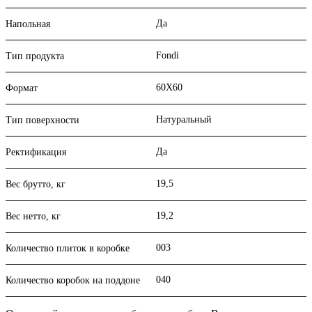
Да
Напольная
Fondi
Тип продукта
60X60
Формат
Натуральный
Тип поверхности
Да
Ректификация
19,5
Вес брутто, кг
19,2
Вес нетто, кг
003
Количество плиток в коробке
040
Количество коробок на поддоне