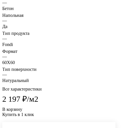
—
Бетон
Напольная
—
Да
Тип продукта
—
Fondi
Формат
—
60X60
Тип поверхности
—
Натуральный
Все характеристики
2 197 ₽/
м2
В корзину
Купить в 1 клик