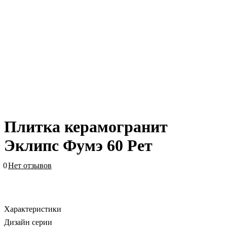
Плитка керамогранит
Эклипс Фумэ 60 Рет
0
Нет отзывов
Характеристики
Дизайн серии