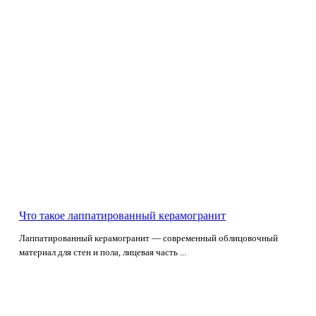
Что такое лаппатированный керамогранит
Лаппатированный керамогранит — современный облицовочный
материал для стен и пола, лицевая часть ...