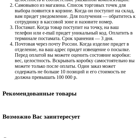
Самовывоз из магазина. Список торговых точек для
выбора появится в корзине. Когда он поступит на склад,
вам придет уведомление. Для получения — обратитесь к
сотруднику в кассовой зоне и назовите номер.
Постамат. Когда товар поступит на точку, на ваш
телефон или e-mail придет уникальный код. Оплатить в
терминале постамата. Срок хранения — 3 дня.
Почтовая через почту России. Когда изделие придет в
отделение, на ваш адрес придет извещение о посылке.
Перед оплатой вы можете оценить состояние коробки:
вес, целостность. Вскрывать коробку самостоятельно вы
можете только после оплаты. Один заказ может
содержать не больше 10 позиций и его стоимость не
должна превышать 100 000 р.
Рекомендованные товары
Возможно Вас заинтересует