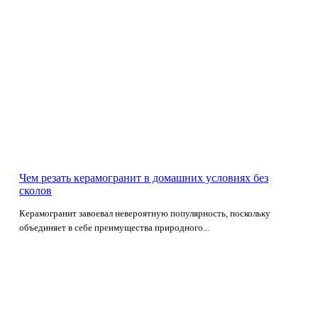
Чем резать керамогранит в домашних условиях без
сколов
Керамогранит завоевал невероятную популярность, поскольку
объединяет в себе преимущества природного...