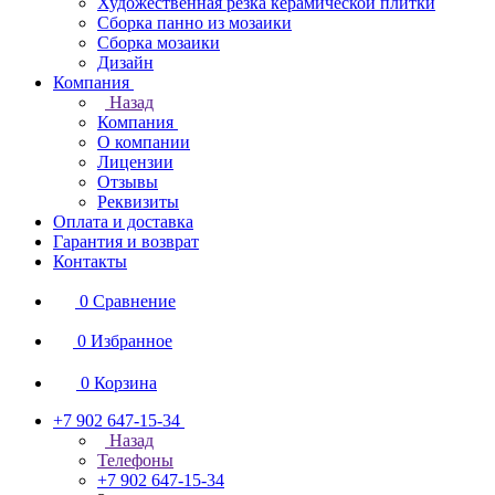
Художественная резка керамической плитки
Сборка панно из мозаики
Сборка мозаики
Дизайн
Компания
Назад
Компания
О компании
Лицензии
Отзывы
Реквизиты
Оплата и доставка
Гарантия и возврат
Контакты
0
Сравнение
0
Избранное
0
Корзина
+7 902 647-15-34
Назад
Телефоны
+7 902 647-15-34