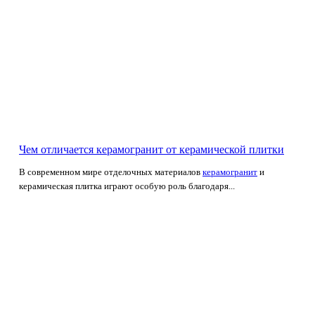
Чем отличается керамогранит от керамической плитки
В современном мире отделочных материалов
керамогранит
и
керамическая плитка играют особую роль благодаря...