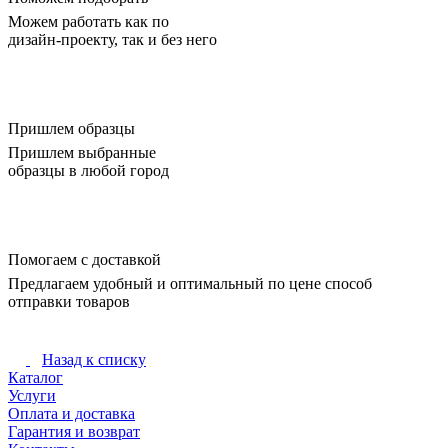
Можем работать как по
дизайн-проекту, так и без него
Пришлем образцы
Пришлем выбранные
образцы в любой город
Помогаем с доставкой
Предлагаем удобный и оптимальный по цене способ
отправки товаров
Назад к списку
Каталог
Услуги
Оплата и доставка
Гарантия и возврат