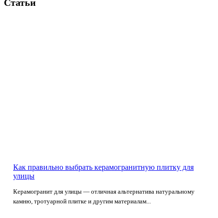
Статьи
Как правильно выбрать керамогранитную плитку для
улицы
Керамогранит для улицы — отличная альтернатива натуральному
камню, тротуарной плитке и другим материалам...