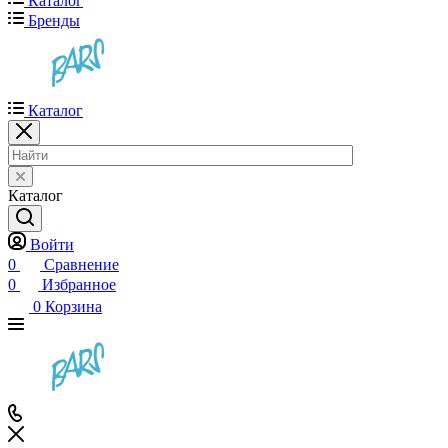
Каталог
Бренды
Каталог
Каталог
Войти
0
Сравнение
0
Избранное
0
Корзина