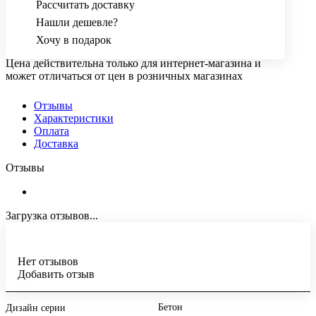
Рассчитать доставку
Нашли дешевле?
Хочу в подарок
Цена действительна только для интернет-магазина и
может отличаться от цен в розничных магазинах
Отзывы
Характеристики
Оплата
Доставка
Отзывы
Загрузка отзывов...
Нет отзывов
Добавить отзыв
Бетон
Дизайн серии