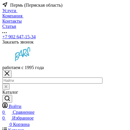
Пермь (Пермская область)
Услуги
Компания
Контакты
Статьи
+7 902 647-15-34
Заказать звонок
работаем с 1995 года
Каталог
Войти
0
Сравнение
0
Избранное
0
Корзина