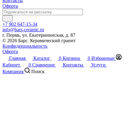
Контакты
Оферта
+7 902 647-15-34
info@bars-ceramic.ru
г. Пермь, ул. Екатерининская, д. 87
© 2026 Барс. Керамический гранит
Конфиденциальность
Оферта
Главная
Каталог
0
Корзина
0
Избранные
Кабинет
0
Сравнение
Контакты
Услуги
Компания
Поиск