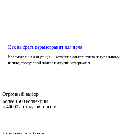
Как выбрать керамогранит для пола
Керамогранит для улицы — отличная альтернатива натуральному
камню, тротуарной плитке и другим материалам...
Огромный выбор
Более 1500 коллекций
и 40000 артикулов плитки
Поможем подобрать