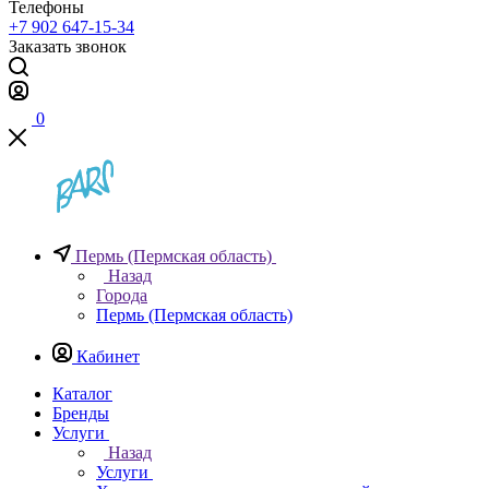
Телефоны
+7 902 647-15-34
Заказать звонок
0
Пермь (Пермская область)
Назад
Города
Пермь (Пермская область)
Кабинет
Каталог
Бренды
Услуги
Назад
Услуги