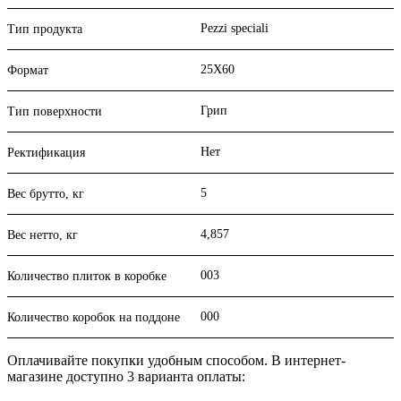
Pezzi speciali
Тип продукта
25X60
Формат
Грип
Тип поверхности
Нет
Ректификация
5
Вес брутто, кг
4,857
Вес нетто, кг
003
Количество плиток в коробке
000
Количество коробок на поддоне
Оплачивайте покупки удобным способом. В интернет-
магазине доступно 3 варианта оплаты: