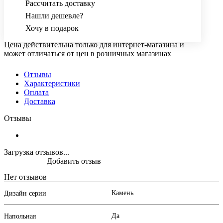
Рассчитать доставку
Нашли дешевле?
Хочу в подарок
Цена действительна только для интернет-магазина и
может отличаться от цен в розничных магазинах
Отзывы
Характеристики
Оплата
Доставка
Отзывы
Загрузка отзывов...
Добавить отзыв
Нет отзывов
Камень
Дизайн серии
Да
Напольная