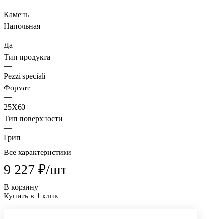
—
Камень
Напольная
—
Да
Тип продукта
—
Pezzi speciali
Формат
—
25X60
Тип поверхности
—
Грип
Все характеристики
9 227 ₽/
шт
В корзину
Купить в 1 клик