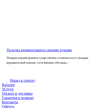
Укладка керамогранита своими руками
Укладка керамогранита существенно отличается от укладки
керамической плитки, хотя внешне оба вида...
Назад к списку
Каталог
Услуги
Оплата и доставка
Гарантия и возврат
Контакты
Оферта