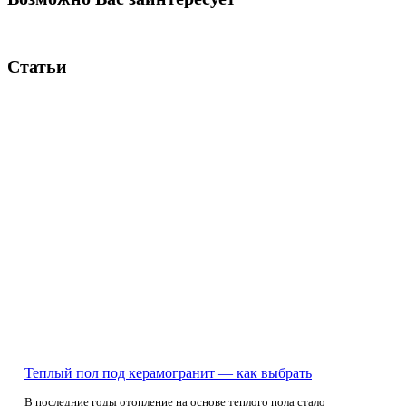
Статьи
Теплый пол под керамогранит — как выбрать
В последние годы отопление на основе теплого пола стало