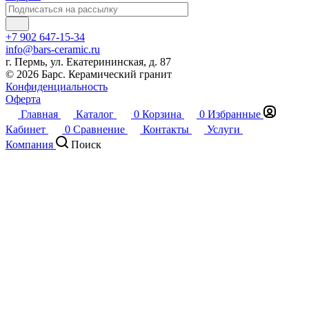
+7 902 647-15-34
info@bars-ceramic.ru
г. Пермь, ул. Екатерининская, д. 87
© 2026 Барс. Керамический гранит
Конфиденциальность
Оферта
Главная
Каталог
0
Корзина
0
Избранные
Кабинет
0
Сравнение
Контакты
Услуги
Компания
Поиск