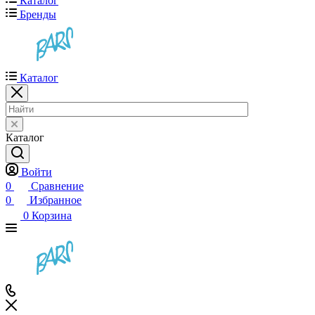
Каталог
Бренды
Каталог
Каталог
Войти
0
Сравнение
0
Избранное
0
Корзина