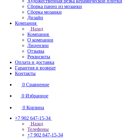
Художественная резка керамической плитки
Сборка панно из мозаики
Сборка мозаики
Дизайн
Компания
Назад
Компания
О компании
Лицензии
Отзывы
Реквизиты
Оплата и доставка
Гарантия и возврат
Контакты
0
Сравнение
0
Избранное
0
Корзина
+7 902 647-15-34
Назад
Телефоны
+7 902 647-15-34