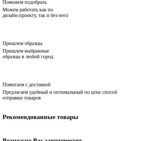
Поможем подобрать
Можем работать как по
дизайн-проекту, так и без него
Пришлем образцы
Пришлем выбранные
образцы в любой город
Помогаем с доставкой
Предлагаем удобный и оптимальный по цене способ
отправки товаров
Рекомендованные товары
Возможно Вас заинтересует