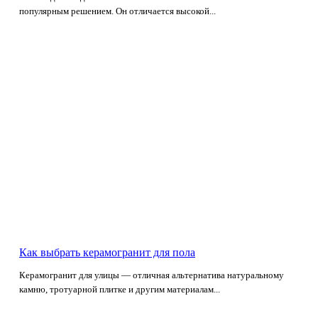
популярным решением. Он отличается высокой...
Как выбрать керамогранит для пола
Керамогранит для улицы — отличная альтернатива натуральному
камню, тротуарной плитке и другим материалам...