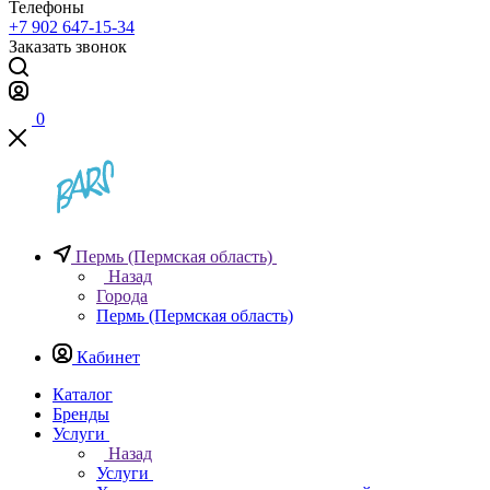
Телефоны
+7 902 647-15-34
Заказать звонок
0
Пермь (Пермская область)
Назад
Города
Пермь (Пермская область)
Кабинет
Каталог
Бренды
Услуги
Назад
Услуги