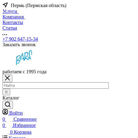
Пермь (Пермская область)
Услуги
Компания
Контакты
Статьи
+7 902 647-15-34
Заказать звонок
работаем с 1995 года
Каталог
Войти
0
Сравнение
0
Избранное
0
Корзина