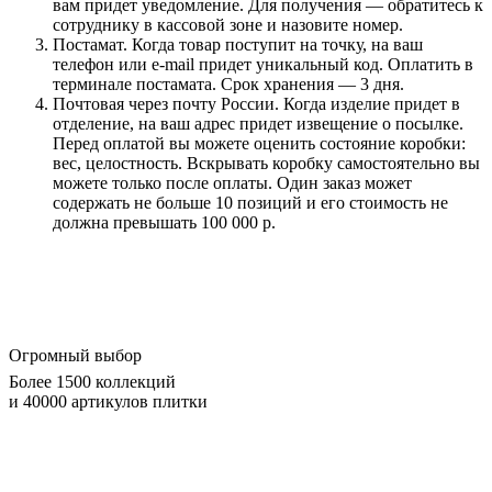
вам придет уведомление. Для получения — обратитесь к
сотруднику в кассовой зоне и назовите номер.
Постамат. Когда товар поступит на точку, на ваш
телефон или e-mail придет уникальный код. Оплатить в
терминале постамата. Срок хранения — 3 дня.
Почтовая через почту России. Когда изделие придет в
отделение, на ваш адрес придет извещение о посылке.
Перед оплатой вы можете оценить состояние коробки:
вес, целостность. Вскрывать коробку самостоятельно вы
можете только после оплаты. Один заказ может
содержать не больше 10 позиций и его стоимость не
должна превышать 100 000 р.
Огромный выбор
Более 1500 коллекций
и 40000 артикулов плитки