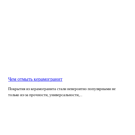
Чем отмыть керамогранит
Покрытия из керамогранита стали невероятно популярными не
только из-за прочности, универсальности,...