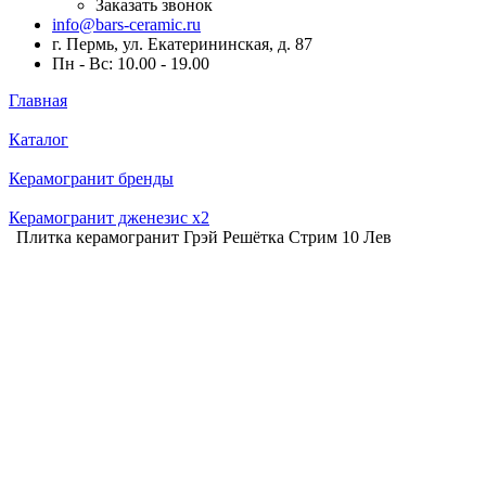
Заказать звонок
info@bars-ceramic.ru
г. Пермь, ул. Екатерининская, д. 87
Пн - Вс: 10.00 - 19.00
Главная
Каталог
Керамогранит бренды
Керамогранит дженезис x2
Плитка керамогранит Грэй Решётка Стрим 10 Лев