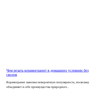
Чем резать керамогранит в домашних условиях без
сколов
Керамогранит завоевал невероятную популярность, поскольку
объединяет в себе преимущества природного...