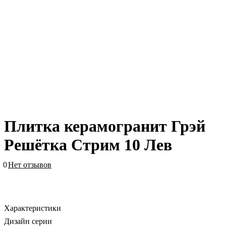
Плитка керамогранит Грэй
Решётка Стрим 10 Лев
0
Нет отзывов
Характеристики
Дизайн серии