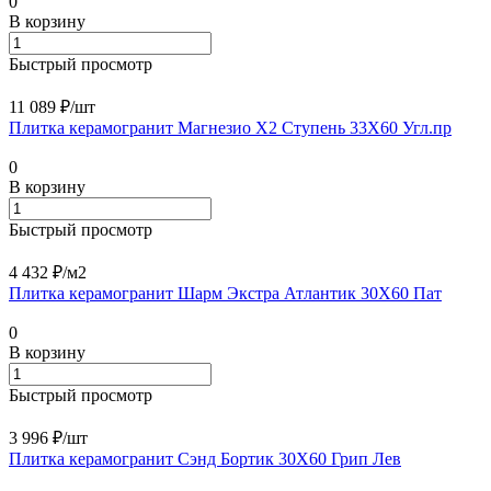
0
В корзину
Быстрый просмотр
11 089 ₽/
шт
Плитка керамогранит Магнезио Х2 Ступень 33X60 Угл.пр
0
В корзину
Быстрый просмотр
4 432 ₽/
м2
Плитка керамогранит Шарм Экстра Атлантик 30Х60 Пат
0
В корзину
Быстрый просмотр
3 996 ₽/
шт
Плитка керамогранит Сэнд Бортик 30X60 Грип Лев