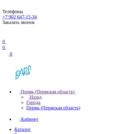
Телефоны
+7 902 647-15-34
Заказать звонок
0
0
0
Пермь (Пермская область)
Назад
Города
Пермь (Пермская область)
Кабинет
Каталог