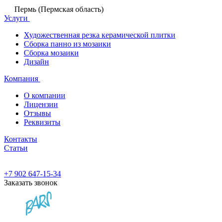
Пермь (Пермская область)
Услуги
Художественная резка керамической плитки
Сборка панно из мозаики
Сборка мозаики
Дизайн
Компания
О компании
Лицензии
Отзывы
Реквизиты
Контакты
Статьи
+7 902 647-15-34
Заказать звонок