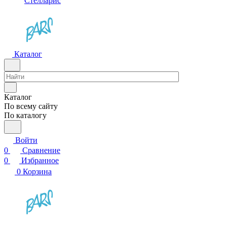
Стелларис
Каталог
Каталог
По всему сайту
По каталогу
Войти
0
Сравнение
0
Избранное
0
Корзина