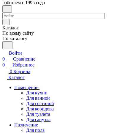
работаем с 1995 года
Каталог
По всему сайту
По каталогу
Войти
0
Сравнение
0
Избранное
0
Корзина
Каталог
Помещение
Для кухни
Для ванной
Для гостиной
Для коридора
Для туалета
Для санузла
Назначение
Для пола