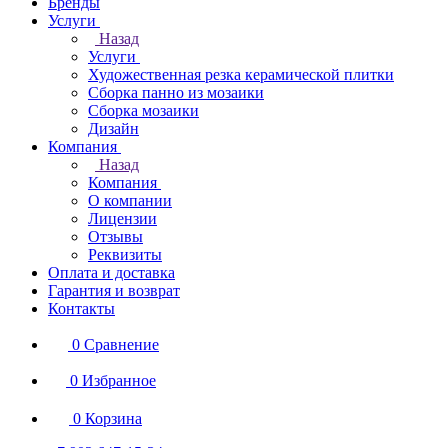
Бренды
Услуги
Назад
Услуги
Художественная резка керамической плитки
Сборка панно из мозаики
Сборка мозаики
Дизайн
Компания
Назад
Компания
О компании
Лицензии
Отзывы
Реквизиты
Оплата и доставка
Гарантия и возврат
Контакты
0
Сравнение
0
Избранное
0
Корзина