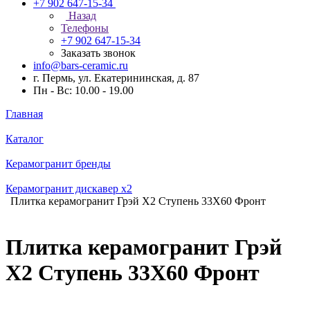
+7 902 647-15-34
Назад
Телефоны
+7 902 647-15-34
Заказать звонок
info@bars-ceramic.ru
г. Пермь, ул. Екатерининская, д. 87
Пн - Вс: 10.00 - 19.00
Главная
Каталог
Керамогранит бренды
Керамогранит дискавер x2
Плитка керамогранит Грэй Х2 Ступень 33X60 Фронт
Плитка керамогранит Грэй
Х2 Ступень 33X60 Фронт