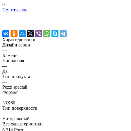
0
Нет отзывов
Характеристики
Дизайн серии
—
Камень
Напольная
—
Да
Тип продукта
—
Pezzi speciali
Формат
—
33X60
Тип поверхности
—
Натуральный
Все характеристики
6 214 ₽/
шт