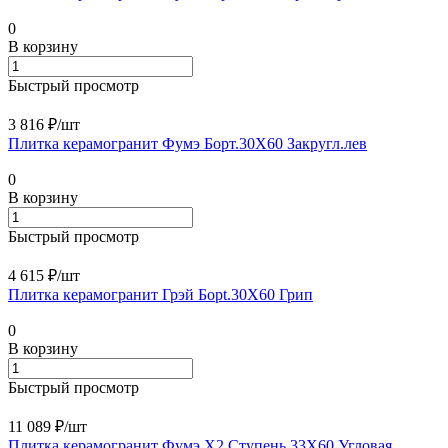
0
В корзину
Быстрый просмотр
3 816 ₽/
шт
Плитка керамогранит Фумэ Борт.30X60 Закругл.лев
0
В корзину
Быстрый просмотр
4 615 ₽/
шт
Плитка керамогранит Грэй Борt.30X60 Грип
0
В корзину
Быстрый просмотр
11 089 ₽/
шт
Плитка керамогранит Фумэ Х2 Ступень 33X60 Угловая