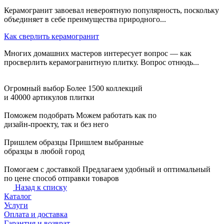
Керамогранит завоевал невероятную популярность, поскольку
объединяет в себе преимущества природного...
Как сверлить керамогранит
Многих домашних мастеров интересует вопрос — как
просверлить керамогранитную плитку. Вопрос отнюдь...
Огромный выбор
Более 1500 коллекций
и 40000 артикулов плитки
Поможем подобрать
Можем работать как по
дизайн-проекту, так и без него
Пришлем образцы
Пришлем выбранные
образцы в любой город
Помогаем с доставкой
Предлагаем удобный и оптимальный
по цене способ отправки товаров
Назад к списку
Каталог
Услуги
Оплата и доставка
Гарантия и возврат