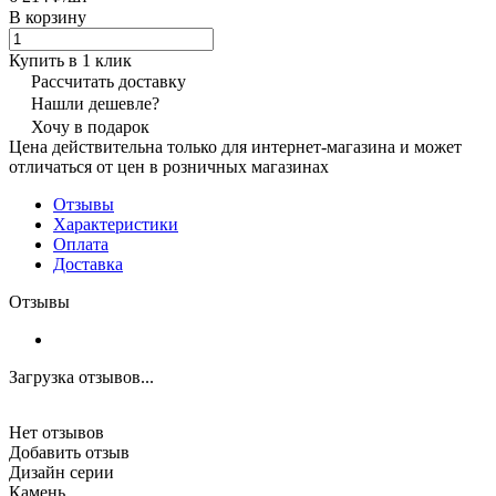
В корзину
Купить в 1 клик
Рассчитать доставку
Нашли дешевле?
Хочу в подарок
Цена действительна только для интернет-магазина и может
отличаться от цен в розничных магазинах
Отзывы
Характеристики
Оплата
Доставка
Отзывы
Загрузка отзывов...
Нет отзывов
Добавить отзыв
Дизайн серии
Камень