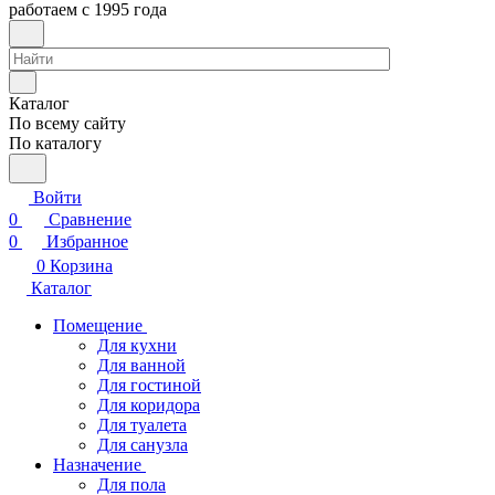
работаем с 1995 года
Каталог
По всему сайту
По каталогу
Войти
0
Сравнение
0
Избранное
0
Корзина
Каталог
Помещение
Для кухни
Для ванной
Для гостиной
Для коридора
Для туалета
Для санузла
Назначение
Для пола