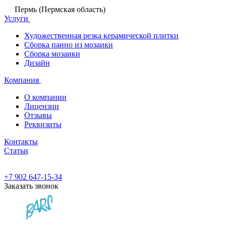
Пермь (Пермская область)
Услуги
Художественная резка керамической плитки
Сборка панно из мозаики
Сборка мозаики
Дизайн
Компания
О компании
Лицензии
Отзывы
Реквизиты
Контакты
Статьи
+7 902 647-15-34
Заказать звонок