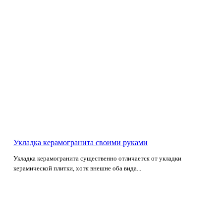
Укладка керамогранита своими руками
Укладка керамогранита существенно отличается от укладки
керамической плитки, хотя внешне оба вида...