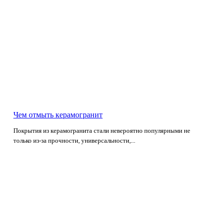
Чем отмыть керамогранит
Покрытия из керамогранита стали невероятно популярными не
только из-за прочности, универсальности,...