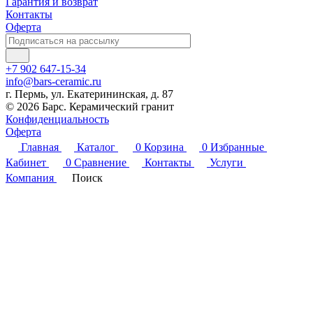
Гарантия и возврат
Контакты
Оферта
+7 902 647-15-34
info@bars-ceramic.ru
г. Пермь, ул. Екатерининская, д. 87
© 2026 Барс. Керамический гранит
Конфиденциальность
Оферта
Главная
Каталог
0
Корзина
0
Избранные
Кабинет
0
Сравнение
Контакты
Услуги
Компания
Поиск