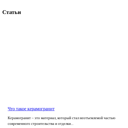
Статьи
Что такое керамогранит
Керамогранит – это материал, который стал неотъемлемой частью
современного строительства и отделки...