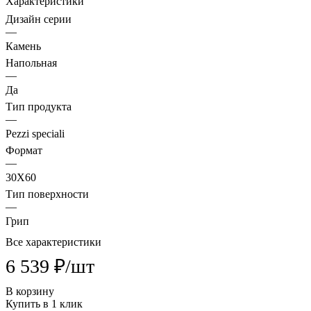
Характеристики
Дизайн серии
—
Камень
Напольная
—
Да
Тип продукта
—
Pezzi speciali
Формат
—
30X60
Тип поверхности
—
Грип
Все характеристики
6 539 ₽/
шт
В корзину
Купить в 1 клик