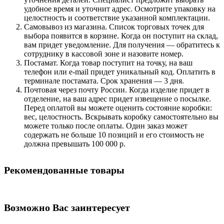
удобное время и уточнит адрес. Осмотрите упаковку на
целостность и соответствие указанной комплектации.
Самовывоз из магазина. Список торговых точек для
выбора появится в корзине. Когда он поступит на склад,
вам придет уведомление. Для получения — обратитесь к
сотруднику в кассовой зоне и назовите номер.
Постамат. Когда товар поступит на точку, на ваш
телефон или e-mail придет уникальный код. Оплатить в
терминале постамата. Срок хранения — 3 дня.
Почтовая через почту России. Когда изделие придет в
отделение, на ваш адрес придет извещение о посылке.
Перед оплатой вы можете оценить состояние коробки:
вес, целостность. Вскрывать коробку самостоятельно вы
можете только после оплаты. Один заказ может
содержать не больше 10 позиций и его стоимость не
должна превышать 100 000 р.
Рекомендованные товары
Возможно Вас заинтересует