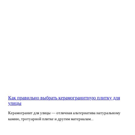
Как правильно выбрать керамогранитную плитку для
улицы
Керамогранит для улицы — отличная альтернатива натуральному
камню, тротуарной плитке и другим материалам...