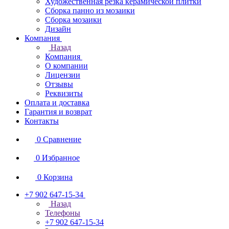
Художественная резка керамической плитки
Сборка панно из мозаики
Сборка мозаики
Дизайн
Компания
Назад
Компания
О компании
Лицензии
Отзывы
Реквизиты
Оплата и доставка
Гарантия и возврат
Контакты
0
Сравнение
0
Избранное
0
Корзина
+7 902 647-15-34
Назад
Телефоны
+7 902 647-15-34