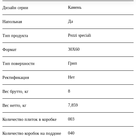
Камень
Дизайн серии
Да
Напольная
Pezzi speciali
Тип продукта
30X60
Формат
Грип
Тип поверхности
Нет
Ректификация
8
Вес брутто, кг
7,859
Вес нетто, кг
003
Количество плиток в коробке
040
Количество коробок на поддоне