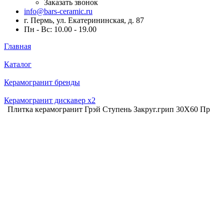
Заказать звонок
info@bars-ceramic.ru
г. Пермь, ул. Екатерининская, д. 87
Пн - Вс: 10.00 - 19.00
Главная
Каталог
Керамогранит бренды
Керамогранит дискавер x2
Плитка керамогранит Грэй Ступень Закруг.грип 30X60 Пр