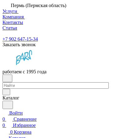
Пермь (Пермская область)
Услуги
Компания
Контакты
Статьи
+7 902 647-15-34
Заказать звонок
работаем с 1995 года
Каталог
Войти
0
Сравнение
0
Избранное
0
Корзина