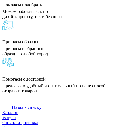
Поможем подобрать
Можем работать как по
дизайн-проекту, так и без него
Пришлем образцы
Пришлем выбранные
образцы в любой город
Помогаем с доставкой
Предлагаем удобный и оптимальный по цене способ
отправки товаров
Назад к списку
Каталог
Услуги
Оплата и доставка