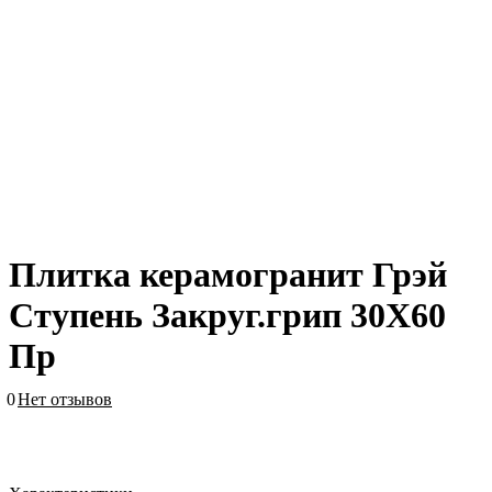
Плитка керамогранит Грэй
Ступень Закруг.грип 30X60
Пр
0
Нет отзывов