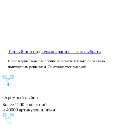
Теплый пол под керамогранит — как выбрать
В последние годы отопление на основе теплого пола стало
популярным решением. Он отличается высокой...
Огромный выбор
Более 1500 коллекций
и 40000 артикулов плитки