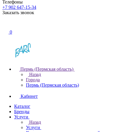
Телефоны
+7 902 647-15-34
Заказать звонок
0
Пермь (Пермская область)
Назад
Города
Пермь (Пермская область)
Кабинет
Каталог
Бренды
Услуги
Назад
Услуги