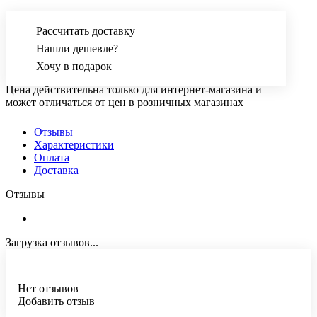
Рассчитать доставку
Нашли дешевле?
Хочу в подарок
Цена действительна только для интернет-магазина и
может отличаться от цен в розничных магазинах
Отзывы
Характеристики
Оплата
Доставка
Отзывы
Загрузка отзывов...
Нет отзывов
Добавить отзыв