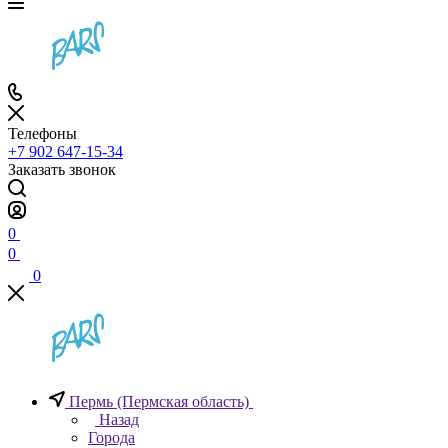
Телефоны
+7 902 647-15-34
Заказать звонок
0
0
0
Пермь (Пермская область)
Назад
Города