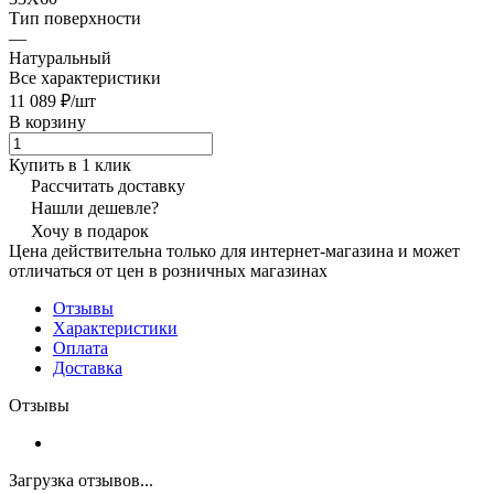
Тип поверхности
—
Натуральный
Все характеристики
11 089 ₽/
шт
В корзину
Купить в 1 клик
Рассчитать доставку
Нашли дешевле?
Хочу в подарок
Цена действительна только для интернет-магазина и может
отличаться от цен в розничных магазинах
Отзывы
Характеристики
Оплата
Доставка
Отзывы
Загрузка отзывов...