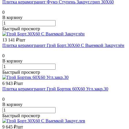
Плитка керамогранит Фумэ Ступень Закруг.грип 30X60
0
В корзину
Быстрый просмотр
13 141 ₽/
шт
Плитка керамогранит Грэй Борт.30X60 С Выемкой Закруглён
0
В корзину
Быстрый просмотр
6 943 ₽/
шт
Плитка керамогранит Грэй Бортик 60X60 Угл.закр.30
0
В корзину
Быстрый просмотр
9 645 ₽/
шт