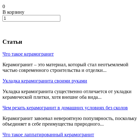
0
В корзину
Статьи
Что такое керамогранит
Керамогранит – это материал, который стал неотъемлемой
частью современного строительства и отделки...
Укладка керамогранита своими руками
Укладка керамогранита существенно отличается от укладки
керамической плитки, хотя внешне оба вида...
Чем резать керамогранит в домашних условиях без сколов
Керамогранит завоевал невероятную популярность, поскольку
объединяет в себе преимущества природного...
Что такое лаппатированный керамогранит