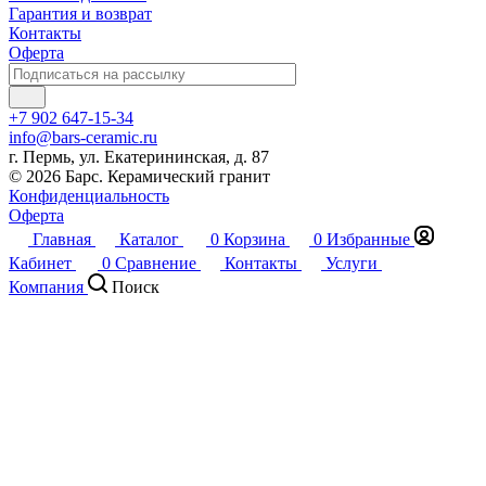
Гарантия и возврат
Контакты
Оферта
+7 902 647-15-34
info@bars-ceramic.ru
г. Пермь, ул. Екатерининская, д. 87
© 2026 Барс. Керамический гранит
Конфиденциальность
Оферта
Главная
Каталог
0
Корзина
0
Избранные
Кабинет
0
Сравнение
Контакты
Услуги
Компания
Поиск