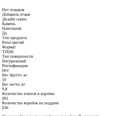
Нет отзывов
Добавить отзыв
Дизайн серии
Камень
Напольная
Да
Тип продукта
Pezzi speciali
Формат
33X60
Тип поверхности
Натуральный
Ректификация
Нет
Вес брутто, кг
10
Вес нетто, кг
9,8
Количество плиток в коробке
002
Количество коробок на поддоне
036