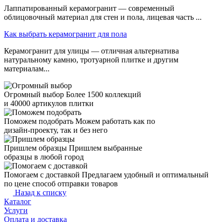
Лаппатированный керамогранит — современный
облицовочный материал для стен и пола, лицевая часть ...
Как выбрать керамогранит для пола
Керамогранит для улицы — отличная альтернатива
натуральному камню, тротуарной плитке и другим
материалам...
Огромный выбор
Более 1500 коллекций
и 40000 артикулов плитки
Поможем подобрать
Можем работать как по
дизайн-проекту, так и без него
Пришлем образцы
Пришлем выбранные
образцы в любой город
Помогаем с доставкой
Предлагаем удобный и оптимальный
по цене способ отправки товаров
Назад к списку
Каталог
Услуги
Оплата и доставка