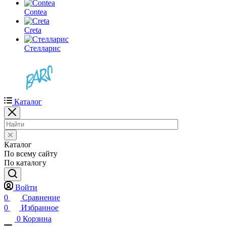
Contea
Creta
Стелларис
Каталог
Каталог
По всему сайту
По каталогу
Войти
0
Сравнение
0
Избранное
0
Корзина