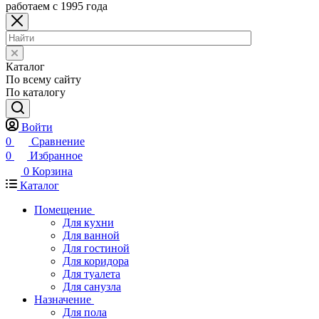
работаем с 1995 года
Каталог
По всему сайту
По каталогу
Войти
0
Сравнение
0
Избранное
0
Корзина
Каталог
Помещение
Для кухни
Для ванной
Для гостиной
Для коридора
Для туалета
Для санузла
Назначение
Для пола