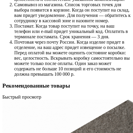
Самовывоз из магазина. Список торговых точек для
выбора появится в корзине. Когда он поступит на склад,
вам придет уведомление. Для получения — обратитесь к
сотруднику в кассовой зоне и назовите номер.
Постамат. Когда товар поступит на точку, на ваш
телефон или e-mail придет уникальный код. Оплатить в
терминале постамата. Срок хранения — 3 дня.
Почтовая через почту России. Когда изделие придет в
отделение, на ваш адрес придет извещение о посылке.
Перед оплатой вы можете оценить состояние коробки:
вес, целостность. Вскрывать коробку самостоятельно вы
можете только после оплаты. Один заказ может
содержать не больше 10 позиций и его стоимость не
должна превышать 100 000 р.
Рекомендованные товары
Быстрый просмотр