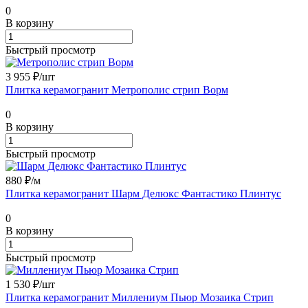
0
В корзину
Быстрый просмотр
3 955 ₽/
шт
Плитка керамогранит Метрополис стрип Ворм
0
В корзину
Быстрый просмотр
880 ₽/
м
Плитка керамогранит Шарм Делюкс Фантастико Плинтус
0
В корзину
Быстрый просмотр
1 530 ₽/
шт
Плитка керамогранит Миллениум Пьюр Мозаика Стрип