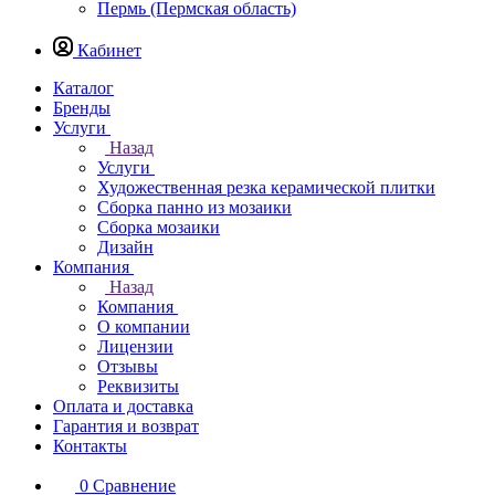
Пермь (Пермская область)
Кабинет
Каталог
Бренды
Услуги
Назад
Услуги
Художественная резка керамической плитки
Сборка панно из мозаики
Сборка мозаики
Дизайн
Компания
Назад
Компания
О компании
Лицензии
Отзывы
Реквизиты
Оплата и доставка
Гарантия и возврат
Контакты
0
Сравнение