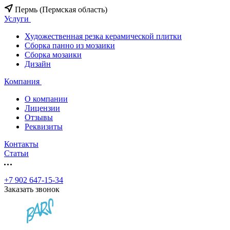
Пермь (Пермская область)
Услуги
Художественная резка керамической плитки
Сборка панно из мозаики
Сборка мозаики
Дизайн
Компания
О компании
Лицензии
Отзывы
Реквизиты
Контакты
Статьи
+7 902 647-15-34
Заказать звонок