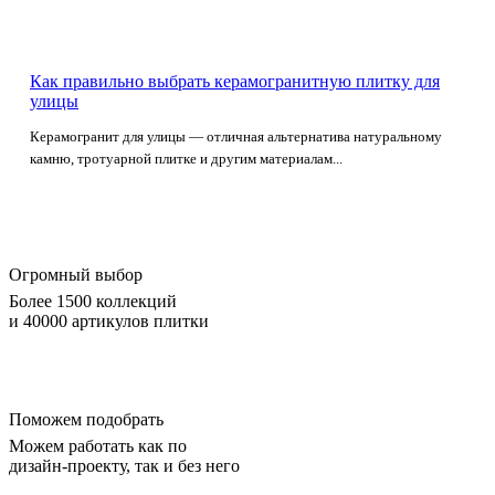
Как правильно выбрать керамогранитную плитку для
улицы
Керамогранит для улицы — отличная альтернатива натуральному
камню, тротуарной плитке и другим материалам...
Огромный выбор
Более 1500 коллекций
и 40000 артикулов плитки
Поможем подобрать
Можем работать как по
дизайн-проекту, так и без него