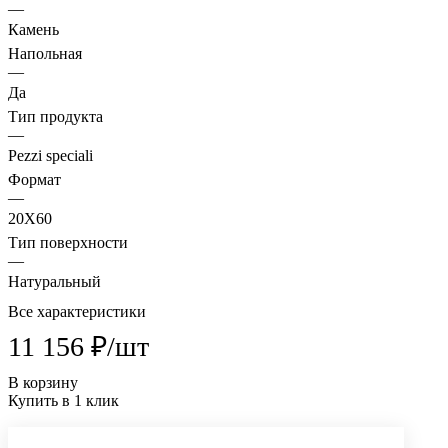
—
Камень
Напольная
—
Да
Тип продукта
—
Pezzi speciali
Формат
—
20X60
Тип поверхности
—
Натуральный
Все характеристики
11 156 ₽/
шт
В корзину
Купить в 1 клик