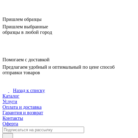
Пришлем образцы
Пришлем выбранные
образцы в любой город
Помогаем с доставкой
Предлагаем удобный и оптимальный по цене способ
отправки товаров
Назад к списку
Каталог
Услуги
Оплата и доставка
Гарантия и возврат
Контакты
Оферта