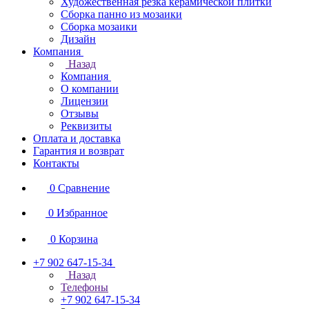
Художественная резка керамической плитки
Сборка панно из мозаики
Сборка мозаики
Дизайн
Компания
Назад
Компания
О компании
Лицензии
Отзывы
Реквизиты
Оплата и доставка
Гарантия и возврат
Контакты
0
Сравнение
0
Избранное
0
Корзина
+7 902 647-15-34
Назад
Телефоны
+7 902 647-15-34