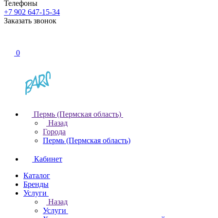
Телефоны
+7 902 647-15-34
Заказать звонок
0
Пермь (Пермская область)
Назад
Города
Пермь (Пермская область)
Кабинет
Каталог
Бренды
Услуги
Назад
Услуги