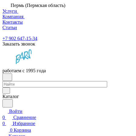
Пермь (Пермская область)
Услуги
Компания
Контакты
Статьи
+7 902 647-15-34
Заказать звонок
работаем с 1995 года
Каталог
Войти
0
Сравнение
0
Избранное
0
Корзина