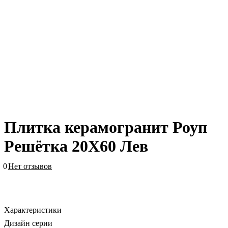
Плитка керамогранит Роуп
Решётка 20X60 Лев
0
Нет отзывов
Характеристики
Дизайн серии