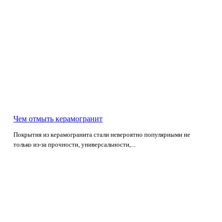
Чем отмыть керамогранит
Покрытия из керамогранита стали невероятно популярными не
только из-за прочности, универсальности,...