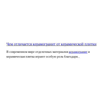
Чем отличается керамогранит от керамической плитки
В современном мире отделочных материалов
керамогранит
и
керамическая плитка играют особую роль благодаря...