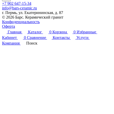
+7 902 647-15-34
info@bars-ceramic.ru
г. Пермь, ул. Екатерининская, д. 87
© 2026 Барс. Керамический гранит
Конфиденциальность
Оферта
Главная
Каталог
0
Корзина
0
Избранные
Кабинет
0
Сравнение
Контакты
Услуги
Компания
Поиск