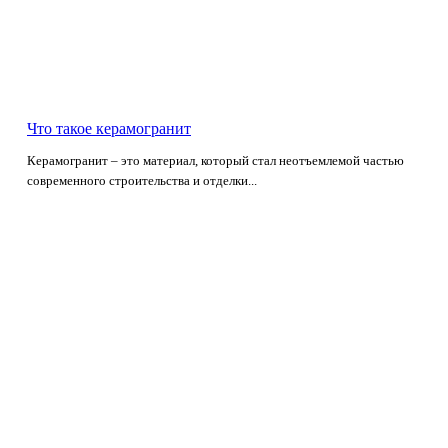
Что такое керамогранит
Керамогранит – это материал, который стал неотъемлемой частью
современного строительства и отделки...