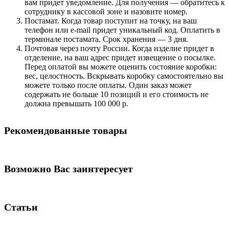
вам придет уведомление. Для получения — обратитесь к
сотруднику в кассовой зоне и назовите номер.
Постамат. Когда товар поступит на точку, на ваш
телефон или e-mail придет уникальный код. Оплатить в
терминале постамата. Срок хранения — 3 дня.
Почтовая через почту России. Когда изделие придет в
отделение, на ваш адрес придет извещение о посылке.
Перед оплатой вы можете оценить состояние коробки:
вес, целостность. Вскрывать коробку самостоятельно вы
можете только после оплаты. Один заказ может
содержать не больше 10 позиций и его стоимость не
должна превышать 100 000 р.
Рекомендованные товары
Возможно Вас заинтересует
Статьи