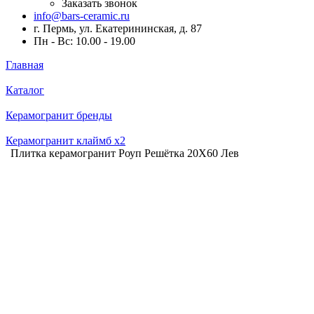
Заказать звонок
info@bars-ceramic.ru
г. Пермь, ул. Екатерининская, д. 87
Пн - Вс: 10.00 - 19.00
Главная
Каталог
Керамогранит бренды
Керамогранит клаймб x2
Плитка керамогранит Роуп Решётка 20X60 Лев