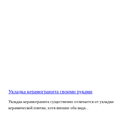
Укладка керамогранита своими руками
Укладка керамогранита существенно отличается от укладки
керамической плитки, хотя внешне оба вида...