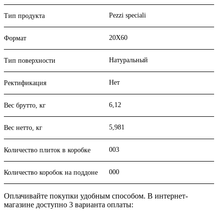
Pezzi speciali
Тип продукта
20X60
Формат
Натуральный
Тип поверхности
Нет
Ректификация
6,12
Вес брутто, кг
5,981
Вес нетто, кг
003
Количество плиток в коробке
000
Количество коробок на поддоне
Оплачивайте покупки удобным способом. В интернет-
магазине доступно 3 варианта оплаты: