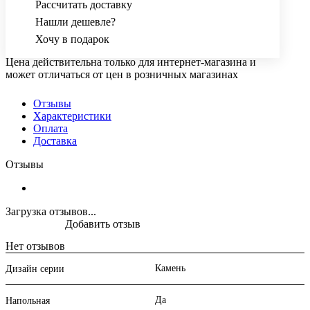
Рассчитать доставку
Нашли дешевле?
Хочу в подарок
Цена действительна только для интернет-магазина и
может отличаться от цен в розничных магазинах
Отзывы
Характеристики
Оплата
Доставка
Отзывы
Загрузка отзывов...
Добавить отзыв
Нет отзывов
Камень
Дизайн серии
Да
Напольная