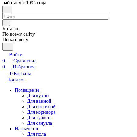
работаем с 1995 года
Каталог
По всему сайту
По каталогу
Войти
0
Сравнение
0
Избранное
0
Корзина
Каталог
Помещение
Для кухни
Для ванной
Для гостиной
Для коридора
Для туалета
Для санузла
Назначение
Для пола