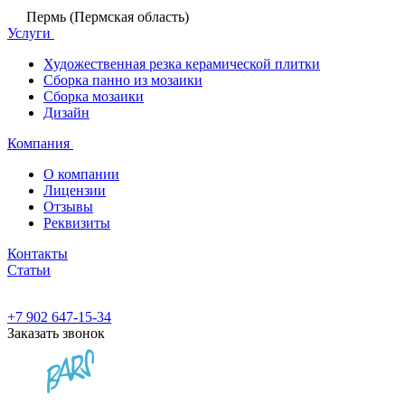
Пермь (Пермская область)
Услуги
Художественная резка керамической плитки
Сборка панно из мозаики
Сборка мозаики
Дизайн
Компания
О компании
Лицензии
Отзывы
Реквизиты
Контакты
Статьи
+7 902 647-15-34
Заказать звонок