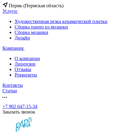
Пермь (Пермская область)
Услуги
Художественная резка керамической плитки
Сборка панно из мозаики
Сборка мозаики
Дизайн
Компания
О компании
Лицензии
Отзывы
Реквизиты
Контакты
Статьи
+7 902 647-15-34
Заказать звонок