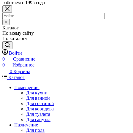
работаем с 1995 года
Каталог
По всему сайту
По каталогу
Войти
0
Сравнение
0
Избранное
0
Корзина
Каталог
Помещение
Для кухни
Для ванной
Для гостиной
Для коридора
Для туалета
Для санузла
Назначение
Для пола