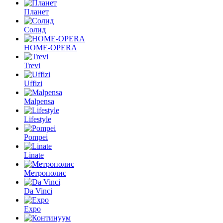
Планет
Солид
HOME-OPERA
Trevi
Uffizi
Malpensa
Lifestyle
Pompei
Linate
Метрополис
Da Vinci
Expo