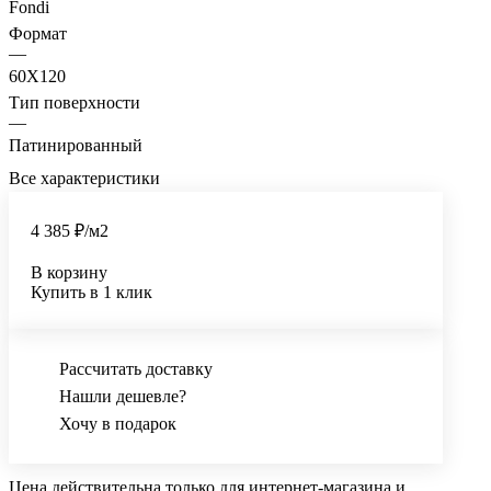
Fondi
Формат
—
60X120
Тип поверхности
—
Патинированный
Все характеристики
4 385 ₽/
м2
В корзину
Купить в 1 клик
Рассчитать доставку
Нашли дешевле?
Хочу в подарок
Цена действительна только для интернет-магазина и