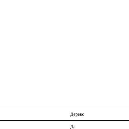
Дерево
Да