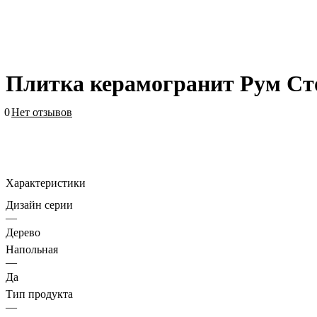
Плитка керамогранит Рум Ст
0
Нет отзывов
Характеристики
Дизайн серии
—
Дерево
Напольная
—
Да
Тип продукта
—