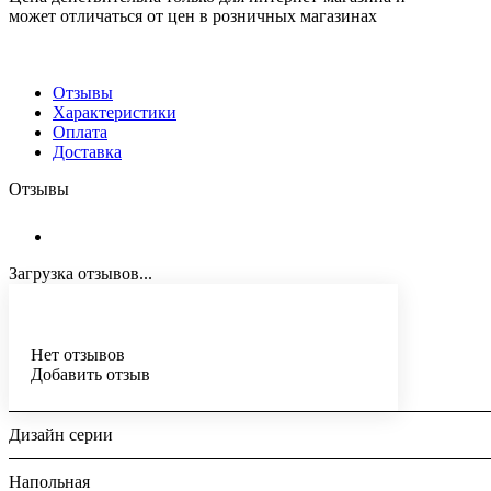
может отличаться от цен в розничных магазинах
Отзывы
Характеристики
Оплата
Доставка
Отзывы
Загрузка отзывов...
Нет отзывов
Добавить отзыв
Дизайн серии
Напольная