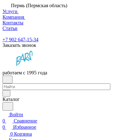
Пермь (Пермская область)
Услуги
Компания
Контакты
Статьи
+7 902 647-15-34
Заказать звонок
работаем с 1995 года
Каталог
Войти
0
Сравнение
0
Избранное
0
Корзина