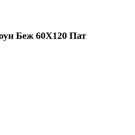
оун Беж 60X120 Пат