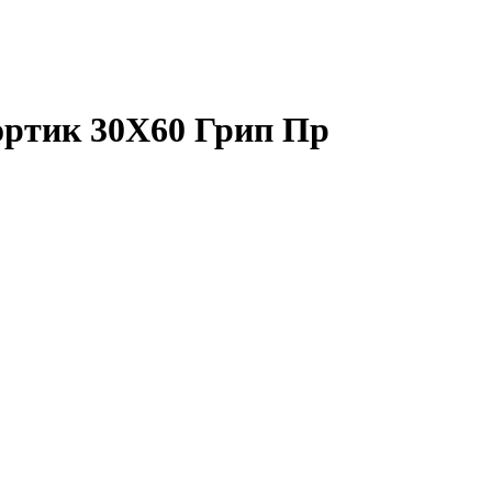
ортик 30X60 Грип Пр