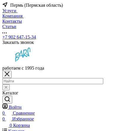
Пермь (Пермская область)
Услуги
Компания
Контакты
Статьи
+7 902 647-15-34
Заказать звонок
работаем с 1995 года
Каталог
Войти
0
Сравнение
0
Избранное
0
Корзина