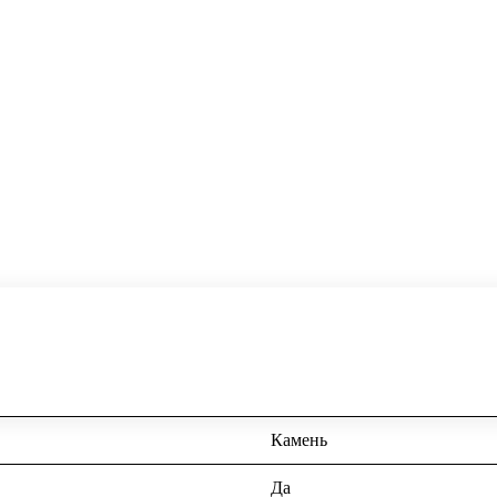
Камень
Да