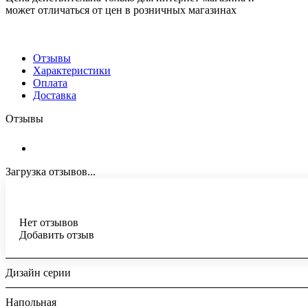
может отличаться от цен в розничных магазинах
Отзывы
Характеристики
Оплата
Доставка
Отзывы
Загрузка отзывов...
Нет отзывов
Добавить отзыв
Дизайн серии
Напольная