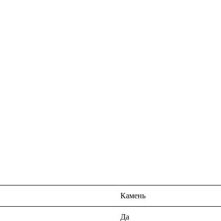
Камень
Да