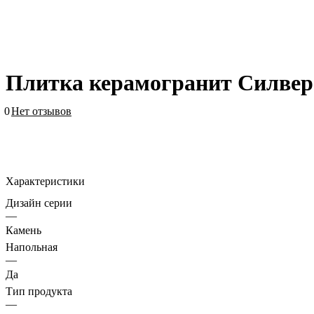
Плитка керамогранит Силвер
0
Нет отзывов
Характеристики
Дизайн серии
—
Камень
Напольная
—
Да
Тип продукта
—