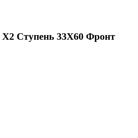
 Х2 Ступень 33X60 Фронт