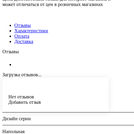
может отличаться от цен в розничных магазинах
Отзывы
Характеристики
Оплата
Доставка
Отзывы
Загрузка отзывов...
Нет отзывов
Добавить отзыв
Дизайн серии
Напольная