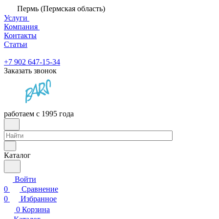
Пермь (Пермская область)
Услуги
Компания
Контакты
Статьи
+7 902 647-15-34
Заказать звонок
работаем с 1995 года
Каталог
Войти
0
Сравнение
0
Избранное
0
Корзина