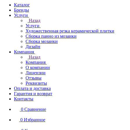
Каталог
Бренды
Услуги
Назад
Услуги
Художественная резка керамической плитки
Сборка панно из мозаики
Сборка мозаики
Дизайн
Компания
Назад
Компания
О компании
Лицензии
Отзывы
Реквизиты
Оплата и доставка
Гарантия и возврат
Контакты
0
Сравнение
0
Избранное