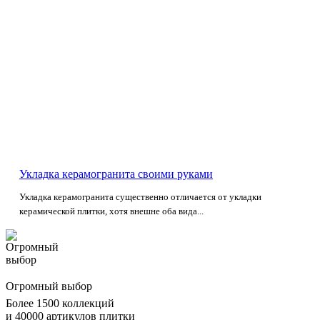
Укладка керамогранита своими руками
Укладка керамогранита существенно отличается от укладки
керамической плитки, хотя внешне оба вида...
Огромный выбор
Более 1500 коллекций
и 40000 артикулов плитки