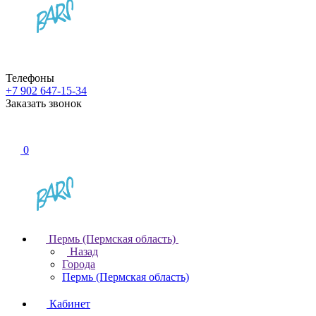
Телефоны
+7 902 647-15-34
Заказать звонок
0
Пермь (Пермская область)
Назад
Города
Пермь (Пермская область)
Кабинет