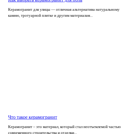
Керамогранит для улицы — отличная альтернатива натуральному
камню, тротуарной плитке и другим материалам...
Что такое керамогранит
Керамогранит – это материал, который стал неотъемлемой частью
современного строительства и отделки...