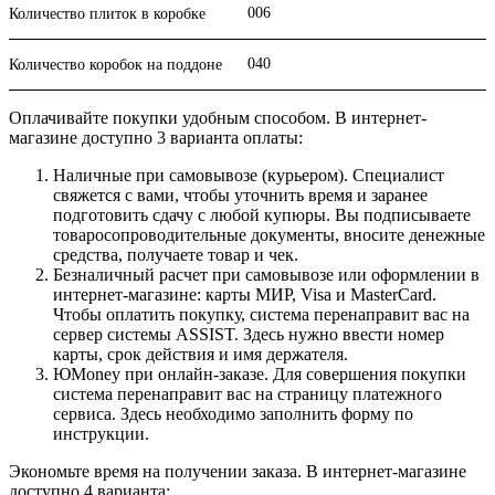
006
Количество плиток в коробке
040
Количество коробок на поддоне
Оплачивайте покупки удобным способом. В интернет-
магазине доступно 3 варианта оплаты:
Наличные при самовывозе (курьером). Специалист
свяжется с вами, чтобы уточнить время и заранее
подготовить сдачу с любой купюры. Вы подписываете
товаросопроводительные документы, вносите денежные
средства, получаете товар и чек.
Безналичный расчет при самовывозе или оформлении в
интернет-магазине: карты МИР, Visa и MasterCard.
Чтобы оплатить покупку, система перенаправит вас на
сервер системы ASSIST. Здесь нужно ввести номер
карты, срок действия и имя держателя.
ЮMoney при онлайн-заказе. Для совершения покупки
система перенаправит вас на страницу платежного
сервиса. Здесь необходимо заполнить форму по
инструкции.
Экономьте время на получении заказа. В интернет-магазине
доступно 4 варианта: