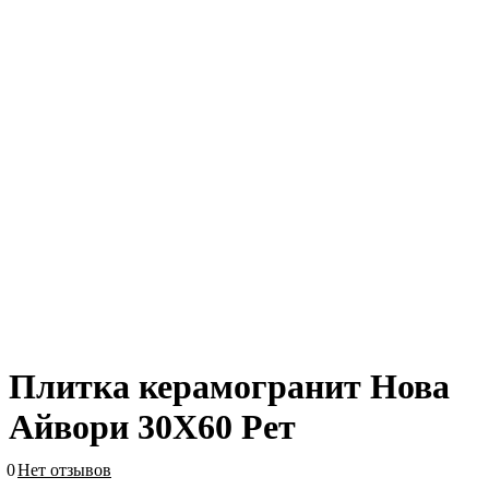
Плитка керамогранит Нова
Айвори 30X60 Рет
0
Нет отзывов