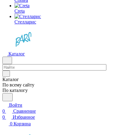
Contea
Creta
Стелларис
Каталог
Каталог
По всему сайту
По каталогу
Войти
0
Сравнение
0
Избранное
0
Корзина