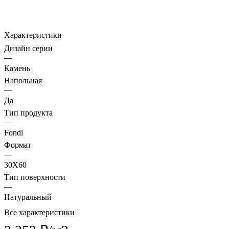
Характеристики
Дизайн серии
—
Камень
Напольная
—
Да
Тип продукта
—
Fondi
Формат
—
30X60
Тип поверхности
—
Натуральный
Все характеристики