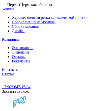
Пермь (Пермская область)
Услуги
Художественная резка керамической плитки
Сборка панно из мозаики
Сборка мозаики
Дизайн
Компания
О компании
Лицензии
Отзывы
Реквизиты
Контакты
Статьи
+7 902 647-15-34
Заказать звонок