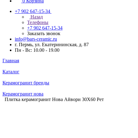
0
Корзина
+7 902 647-15-34
Назад
Телефоны
+7 902 647-15-34
Заказать звонок
info@bars-ceramic.ru
г. Пермь, ул. Екатерининская, д. 87
Пн - Вс: 10.00 - 19.00
Главная
Каталог
Керамогранит бренды
Керамогранит нова
Плитка керамогранит Нова Айвори 30X60 Рет