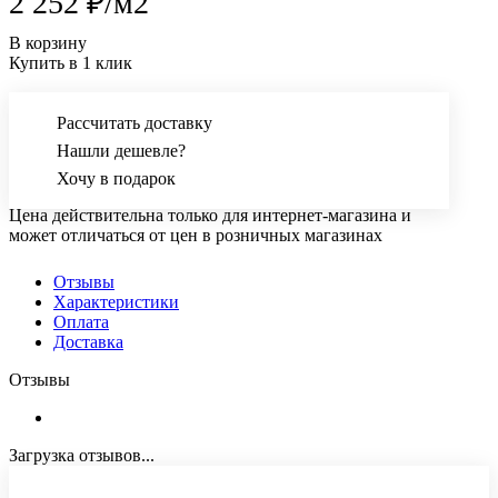
2 252 ₽/
м2
В корзину
Купить в 1 клик
Рассчитать доставку
Нашли дешевле?
Хочу в подарок
Цена действительна только для интернет-магазина и
может отличаться от цен в розничных магазинах
Отзывы
Характеристики
Оплата
Доставка
Отзывы
Загрузка отзывов...