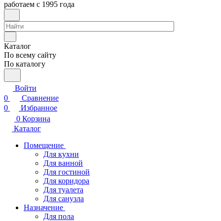
работаем с 1995 года
Каталог
По всему сайту
По каталогу
Войти
0
Сравнение
0
Избранное
0
Корзина
Каталог
Помещение
Для кухни
Для ванной
Для гостиной
Для коридора
Для туалета
Для санузла
Назначение
Для пола