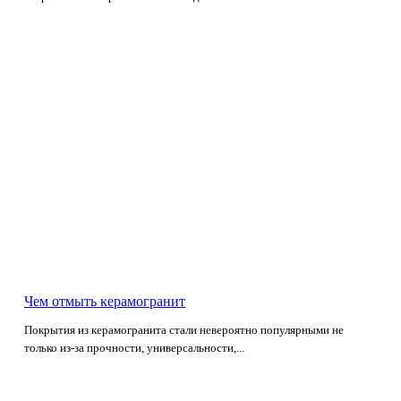
Чем отмыть керамогранит
Покрытия из керамогранита стали невероятно популярными не
только из-за прочности, универсальности,...