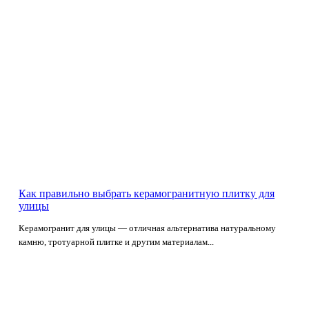
Как правильно выбрать керамогранитную плитку для
улицы
Керамогранит для улицы — отличная альтернатива натуральному
камню, тротуарной плитке и другим материалам...