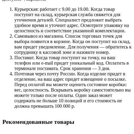
Курьерская: работает с 9.00 до 19.00. Когда товар
поступит на склад, курьерская служба свяжется для
уточнения деталей. Специалист предложит выбрать
удобное время и уточнит адрес. Осмотрите упаковку на
целостность и соответствие указанной комплектации.
Самовывоз из магазина. Список торговых точек для
выбора появится в корзине. Когда он поступит на склад,
вам придет уведомление. Для получения — обратитесь к
сотруднику в кассовой зоне и назовите номер.
Постамат. Когда товар поступит на точку, на ваш
телефон или e-mail придет уникальный код. Оплатить в
терминале постамата. Срок хранения — 3 дня.
Почтовая через почту России. Когда изделие придет в
отделение, на ваш адрес придет извещение о посылке.
Перед оплатой вы можете оценить состояние коробки:
вес, целостность. Вскрывать коробку самостоятельно вы
можете только после оплаты. Один заказ может
содержать не больше 10 позиций и его стоимость не
должна превышать 100 000 р.
Рекомендованные товары