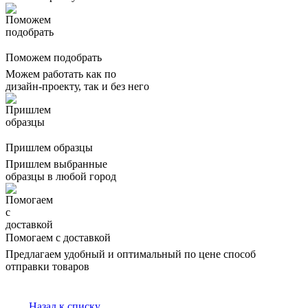
Поможем подобрать
Можем работать как по
дизайн-проекту, так и без него
Пришлем образцы
Пришлем выбранные
образцы в любой город
Помогаем с доставкой
Предлагаем удобный и оптимальный по цене способ
отправки товаров
Назад к списку