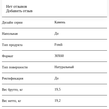
Нет отзывов
Добавить отзыв
Камень
Дизайн серии
Да
Напольная
Fondi
Тип продукта
30X60
Формат
Натуральный
Тип поверхности
Да
Ректификация
19,5
Вес брутто, кг
19,2
Вес нетто, кг