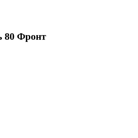
 80 Фронт