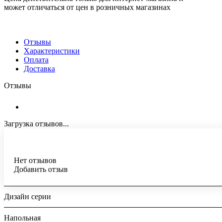
может отличаться от цен в розничных магазинах
Отзывы
Характеристики
Оплата
Доставка
Отзывы
Загрузка отзывов...
Нет отзывов
Добавить отзыв
Дизайн серии
Напольная