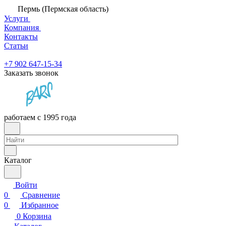
Пермь (Пермская область)
Услуги
Компания
Контакты
Статьи
+7 902 647-15-34
Заказать звонок
работаем с 1995 года
Каталог
Войти
0
Сравнение
0
Избранное
0
Корзина