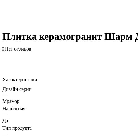
Плитка керамогранит Шарм 
0
Нет отзывов
Характеристики
Дизайн серии
—
Мрамор
Напольная
—
Да
Тип продукта
—