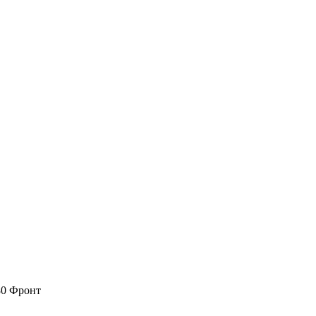
80 Фронт